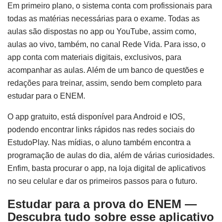
Em primeiro plano, o sistema conta com profissionais para
todas as matérias necessárias para o exame. Todas as
aulas são dispostas no app ou YouTube, assim como,
aulas ao vivo, também, no canal Rede Vida. Para isso, o
app conta com materiais digitais, exclusivos, para
acompanhar as aulas. Além de um banco de questões e
redações para treinar, assim, sendo bem completo para
estudar para o ENEM.
O app gratuito, está disponível para Android e IOS,
podendo encontrar links rápidos nas redes sociais do
EstudoPlay. Nas mídias, o aluno também encontra a
programação de aulas do dia, além de várias curiosidades.
Enfim, basta procurar o app, na loja digital de aplicativos
no seu celular e dar os primeiros passos para o futuro.
Estudar para a prova do ENEM
—
Descubra tudo sobre esse aplicativo