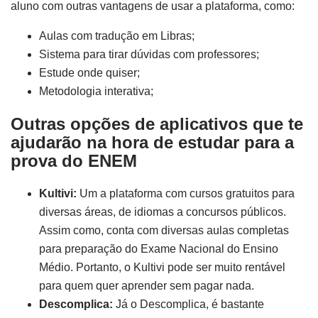
aluno com outras vantagens de usar a plataforma, como:
Aulas com tradução em Libras;
Sistema para tirar dúvidas com professores;
Estude onde quiser;
Metodologia interativa;
Outras opções de aplicativos que te
ajudarão na hora de
estudar para a
prova do ENEM
Kultivi:
Um a plataforma com cursos gratuitos para
diversas áreas, de idiomas a concursos públicos.
Assim como, conta com diversas aulas completas
para preparação do Exame Nacional do Ensino
Médio. Portanto, o Kultivi pode ser muito rentável
para quem quer aprender sem pagar nada.
Descomplica:
Já o Descomplica, é bastante