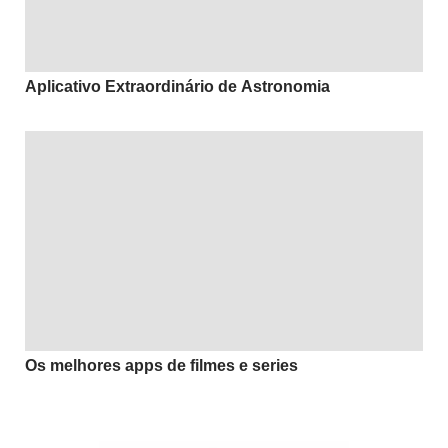
Aplicativo Extraordinário de Astronomia
Os melhores apps de filmes e series