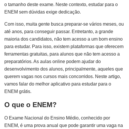
o tamanho deste exame. Neste contexto, estudar para o
ENEM sem dúvidas exige dedicação.
Com isso, muita gente busca preparar-se vários meses, ou
até anos, para conseguir passar. Entretanto, a grande
maioria dos candidatos, não tem acesso a um bom ensino
para estudar. Para isso, existem plataformas que oferecem
ferramentas gratuitas, para alunos que não tem acesso a
preparatórios. As aulas online podem ajudar do
desenvolvimento dos alunos, principalmente, aqueles que
querem vagas nos cursos mais concorridos. Neste artigo,
vamos falar do melhor aplicativo para estudar para o
ENEM grátis.
O que o ENEM?
O Exame Nacional do Ensino Médio, conhecido por
ENEM, é uma prova anual que pode garantir uma vaga na