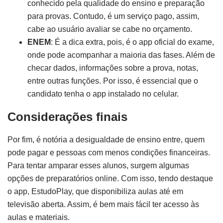
conhecido pela qualidade do ensino e preparação
para provas. Contudo, é um serviço pago, assim,
cabe ao usuário avaliar se cabe no orçamento.
ENEM
: É a dica extra, pois, é o app oficial do exame,
onde pode acompanhar a maioria das fases. Além de
checar dados, informações sobre a prova, notas,
entre outras funções. Por isso, é essencial que o
candidato tenha o app instalado no celular.
Considerações finais
Por fim, é notória a desigualdade de ensino entre, quem
pode pagar e pessoas com menos condições financeiras.
Para tentar amparar esses alunos, surgem algumas
opções de preparatórios online. Com isso, tendo destaque
o app, EstudoPlay, que disponibiliza aulas até em
televisão aberta. Assim, é bem mais fácil ter acesso às
aulas e materiais.