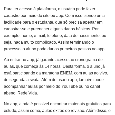
Para ter acesso à plataforma, o usuário pode fazer
cadastro por meio do site ou app. Com isso, sendo uma
facilidade para o estudante, que só precisa apertar em
cadastrar-se e preencher alguns dados básicos. Por
exemplo, nome, e-mail, telefone, data de nascimento, ou
seja, nada muito complicado. Assim terminando o
processo, o aluno pode dar os primeiros passos no app.
Ao entrar no app, já garante acesso ao cronograma de
aulas, que começa às 14 horas. Desta forma, o aluno já
está participando da maratona ENEM, com aulas ao vivo,
de segunda a sexta. Além de usar o app, também pode
acompanhar aulas por meio do YouTube ou no canal
aberto, Rede Vida.
No app, ainda é possível encontrar materiais gratuitos para
estudo, assim como, aulas extras de revisão. Além disso, o