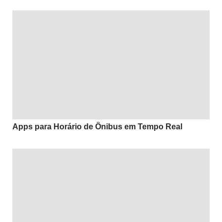
Apps para Horário de Ônibus em Tempo Real