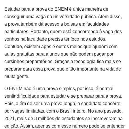
Estudar para a prova do ENEM é única maneira de
conseguir uma vaga na universidade pública. Além disso,
a prova também dá acesso a bolsas em faculdades
particulares. Portanto, quem está concorrendo à vaga dos
sonhos na faculdade precisa ter foco nos estudos.
Contudo, existem apps e outros meios que ajudam com
aulas gratuitas para alunos que não podem pagar por
cursinhos preparatórios. Graças a tecnologia fica mais se
preparar para essa prova que é tão importante na vida de
muita gente.
O ENEM não é uma prova simples, por isso, é normal
sentir dificuldade para estudar e se preparar para a prova.
Pois, além de ser uma prova longa, o candidato concorre,
por vagas limitadas, com o Brasil inteiro. No ano passado,
2021, mais de 3 milhões de estudantes se inscreveram na
edição. Assim, apenas com esse número pode se entender