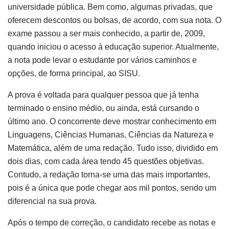
universidade pública. Bem como, algumas privadas, que
oferecem descontos ou bolsas, de acordo, com sua nota. O
exame passou a ser mais conhecido, a partir de, 2009,
quando iniciou o acesso à educação superior. Atualmente,
a nota pode levar o estudante por vários caminhos e
opções, de forma principal, ao SISU.
A prova é voltada para qualquer pessoa que já tenha
terminado o ensino médio, ou ainda, está cursando o
último ano. O concorrente deve mostrar conhecimento em
Linguagens, Ciências Humanas, Ciências da Natureza e
Matemática, além de uma redação. Tudo isso, dividido em
dois dias, com cada área tendo 45 questões objetivas.
Contudo, a redação torna-se uma das mais importantes,
pois é a única que pode chegar aos mil pontos, sendo um
diferencial na sua prova.
Após o tempo de correção, o candidato recebe as notas e