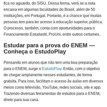
fica no aguardo, do SISU. Dessa forma, verá se a nota
encaixa em algumas faculdades do Brasil, além de 50
instituições, em Portugal. Portanto, é a chance que muitas
pessoas tem para ter acesso à educação superior, pública.
O processo, também, conta com oportunidades para o
Financiamento Estudantil, ProUni, entre outros certames.
Estudar para a prova do ENEM
—
Conheça o EstudoPlay
Pensando em alunos que não tem uma boa preparação
para o ENEM, surge o
EstudoPlay
. Então, com o objetivo
de chegar amplamente nesses estudantes, de forma
gratuita. Para isso, facilitam o acesso às aulas em diversos
meios como televisão, YouTube, redes sociais, site e app.
Trazendo diversas ferramentas de estudos para o ENEM,
direto para sua casa.