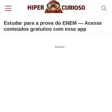
Estudar para a prova do ENEM — Acesse
conteúdos gratuitos com esse app
Anúncio