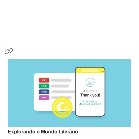
Explorando o Mundo Literário