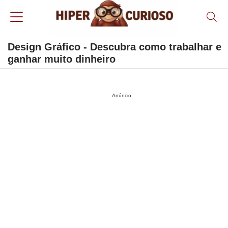
Design Gráfico - Descubra como trabalhar e
ganhar muito dinheiro
Anúncio