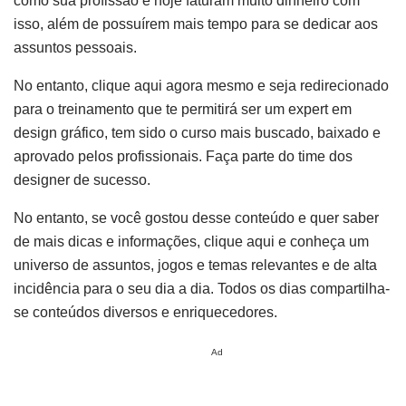
como sua profissão e hoje faturam muito dinheiro com
isso, além de possuírem mais tempo para se dedicar aos
assuntos pessoais.
No entanto, clique aqui agora mesmo e seja redirecionado
para o treinamento que te permitirá ser um expert em
design gráfico, tem sido o curso mais buscado, baixado e
aprovado pelos profissionais. Faça parte do time dos
designer de sucesso.
No entanto, se você gostou desse conteúdo e quer saber
de mais dicas e informações, clique aqui e conheça um
universo de assuntos, jogos e temas relevantes e de alta
incidência para o seu dia a dia. Todos os dias compartilha-
se conteúdos diversos e enriquecedores.
Ad