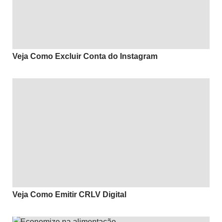
Veja Como Excluir Conta do Instagram
Veja Como Emitir CRLV Digital