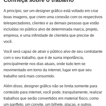
A princípio, ser um designer gráfico está voltado em criar
boas imagens, que criem uma conexão com os respectivos
telespectadores, clientes e as demais pessoas que estão
incluídas no público alvo de determinada marca, projeto,
empresa, e uma infinidade de clientela que precise de
você.
Você será capaz de atrair o público alvo de seu contratante
com o seu trabalho, que é de suma importância,
principalmente nos dias atuais, onde tudo tem se
movimentado em torno da internet, lugar em que seu
trabalho será mais consumido.
Além disso, designer gráfico não se limita somente para
conteúdo para internet, você pode, tranquilamente, realizar
trabalhos que serão convertidos em material físico, como
um panfleto, um convite, um bilhete, placas, e outros.