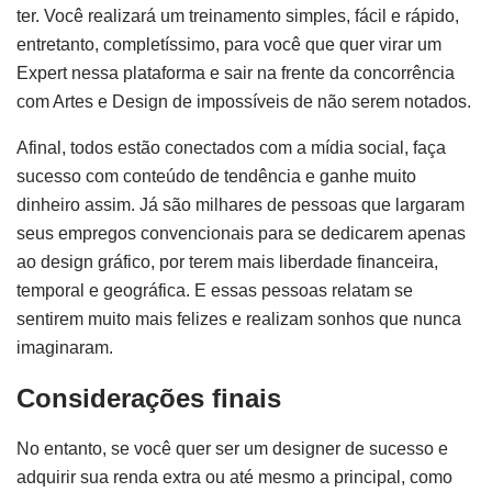
ter. Você realizará um treinamento simples, fácil e rápido,
entretanto, completíssimo, para você que quer virar um
Expert nessa plataforma e sair na frente da concorrência
com Artes e Design de impossíveis de não serem notados.
Afinal, todos estão conectados com a mídia social, faça
sucesso com conteúdo de tendência e ganhe muito
dinheiro assim. Já são milhares de pessoas que largaram
seus empregos convencionais para se dedicarem apenas
ao design gráfico, por terem mais liberdade financeira,
temporal e geográfica. E essas pessoas relatam se
sentirem muito mais felizes e realizam sonhos que nunca
imaginaram.
Considerações finais
No entanto, se você quer ser um designer de sucesso e
adquirir sua renda extra ou até mesmo a principal, como