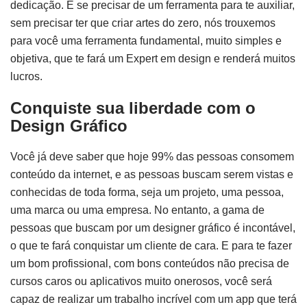
dedicação. E se precisar de um ferramenta para te auxiliar,
sem precisar ter que criar artes do zero, nós trouxemos
para você uma ferramenta fundamental, muito simples e
objetiva, que te fará um Expert em design e renderá muitos
lucros.
Conquiste sua liberdade com o
Design Gráfico
Você já deve saber que hoje 99% das pessoas consomem
conteúdo da internet, e as pessoas buscam serem vistas e
conhecidas de toda forma, seja um projeto, uma pessoa,
uma marca ou uma empresa. No entanto, a gama de
pessoas que buscam por um designer gráfico é incontável,
o que te fará conquistar um cliente de cara. E para te fazer
um bom profissional, com bons conteúdos não precisa de
cursos caros ou aplicativos muito onerosos, você será
capaz de realizar um trabalho incrível com um app que terá