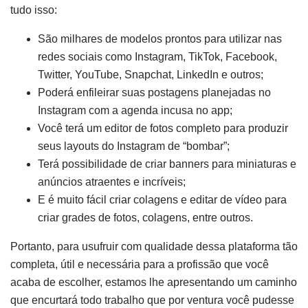
tudo isso:
São milhares de modelos prontos para utilizar nas
redes sociais como Instagram, TikTok, Facebook,
Twitter, YouTube, Snapchat, LinkedIn e outros;
Poderá enfileirar suas postagens planejadas no
Instagram com a agenda incusa no app;
Você terá um editor de fotos completo para produzir
seus layouts do Instagram de “bombar”;
Terá possibilidade de criar banners para miniaturas e
anúncios atraentes e incríveis;
E é muito fácil criar colagens e editar de vídeo para
criar grades de fotos, colagens, entre outros.
Portanto, para usufruir com qualidade dessa plataforma tão
completa, útil e necessária para a profissão que você
acaba de escolher, estamos lhe apresentando um caminho
que encurtará todo trabalho que por ventura você pudesse