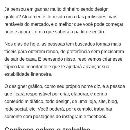
Já pensou em ganhar muito dinheiro sendo design
gráfico? Atualmente, tem sido uma das profissões mais
rentáveis do mercado, e o melhor que você pode começar
hoje e agora, com o que saberá a partir de então.
Nos dias de hoje, as pessoas tem buscados formas mais
fáceis para obterem renda, de preferência sem precisarem
de sair de casa. E pensando nisso, resolvemos criar esse
tópico tão importante e que te ajudará alcançar sua
estabilidade financeira.
O designer gráfico, como seu próprio nome diz, é a pessoa
que ficará responsável por criar, elaborar, e gerir o
conteúdo midiático, todo design, de uma loja, site, blog,
rede social, etc. Você poderá, por exemplo, trabalhar
somente com postagens do instagram e facebook.
Conheça sobre o trabalho