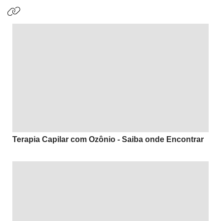
Terapia Capilar com Ozônio - Saiba onde Encontrar