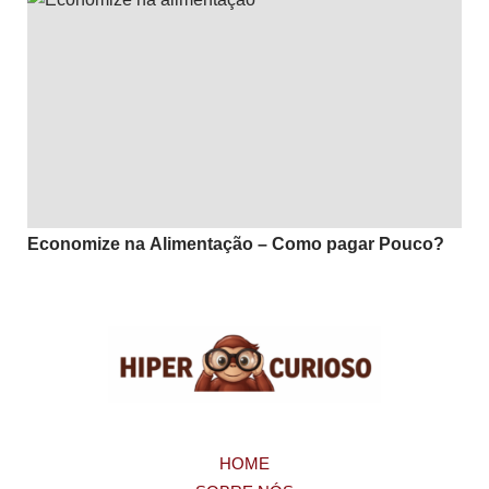
Economize na Alimentação – Como pagar Pouco?
HOME