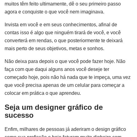
muitos têm feito ultimamente, dê o seu primeiro passo
agora e conquiste o que você nem imaginava.
Invista em você e em seus conhecimentos, afinal de
contas isso é algo que ninguém tirará de você, e você
converterá em rendas, o que posteriormente te deixará
mais perto de seus objetivos, metas e sonhos.
Não deixa para depois o que você pode fazer hoje. Não
faça com que daqui alguns anos você deseje ter
começado hoje, pois não há nada que te impeça, uma vez
que você precisa apenas de um celular para começar a
colocar em prática o que aprendeu.
Seja um designer gráfico de
sucesso
Enfim, milhares de pessoas já aderiram o design gráfico