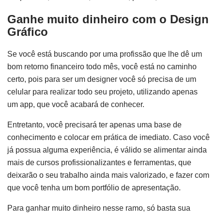
Ganhe muito dinheiro com o Design
Gráfico
Se você está buscando por uma profissão que lhe dê um
bom retorno financeiro todo mês, você está no caminho
certo, pois para ser um designer você só precisa de um
celular para realizar todo seu projeto, utilizando apenas
um app, que você acabará de conhecer.
Entretanto, você precisará ter apenas uma base de
conhecimento e colocar em prática de imediato. Caso você
já possua alguma experiência, é válido se alimentar ainda
mais de cursos profissionalizantes e ferramentas, que
deixarão o seu trabalho ainda mais valorizado, e fazer com
que você tenha um bom portfólio de apresentação.
Para ganhar muito dinheiro nesse ramo, só basta sua