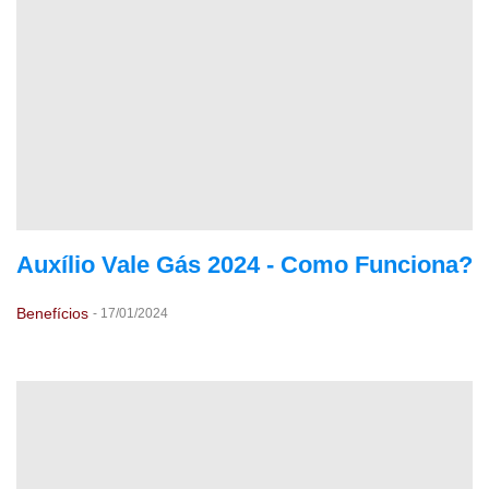
Auxílio Vale Gás 2024 - Como Funciona?
Benefícios
-
17/01/2024