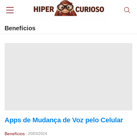
Benefícios
Apps de Mudança de Voz pelo Celular
Benefícios
-
20/03/2024