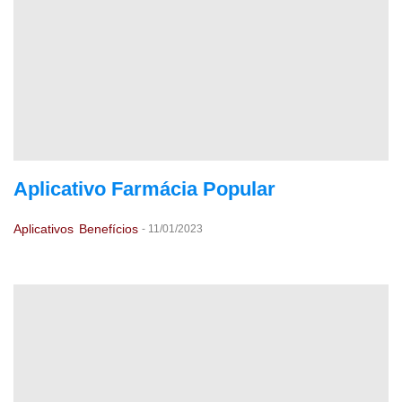
Aplicativo Farmácia Popular
Aplicativos
Benefícios
-
11/01/2023