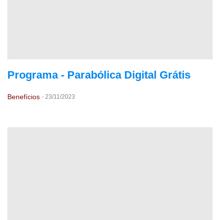
Programa - Parabólica Digital Grátis
Benefícios
-
23/11/2023