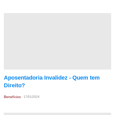
Aposentadoria Invalidez - Quem tem
Direito?
Benefícios
-
17/01/2024