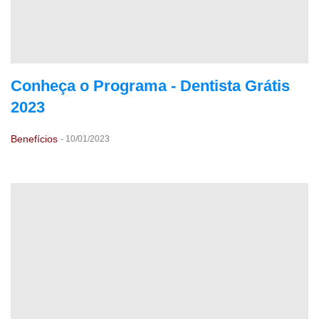
Conheça o Programa - Dentista Grátis
2023
Benefícios
-
10/01/2023