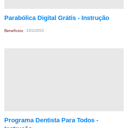
Parabólica Digital Grátis - Instrução
Benefícios
-
23/11/2023
Programa Dentista Para Todos -