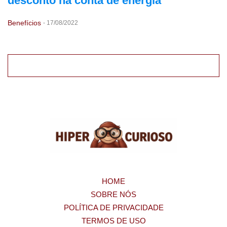
desconto na conta de energia
Benefícios
-
17/08/2022
HOME
SOBRE NÓS
POLÍTICA DE PRIVACIDADE
TERMOS DE USO