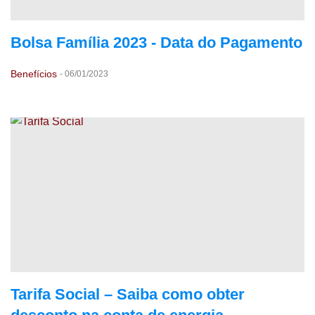
Bolsa Família 2023 - Data do Pagamento
Benefícios
-
06/01/2023
Tarifa Social – Saiba como obter