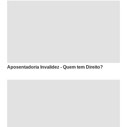
Aposentadoria Invalidez - Quem tem Direito?