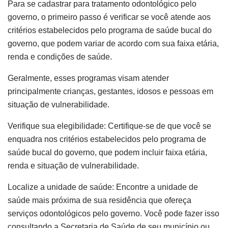
Para se cadastrar para tratamento odontológico pelo
governo, o primeiro passo é verificar se você atende aos
critérios estabelecidos pelo programa de saúde bucal do
governo, que podem variar de acordo com sua faixa etária,
renda e condições de saúde.
Geralmente, esses programas visam atender
principalmente crianças, gestantes, idosos e pessoas em
situação de vulnerabilidade.
Verifique sua elegibilidade: Certifique-se de que você se
enquadra nos critérios estabelecidos pelo programa de
saúde bucal do governo, que podem incluir faixa etária,
renda e situação de vulnerabilidade.
Localize a unidade de saúde: Encontre a unidade de
saúde mais próxima de sua residência que ofereça
serviços odontológicos pelo governo. Você pode fazer isso
consultando a Secretaria de Saúde de seu município ou