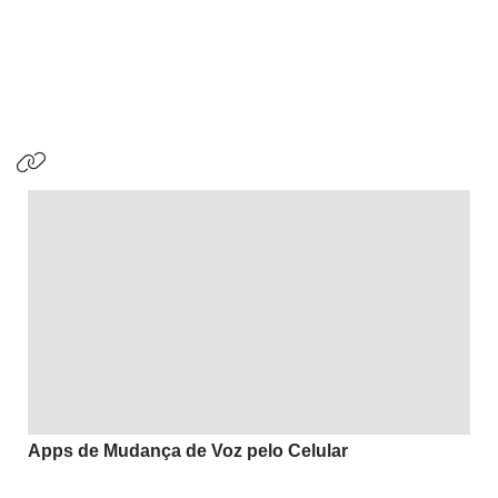
Apps de Mudança de Voz pelo Celular