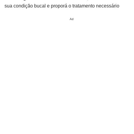
sua condição bucal e proporá o tratamento necessário
Ad