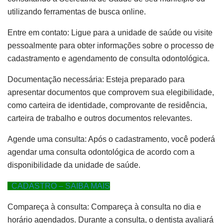
utilizando ferramentas de busca online.
Entre em contato: Ligue para a unidade de saúde ou visite
pessoalmente para obter informações sobre o processo de
cadastramento e agendamento de consulta odontológica.
Documentação necessária: Esteja preparado para
apresentar documentos que comprovem sua elegibilidade,
como carteira de identidade, comprovante de residência,
carteira de trabalho e outros documentos relevantes.
Agende uma consulta: Após o cadastramento, você poderá
agendar uma consulta odontológica de acordo com a
disponibilidade da unidade de saúde.
CADASTRO – SAIBA MAIS
Compareça à consulta: Compareça à consulta no dia e
horário agendados. Durante a consulta, o dentista avaliará