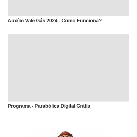
Auxílio Vale Gás 2024 - Como Funciona?
Programa - Parabólica Digital Grátis