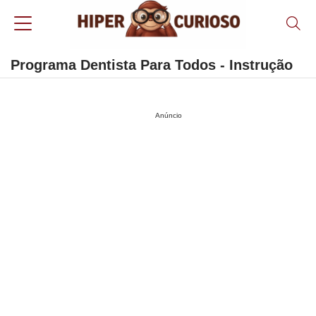
Programa Dentista Para Todos - Instrução
Anúncio