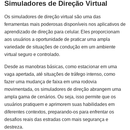
Simuladores de Direção Virtual
Os simuladores de direção virtual são uma das
ferramentas mais poderosas disponíveis nos aplicativos de
aprendizado de direção para celular. Eles proporcionam
aos usuários a oportunidade de praticar uma ampla
variedade de situações de condução em um ambiente
virtual seguro e controlado.
Desde as manobras básicas, como estacionar em uma
vaga apertada, até situações de tráfego intenso, como
fazer uma mudança de faixa em uma rodovia
movimentada, os simuladores de direção abrangem uma
ampla gama de cenários. Ou seja, isso permite que os
usuários pratiquem e aprimorem suas habilidades em
diferentes contextos, preparando-os para enfrentar os
desafios reais das estradas com mais segurança e
destreza.