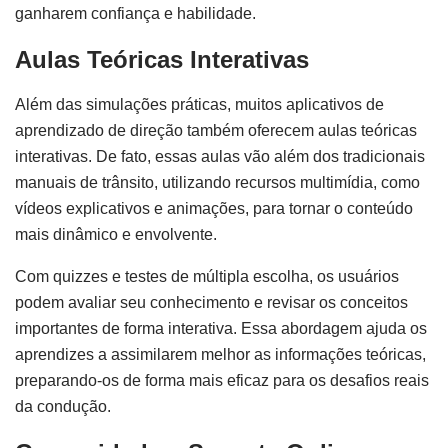
ganharem confiança e habilidade.
Aulas Teóricas Interativas
Além das simulações práticas, muitos aplicativos de
aprendizado de direção também oferecem aulas teóricas
interativas. De fato, essas aulas vão além dos tradicionais
manuais de trânsito, utilizando recursos multimídia, como
vídeos explicativos e animações, para tornar o conteúdo
mais dinâmico e envolvente.
Com quizzes e testes de múltipla escolha, os usuários
podem avaliar seu conhecimento e revisar os conceitos
importantes de forma interativa. Essa abordagem ajuda os
aprendizes a assimilarem melhor as informações teóricas,
preparando-os de forma mais eficaz para os desafios reais
da condução.