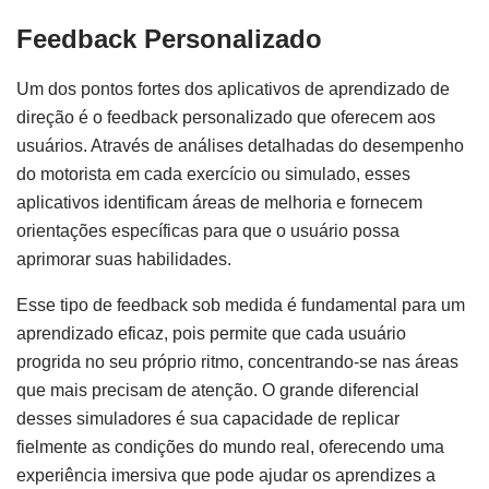
Feedback Personalizado
Um dos pontos fortes dos aplicativos de aprendizado de
direção é o feedback personalizado que oferecem aos
usuários. Através de análises detalhadas do desempenho
do motorista em cada exercício ou simulado, esses
aplicativos identificam áreas de melhoria e fornecem
orientações específicas para que o usuário possa
aprimorar suas habilidades.
Esse tipo de feedback sob medida é fundamental para um
aprendizado eficaz, pois permite que cada usuário
progrida no seu próprio ritmo, concentrando-se nas áreas
que mais precisam de atenção. O grande diferencial
desses simuladores é sua capacidade de replicar
fielmente as condições do mundo real, oferecendo uma
experiência imersiva que pode ajudar os aprendizes a