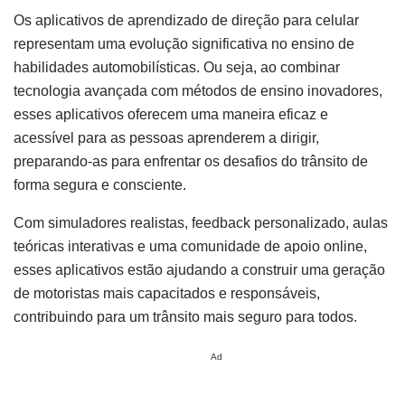
Os aplicativos de aprendizado de direção para celular
representam uma evolução significativa no ensino de
habilidades automobilísticas. Ou seja, ao combinar
tecnologia avançada com métodos de ensino inovadores,
esses aplicativos oferecem uma maneira eficaz e
acessível para as pessoas aprenderem a dirigir,
preparando-as para enfrentar os desafios do trânsito de
forma segura e consciente.
Com simuladores realistas, feedback personalizado, aulas
teóricas interativas e uma comunidade de apoio online,
esses aplicativos estão ajudando a construir uma geração
de motoristas mais capacitados e responsáveis,
contribuindo para um trânsito mais seguro para todos.
Ad