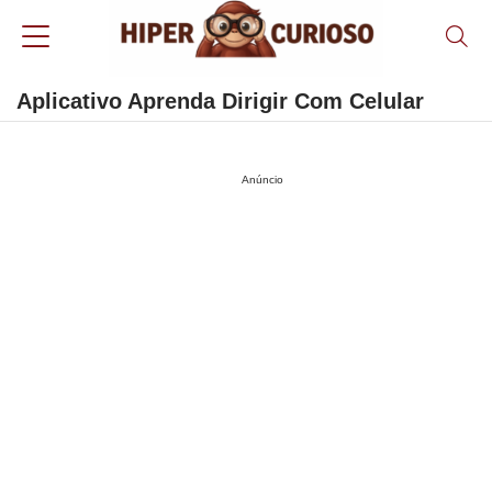
Aplicativo Aprenda Dirigir Com Celular
Anúncio