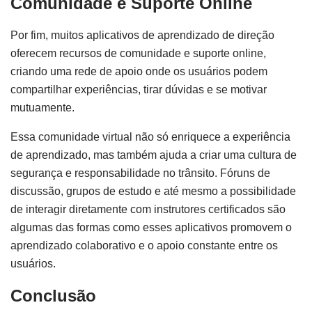
Comunidade e Suporte Online
Por fim, muitos aplicativos de aprendizado de direção
oferecem recursos de comunidade e suporte online,
criando uma rede de apoio onde os usuários podem
compartilhar experiências, tirar dúvidas e se motivar
mutuamente.
Essa comunidade virtual não só enriquece a experiência
de aprendizado, mas também ajuda a criar uma cultura de
segurança e responsabilidade no trânsito. Fóruns de
discussão, grupos de estudo e até mesmo a possibilidade
de interagir diretamente com instrutores certificados são
algumas das formas como esses aplicativos promovem o
aprendizado colaborativo e o apoio constante entre os
usuários.
Conclusão