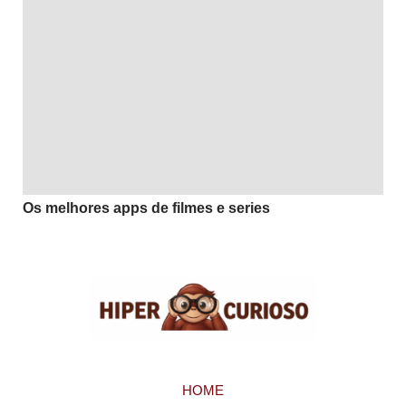
Os melhores apps de filmes e series
HOME