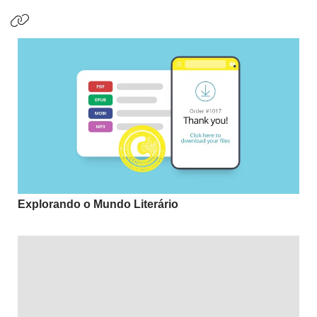
Explorando o Mundo Literário