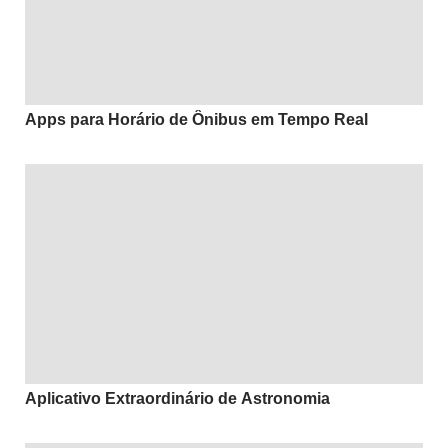
Apps para Horário de Ônibus em Tempo Real
Aplicativo Extraordinário de Astronomia