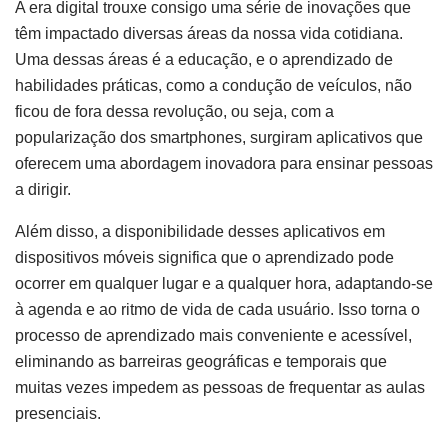
A era digital trouxe consigo uma série de inovações que
têm impactado diversas áreas da nossa vida cotidiana.
Uma dessas áreas é a educação, e o aprendizado de
habilidades práticas, como a condução de veículos, não
ficou de fora dessa revolução, ou seja, com a
popularização dos smartphones, surgiram aplicativos que
oferecem uma abordagem inovadora para ensinar pessoas
a dirigir.
Além disso, a disponibilidade desses aplicativos em
dispositivos móveis significa que o aprendizado pode
ocorrer em qualquer lugar e a qualquer hora, adaptando-se
à agenda e ao ritmo de vida de cada usuário. Isso torna o
processo de aprendizado mais conveniente e acessível,
eliminando as barreiras geográficas e temporais que
muitas vezes impedem as pessoas de frequentar as aulas
presenciais.