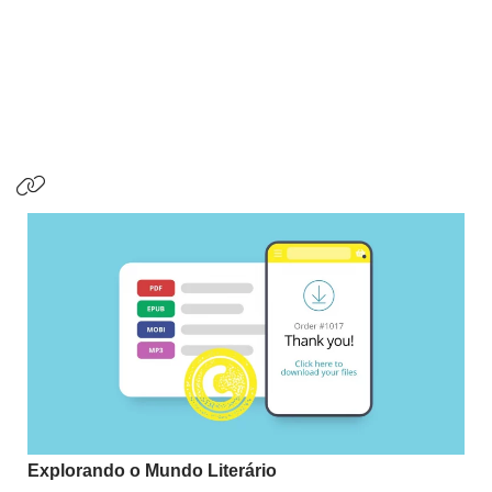
Explorando o Mundo Literário