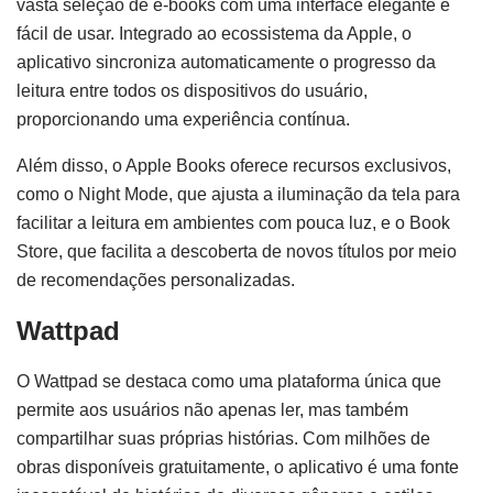
vasta seleção de e-books com uma interface elegante e
fácil de usar. Integrado ao ecossistema da Apple, o
aplicativo sincroniza automaticamente o progresso da
leitura entre todos os dispositivos do usuário,
proporcionando uma experiência contínua.
Além disso, o Apple Books oferece recursos exclusivos,
como o Night Mode, que ajusta a iluminação da tela para
facilitar a leitura em ambientes com pouca luz, e o Book
Store, que facilita a descoberta de novos títulos por meio
de recomendações personalizadas.
Wattpad
O Wattpad se destaca como uma plataforma única que
permite aos usuários não apenas ler, mas também
compartilhar suas próprias histórias. Com milhões de
obras disponíveis gratuitamente, o aplicativo é uma fonte