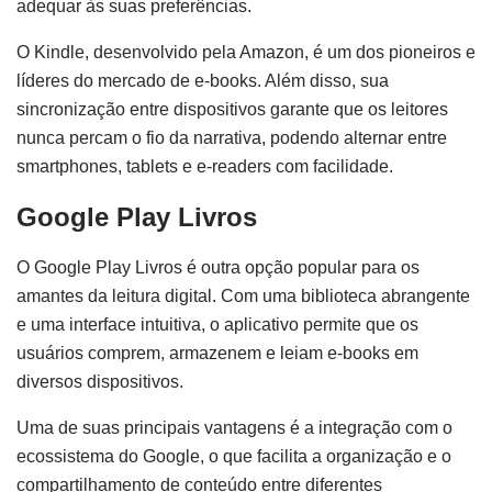
adequar às suas preferências.
O Kindle, desenvolvido pela Amazon, é um dos pioneiros e
líderes do mercado de e-books. Além disso, sua
sincronização entre dispositivos garante que os leitores
nunca percam o fio da narrativa, podendo alternar entre
smartphones, tablets e e-readers com facilidade.
Google Play Livros
O Google Play Livros é outra opção popular para os
amantes da leitura digital. Com uma biblioteca abrangente
e uma interface intuitiva, o aplicativo permite que os
usuários comprem, armazenem e leiam e-books em
diversos dispositivos.
Uma de suas principais vantagens é a integração com o
ecossistema do Google, o que facilita a organização e o
compartilhamento de conteúdo entre diferentes