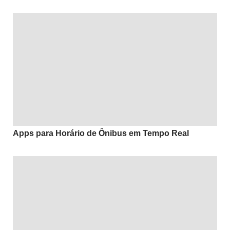
Apps para Horário de Ônibus em Tempo Real