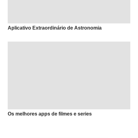
Aplicativo Extraordinário de Astronomia
Os melhores apps de filmes e series