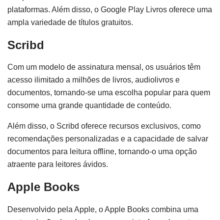
plataformas. Além disso, o Google Play Livros oferece uma
ampla variedade de títulos gratuitos.
Scribd
Com um modelo de assinatura mensal, os usuários têm
acesso ilimitado a milhões de livros, audiolivros e
documentos, tornando-se uma escolha popular para quem
consome uma grande quantidade de conteúdo.
Além disso, o Scribd oferece recursos exclusivos, como
recomendações personalizadas e a capacidade de salvar
documentos para leitura offline, tornando-o uma opção
atraente para leitores ávidos.
Apple Books
Desenvolvido pela Apple, o Apple Books combina uma