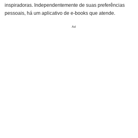
inspiradoras. Independentemente de suas preferências
pessoais, há um aplicativo de e-books que atende.
Ad