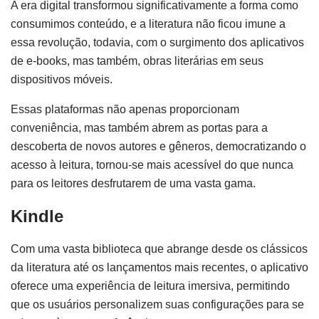
A era digital transformou significativamente a forma como
consumimos conteúdo, e a literatura não ficou imune a
essa revolução, todavia, com o surgimento dos aplicativos
de e-books, mas também, obras literárias em seus
dispositivos móveis.
Essas plataformas não apenas proporcionam
conveniência, mas também abrem as portas para a
descoberta de novos autores e gêneros, democratizando o
acesso à leitura, tornou-se mais acessível do que nunca
para os leitores desfrutarem de uma vasta gama.
Kindle
Com uma vasta biblioteca que abrange desde os clássicos
da literatura até os lançamentos mais recentes, o aplicativo
oferece uma experiência de leitura imersiva, permitindo
que os usuários personalizem suas configurações para se