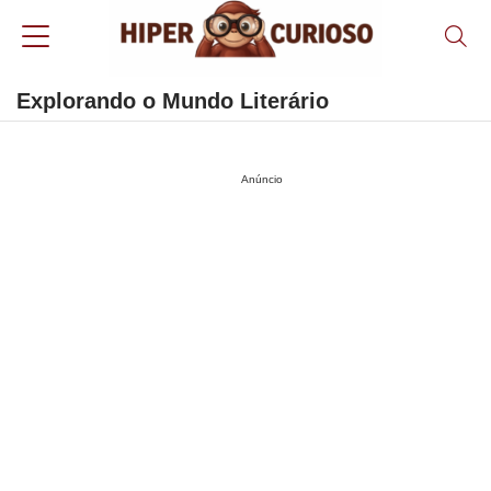
Explorando o Mundo Literário
Anúncio