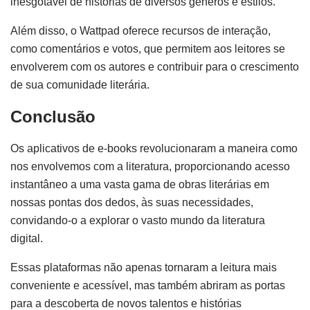
inesgotável de histórias de diversos gêneros e estilos.
Além disso, o Wattpad oferece recursos de interação,
como comentários e votos, que permitem aos leitores se
envolverem com os autores e contribuir para o crescimento
de sua comunidade literária.
Conclusão
Os aplicativos de e-books revolucionaram a maneira como
nos envolvemos com a literatura, proporcionando acesso
instantâneo a uma vasta gama de obras literárias em
nossas pontas dos dedos, às suas necessidades,
convidando-o a explorar o vasto mundo da literatura
digital.
Essas plataformas não apenas tornaram a leitura mais
conveniente e acessível, mas também abriram as portas
para a descoberta de novos talentos e histórias