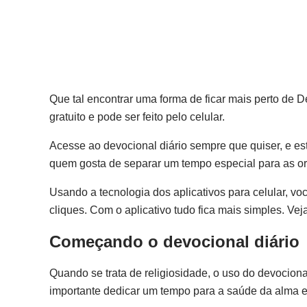
Que tal encontrar uma forma de ficar mais perto de 
gratuito e pode ser feito pelo celular.
Acesse ao devocional diário sempre que quiser, e este
quem gosta de separar um tempo especial para as o
Usando a tecnologia dos aplicativos para celular, v
cliques. Com o aplicativo tudo fica mais simples. Vej
Começando o devocional diário
Quando se trata de religiosidade, o uso do devociona
importante dedicar um tempo para a saúde da alma e 