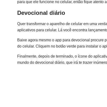
para que ele funcione no celular, então fique atento 
Devocional diário
Quer transformar o aparelho de celular em uma verd
aplicativos para celular. Lá você encontra lançament
Baixe agora mesmo o app para devocional procure 
do celular. Cliquem no botão verde para instalar o a
Finalmente, depois de terminado, o ícone do aplicati
mundo do devocional diário, que irá te trazer inúmero