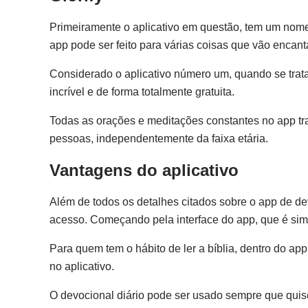
Primeiramente o aplicativo em questão, tem um nome 
app pode ser feito para várias coisas que vão encanta
Considerado o aplicativo número um, quando se trata
incrível e de forma totalmente gratuita.
Todas as orações e meditações constantes no app tra
pessoas, independentemente da faixa etária.
Vantagens do aplicativo
Além de todos os detalhes citados sobre o app de de
acesso. Começando pela interface do app, que é sim
Para quem tem o hábito de ler a bíblia, dentro do app
no aplicativo.
O devocional diário pode ser usado sempre que quis