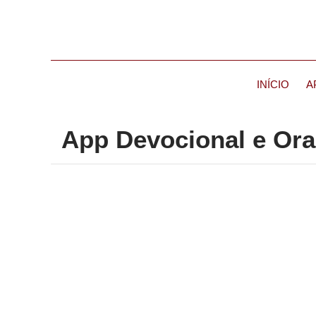
INÍCIO
A
App Devocional e Ora