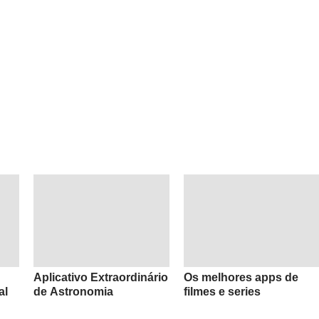
Aplicativo Extraordinário
Os melhores apps de
al
de Astronomia
filmes e series