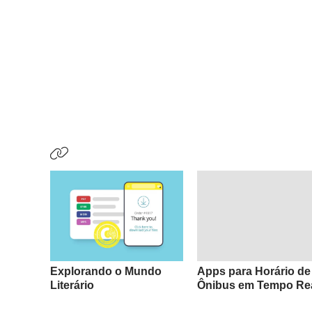
Explorando o Mundo
Apps para Horário de
Literário
Ônibus em Tempo Re