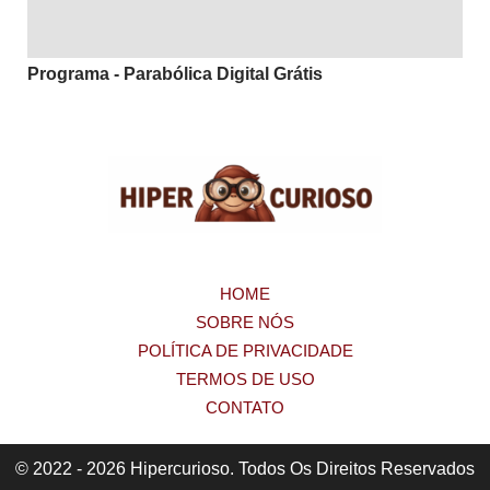
Programa - Parabólica Digital Grátis
HOME
SOBRE NÓS
POLÍTICA DE PRIVACIDADE
TERMOS DE USO
CONTATO
© 2022 - 2026 Hipercurioso. Todos Os Direitos Reservados