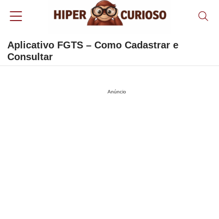
Aplicativo FGTS – Como Cadastrar e
Consultar
Anúncio