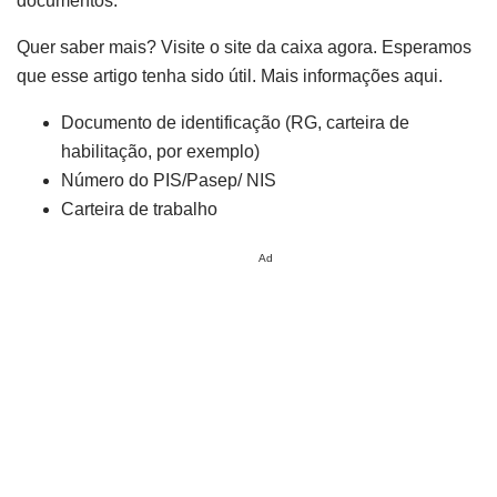
documentos:
Quer saber mais? Visite o site da caixa agora. Esperamos
que esse artigo tenha sido útil. Mais informações aqui.
Documento de identificação (RG, carteira de
habilitação, por exemplo)
Número do PIS/Pasep/ NIS
Carteira de trabalho
Ad