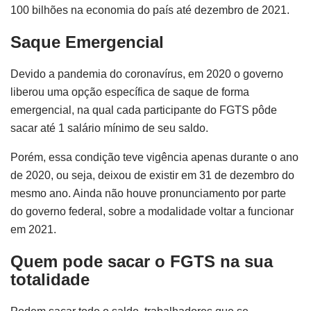
100 bilhões na economia do país até dezembro de 2021.
Saque Emergencial
Devido a pandemia do coronavírus, em 2020 o governo
liberou uma opção específica de saque de forma
emergencial, na qual cada participante do FGTS pôde
sacar até 1 salário mínimo de seu saldo.
Porém, essa condição teve vigência apenas durante o ano
de 2020, ou seja, deixou de existir em 31 de dezembro do
mesmo ano. Ainda não houve pronunciamento por parte
do governo federal, sobre a modalidade voltar a funcionar
em 2021.
Quem pode sacar o FGTS na sua
totalidade