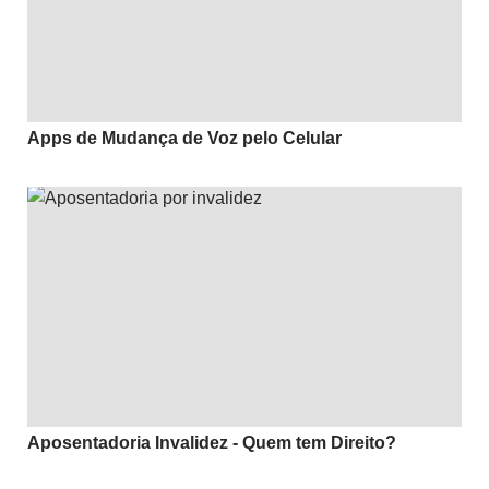
Apps de Mudança de Voz pelo Celular
Aposentadoria Invalidez - Quem tem Direito?