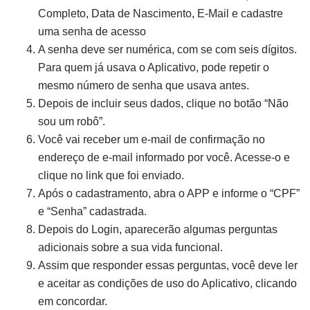
Completo, Data de Nascimento, E-Mail e cadastre
uma senha de acesso
A senha deve ser numérica, com se com seis dígitos.
Para quem já usava o Aplicativo, pode repetir o
mesmo número de senha que usava antes.
Depois de incluir seus dados, clique no botão “Não
sou um robô”.
Você vai receber um e-mail de confirmação no
endereço de e-mail informado por você. Acesse-o e
clique no link que foi enviado.
Após o cadastramento, abra o APP e informe o “CPF”
e “Senha” cadastrada.
Depois do Login, aparecerão algumas perguntas
adicionais sobre a sua vida funcional.
Assim que responder essas perguntas, você deve ler
e aceitar as condições de uso do Aplicativo, clicando
em concordar.