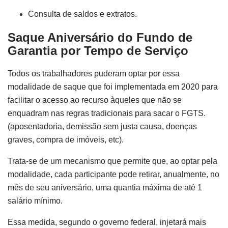
Consulta de saldos e extratos.
Saque Aniversário do Fundo de
Garantia por Tempo de Serviço
Todos os trabalhadores puderam optar por essa
modalidade de saque que foi implementada em 2020 para
facilitar o acesso ao recurso àqueles que não se
enquadram nas regras tradicionais para sacar o FGTS.
(aposentadoria, demissão sem justa causa, doenças
graves, compra de imóveis, etc).
Trata-se de um mecanismo que permite que, ao optar pela
modalidade, cada participante pode retirar, anualmente, no
mês de seu aniversário, uma quantia máxima de até 1
salário mínimo.
Essa medida, segundo o governo federal, injetará mais