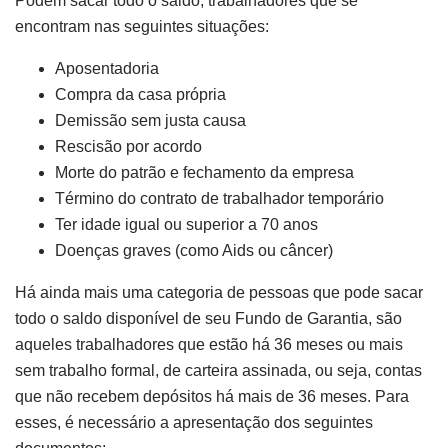
Podem sacar todo o saldo, trabalhadores que se
encontram nas seguintes situações:
Aposentadoria
Compra da casa própria
Demissão sem justa causa
Rescisão por acordo
Morte do patrão e fechamento da empresa
Término do contrato de trabalhador temporário
Ter idade igual ou superior a 70 anos
Doenças graves (como Aids ou câncer)
Há ainda mais uma categoria de pessoas que pode sacar
todo o saldo disponível de seu Fundo de Garantia, são
aqueles trabalhadores que estão há 36 meses ou mais
sem trabalho formal, de carteira assinada, ou seja, contas
que não recebem depósitos há mais de 36 meses. Para
esses, é necessário a apresentação dos seguintes