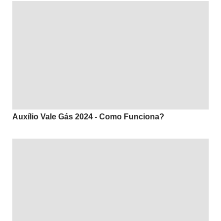
Auxílio Vale Gás 2024 - Como Funciona?