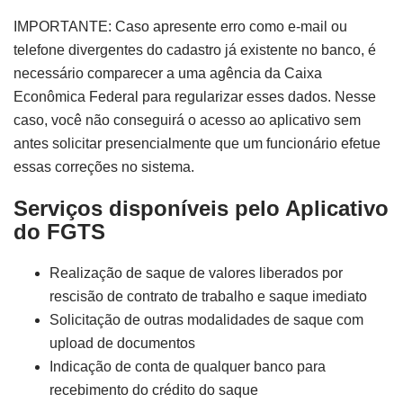
IMPORTANTE: Caso apresente erro como e-mail ou
telefone divergentes do cadastro já existente no banco, é
necessário comparecer a uma agência da Caixa
Econômica Federal para regularizar esses dados. Nesse
caso, você não conseguirá o acesso ao aplicativo sem
antes solicitar presencialmente que um funcionário efetue
essas correções no sistema.
Serviços disponíveis pelo Aplicativo
do FGTS
Realização de saque de valores liberados por
rescisão de contrato de trabalho e saque imediato
Solicitação de outras modalidades de saque com
upload de documentos
Indicação de conta de qualquer banco para
recebimento do crédito do saque