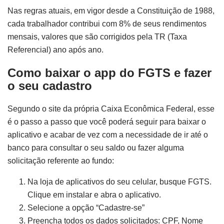
Nas regras atuais, em vigor desde a Constituição de 1988,
cada trabalhador contribui com 8% de seus rendimentos
mensais, valores que são corrigidos pela TR (Taxa
Referencial) ano após ano.
Como baixar o app do FGTS e fazer
o seu cadastro
Segundo o site da própria Caixa Econômica Federal, esse
é o passo a passo que você poderá seguir para baixar o
aplicativo e acabar de vez com a necessidade de ir até o
banco para consultar o seu saldo ou fazer alguma
solicitação referente ao fundo:
Na loja de aplicativos do seu celular, busque FGTS.
Clique em instalar e abra o aplicativo.
Selecione a opção “Cadastre-se”
Preencha todos os dados solicitados: CPF, Nome