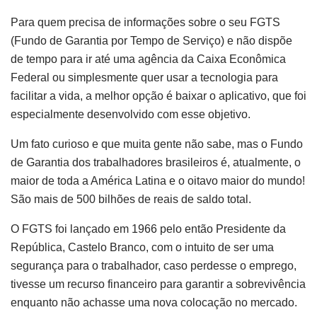
Para quem precisa de informações sobre o seu FGTS
(Fundo de Garantia por Tempo de Serviço) e não dispõe
de tempo para ir até uma agência da Caixa Econômica
Federal ou simplesmente quer usar a tecnologia para
facilitar a vida, a melhor opção é baixar o aplicativo, que foi
especialmente desenvolvido com esse objetivo.
Um fato curioso e que muita gente não sabe, mas o Fundo
de Garantia dos trabalhadores brasileiros é, atualmente, o
maior de toda a América Latina e o oitavo maior do mundo!
São mais de 500 bilhões de reais de saldo total.
O FGTS foi lançado em 1966 pelo então Presidente da
República, Castelo Branco, com o intuito de ser uma
segurança para o trabalhador, caso perdesse o emprego,
tivesse um recurso financeiro para garantir a sobrevivência
enquanto não achasse uma nova colocação no mercado.