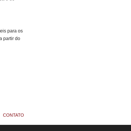
eis para os
a partir do
CONTATO