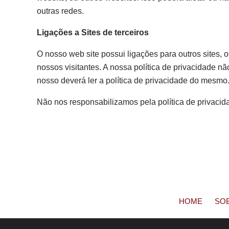
outras redes.
Ligações a Sites de terceiros
O nosso web site possui ligações para outros sites, 
nossos visitantes. A nossa política de privacidade não 
nosso deverá ler a política de privacidade do mesmo
Não nos responsabilizamos pela política de privaci
HOME
SO