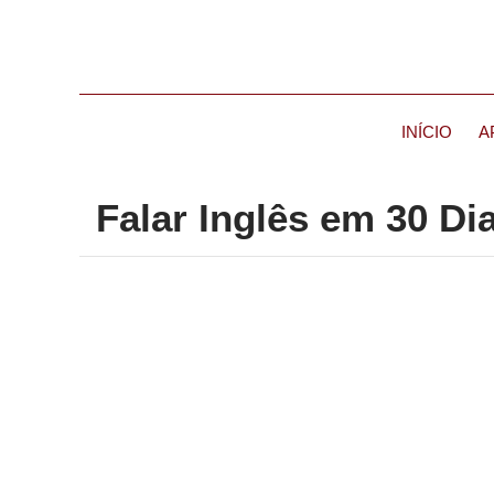
INÍCIO
A
Falar Inglês em 30 Di