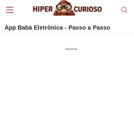
App Babá Eletrônica - Passo a Passo
Anúncio