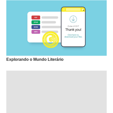
Explorando o Mundo Literário