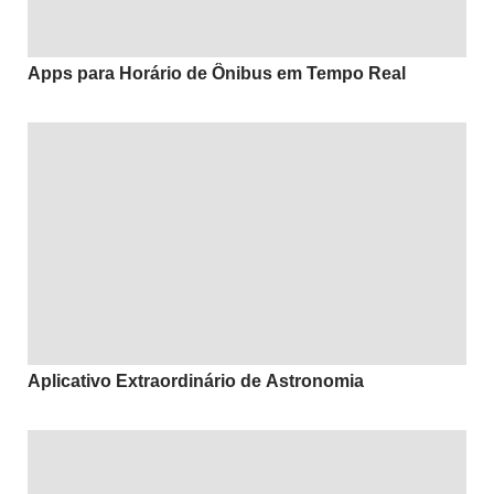
Apps para Horário de Ônibus em Tempo Real
Aplicativo Extraordinário de Astronomia