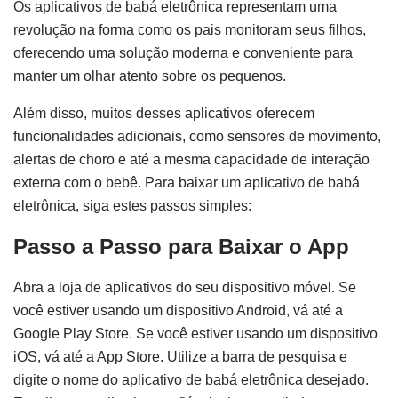
Os aplicativos de babá eletrônica representam uma
revolução na forma como os pais monitoram seus filhos,
oferecendo uma solução moderna e conveniente para
manter um olhar atento sobre os pequenos.
Além disso, muitos desses aplicativos oferecem
funcionalidades adicionais, como sensores de movimento,
alertas de choro e até a mesma capacidade de interação
externa com o bebê. Para baixar um aplicativo de babá
eletrônica, siga estes passos simples:
Passo a Passo para Baixar o App
Abra a loja de aplicativos do seu dispositivo móvel. Se
você estiver usando um dispositivo Android, vá até a
Google Play Store. Se você estiver usando um dispositivo
iOS, vá até a App Store. Utilize a barra de pesquisa e
digite o nome do aplicativo de babá eletrônica desejado.