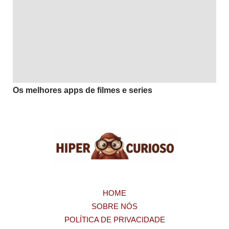
Os melhores apps de filmes e series
HOME
SOBRE NÓS
POLÍTICA DE PRIVACIDADE