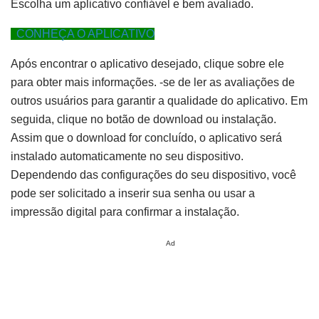
Escolha um aplicativo confiável e bem avaliado.
CONHEÇA O APLICATIVO
Após encontrar o aplicativo desejado, clique sobre ele
para obter mais informações. -se de ler as avaliações de
outros usuários para garantir a qualidade do aplicativo. Em
seguida, clique no botão de download ou instalação.
Assim que o download for concluído, o aplicativo será
instalado automaticamente no seu dispositivo.
Dependendo das configurações do seu dispositivo, você
pode ser solicitado a inserir sua senha ou usar a
impressão digital para confirmar a instalação.
Ad