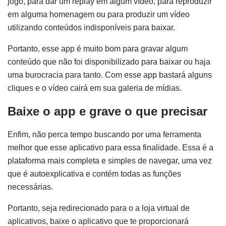
jogo, para dar um replay em algum vídeo, para reproduzir
em alguma homenagem ou para produzir um vídeo
utilizando conteúdos indisponíveis para baixar.
Portanto, esse app é muito bom para gravar algum
conteúdo que não foi disponibilizado para baixar ou haja
uma burocracia para tanto. Com esse app bastará alguns
cliques e o vídeo cairá em sua galeria de mídias.
Baixe o app e grave o que precisar
Enfim, não perca tempo buscando por uma ferramenta
melhor que esse aplicativo para essa finalidade. Essa é a
plataforma mais completa e simples de navegar, uma vez
que é autoexplicativa e contém todas as funções
necessárias.
Portanto, seja redirecionado para o a loja virtual de
aplicativos, baixe o aplicativo que te proporcionará