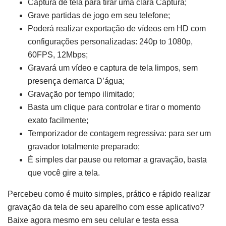
Captura de tela para tirar uma clara Captura;
Grave partidas de jogo em seu telefone;
Poderá realizar exportação de vídeos em HD com
configurações personalizadas: 240p to 1080p,
60FPS, 12Mbps;
Gravará um vídeo e captura de tela limpos, sem
presença demarca D’água;
Gravação por tempo ilimitado;
Basta um clique para controlar e tirar o momento
exato facilmente;
Temporizador de contagem regressiva: para ser um
gravador totalmente preparado;
É simples dar pause ou retomar a gravação, basta
que você gire a tela.
Percebeu como é muito simples, prático e rápido realizar
gravação da tela de seu aparelho com esse aplicativo?
Baixe agora mesmo em seu celular e testa essa