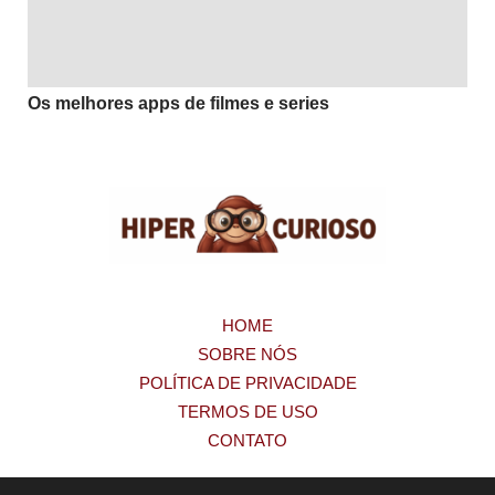
Os melhores apps de filmes e series
HOME
SOBRE NÓS
POLÍTICA DE PRIVACIDADE
TERMOS DE USO
CONTATO