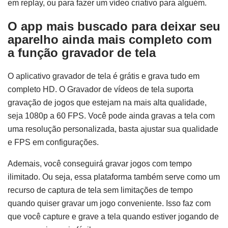
em replay, ou para fazer um vídeo criativo para alguém.
O app mais buscado para deixar seu
aparelho ainda mais completo com
a função gravador de tela
O aplicativo gravador de tela é grátis e grava tudo em
completo HD. O Gravador de vídeos de tela suporta
gravação de jogos que estejam na mais alta qualidade,
seja 1080p a 60 FPS. Você pode ainda gravas a tela com
uma resolução personalizada, basta ajustar sua qualidade
e FPS em configurações.
Ademais, você conseguirá gravar jogos com tempo
ilimitado. Ou seja, essa plataforma também serve como um
recurso de captura de tela sem limitações de tempo
quando quiser gravar um jogo conveniente. Isso faz com
que você capture e grave a tela quando estiver jogando de