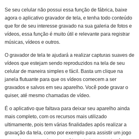
Se seu celular não possui essa função de fábrica, baixe
agora o aplicativo gravador de tela, e tenha todo conteúdo
que for de seu interesse gravado na sua galeria de fotos e
vídeos, essa função é muito útil e relevante para registrar
músicas, vídeos e outros.
O gravador de tela te ajudará a realizar capturas suaves de
vídeos que estejam sendo reproduzidos na tela de seu
celular de maneira simples e fácil. Basta um clique na
janela flutuante para que os vídeos comecem a ser
gravados e salvos em seu aparelho. Você pode gravar o
quiser, até mesmo chamadas de vídeo.
É o aplicativo que faltava para deixar seu aparelho ainda
mais completo, com os recursos mais utilizado
ultimamente, pois tem várias finalidades após realizar a
gravação da tela, como por exemplo para assistir um jogo