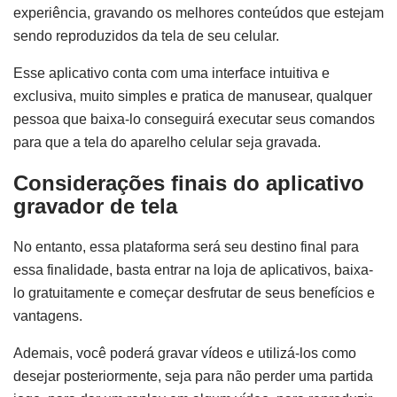
experiência, gravando os melhores conteúdos que estejam
sendo reproduzidos da tela de seu celular.
Esse aplicativo conta com uma interface intuitiva e
exclusiva, muito simples e pratica de manusear, qualquer
pessoa que baixa-lo conseguirá executar seus comandos
para que a tela do aparelho celular seja gravada.
Considerações finais do aplicativo
gravador de tela
No entanto, essa plataforma será seu destino final para
essa finalidade, basta entrar na loja de aplicativos, baixa-
lo gratuitamente e começar desfrutar de seus benefícios e
vantagens.
Ademais, você poderá gravar vídeos e utilizá-los como
desejar posteriormente, seja para não perder uma partida