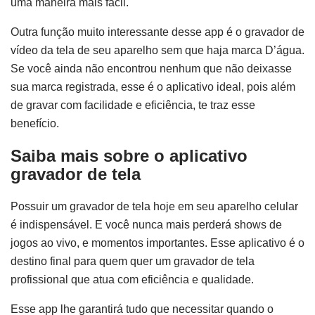
uma maneira mais fácil.
Outra função muito interessante desse app é o gravador de
vídeo da tela de seu aparelho sem que haja marca D’água.
Se você ainda não encontrou nenhum que não deixasse
sua marca registrada, esse é o aplicativo ideal, pois além
de gravar com facilidade e eficiência, te traz esse
benefício.
Saiba mais sobre o aplicativo
gravador de tela
Possuir um gravador de tela hoje em seu aparelho celular
é indispensável. E você nunca mais perderá shows de
jogos ao vivo, e momentos importantes. Esse aplicativo é o
destino final para quem quer um gravador de tela
profissional que atua com eficiência e qualidade.
Esse app lhe garantirá tudo que necessitar quando o