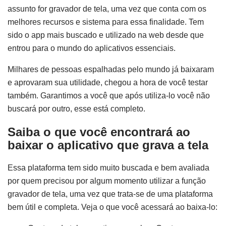
assunto for gravador de tela, uma vez que conta com os
melhores recursos e sistema para essa finalidade. Tem
sido o app mais buscado e utilizado na web desde que
entrou para o mundo do aplicativos essenciais.
Milhares de pessoas espalhadas pelo mundo já baixaram
e aprovaram sua utilidade, chegou a hora de você testar
também. Garantimos a você que após utiliza-lo você não
buscará por outro, esse está completo.
Saiba o que você encontrará ao
baixar o aplicativo que grava a tela
Essa plataforma tem sido muito buscada e bem avaliada
por quem precisou por algum momento utilizar a função
gravador de tela, uma vez que trata-se de uma plataforma
bem útil e completa. Veja o que você acessará ao baixa-lo: