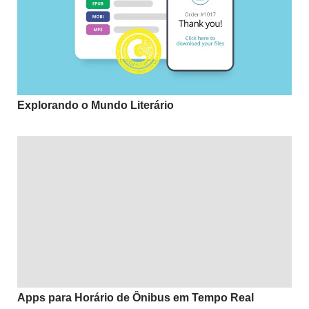
Explorando o Mundo Literário
Apps para Horário de Ônibus em Tempo Real