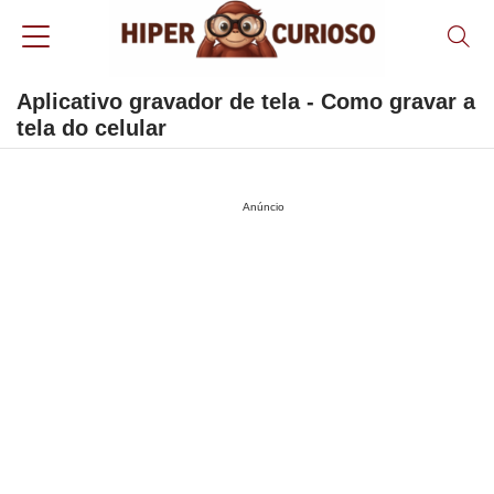
Aplicativo gravador de tela - Como gravar a
tela do celular
Anúncio