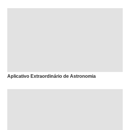
Aplicativo Extraordinário de Astronomia