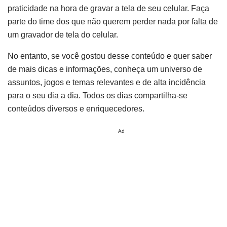
praticidade na hora de gravar a tela de seu celular. Faça
parte do time dos que não querem perder nada por falta de
um gravador de tela do celular.
No entanto, se você gostou desse conteúdo e quer saber
de mais dicas e informações, conheça um universo de
assuntos, jogos e temas relevantes e de alta incidência
para o seu dia a dia. Todos os dias compartilha-se
conteúdos diversos e enriquecedores.
Ad