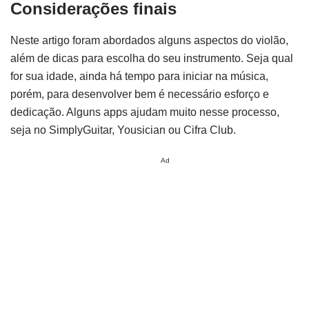
Considerações finais
Neste artigo foram abordados alguns aspectos do violão,
além de dicas para escolha do seu instrumento. Seja qual
for sua idade, ainda há tempo para iniciar na música,
porém, para desenvolver bem é necessário esforço e
dedicação. Alguns apps ajudam muito nesse processo,
seja no SimplyGuitar, Yousician ou Cifra Club.
Ad