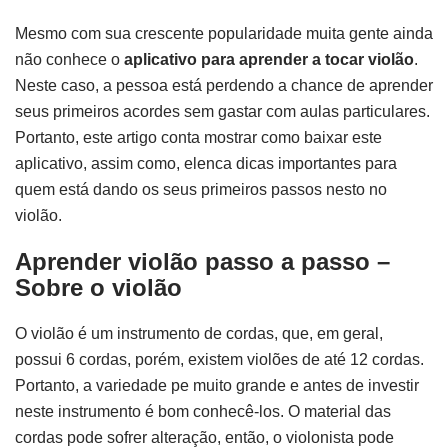
Mesmo com sua crescente popularidade muita gente ainda
não conhece o
aplicativo para aprender a tocar violão
.
Neste caso, a pessoa está perdendo a chance de aprender
seus primeiros acordes sem gastar com aulas particulares.
Portanto, este artigo conta mostrar como baixar este
aplicativo, assim como, elenca dicas importantes para
quem está dando os seus primeiros passos nesto no
violão.
Aprender violão passo a passo
–
Sobre o violão
O violão é um instrumento de cordas, que, em geral,
possui 6 cordas, porém, existem violões de até 12 cordas.
Portanto, a variedade pe muito grande e antes de investir
neste instrumento é bom conhecê-los. O material das
cordas pode sofrer alteração, então, o violonista pode