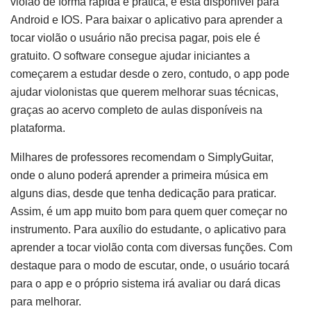
violão de forma rápida e prática, e está disponível para
Android e IOS. Para baixar o aplicativo para aprender a
tocar violão o usuário não precisa pagar, pois ele é
gratuito. O software consegue ajudar iniciantes a
começarem a estudar desde o zero, contudo, o app pode
ajudar violonistas que querem melhorar suas técnicas,
graças ao acervo completo de aulas disponíveis na
plataforma.
Milhares de professores recomendam o SimplyGuitar,
onde o aluno poderá aprender a primeira música em
alguns dias, desde que tenha dedicação para praticar.
Assim, é um app muito bom para quem quer começar no
instrumento. Para auxílio do estudante, o aplicativo para
aprender a tocar violão conta com diversas funções. Com
destaque para o modo de escutar, onde, o usuário tocará
para o app e o próprio sistema irá avaliar ou dará dicas
para melhorar.