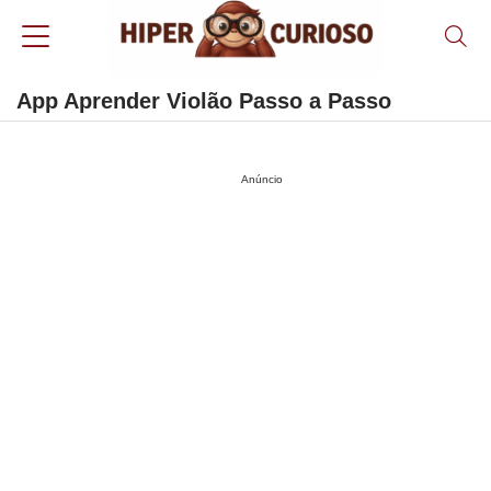
App Aprender Violão Passo a Passo
Anúncio