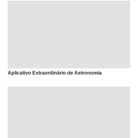
Aplicativo Extraordinário de Astronomia