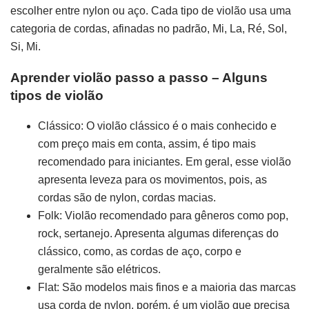
escolher entre nylon ou aço. Cada tipo de violão usa uma
categoria de cordas, afinadas no padrão, Mi, La, Ré, Sol,
Si, Mi.
Aprender violão passo a passo –
Alguns
tipos de violão
Clássico: O violão clássico é o mais conhecido e
com preço mais em conta, assim, é tipo mais
recomendado para iniciantes. Em geral, esse violão
apresenta leveza para os movimentos, pois, as
cordas são de nylon, cordas macias.
Folk: Violão recomendado para gêneros como pop,
rock, sertanejo. Apresenta algumas diferenças do
clássico, como, as cordas de aço, corpo e
geralmente são elétricos.
Flat: São modelos mais finos e a maioria das marcas
usa corda de nylon, porém, é um violão que precisa