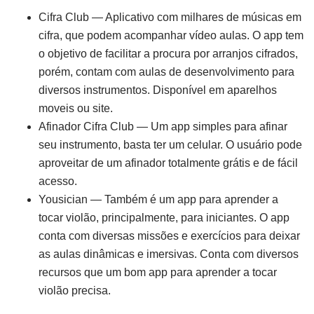
Cifra Club — Aplicativo com milhares de músicas em
cifra, que podem acompanhar vídeo aulas. O app tem
o objetivo de facilitar a procura por arranjos cifrados,
porém, contam com aulas de desenvolvimento para
diversos instrumentos. Disponível em aparelhos
moveis ou site.
Afinador Cifra Club — Um app simples para afinar
seu instrumento, basta ter um celular. O usuário pode
aproveitar de um afinador totalmente grátis e de fácil
acesso.
Yousician — Também é um app para aprender a
tocar violão, principalmente, para iniciantes. O app
conta com diversas missões e exercícios para deixar
as aulas dinâmicas e imersivas. Conta com diversos
recursos que um bom app para aprender a tocar
violão precisa.