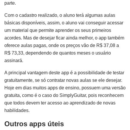
parte.
Com o cadastro realizado, o aluno terá algumas aulas
básicas disponíveis, assim, o aluno vai conseguir acessar
um material que permite aprender os seus primeiros
acordes. Mas de desejar ficar ainda melhor, o app também
oferece aulas pagas, onde os preços vão de R$ 37,08 a
R$ 73,33, dependendo de quantos meses o usuário
assinará.
A principal vantagem deste app é a possibilidade de testar
gratuitamente, se só contratar novas aulas se ele desejar.
Hoje em dias muitos apps de ensino, possuem uma versão
gratuita, como é o caso do SimplyGuitar, pois reconhecem
que todos devem ter acesso ao aprendizado de novas
habilidades.
Outros apps úteis