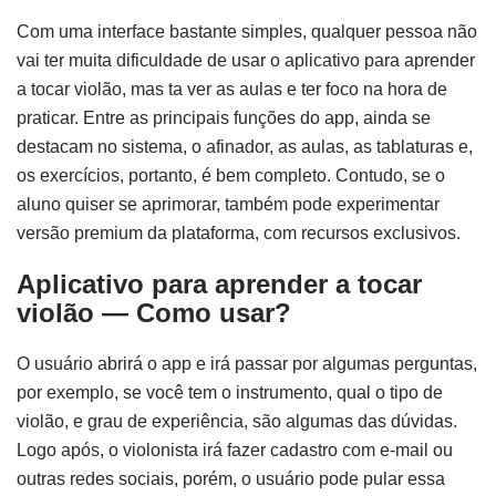
Com uma interface bastante simples, qualquer pessoa não
vai ter muita dificuldade de usar o aplicativo para aprender
a tocar violão, mas ta ver as aulas e ter foco na hora de
praticar. Entre as principais funções do app, ainda se
destacam no sistema, o afinador, as aulas, as tablaturas e,
os exercícios, portanto, é bem completo. Contudo, se o
aluno quiser se aprimorar, também pode experimentar
versão premium da plataforma, com recursos exclusivos.
Aplicativo para aprender a tocar
violão — Como usar?
O usuário abrirá o app e irá passar por algumas perguntas,
por exemplo, se você tem o instrumento, qual o tipo de
violão, e grau de experiência, são algumas das dúvidas.
Logo após, o violonista irá fazer cadastro com e-mail ou
outras redes sociais, porém, o usuário pode pular essa