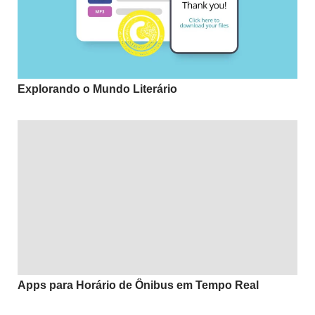
Explorando o Mundo Literário
Apps para Horário de Ônibus em Tempo Real