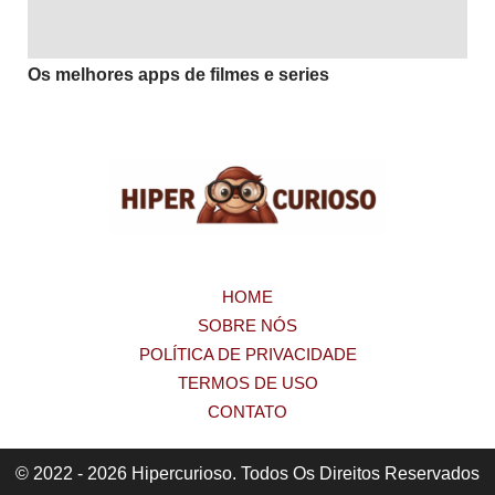
Os melhores apps de filmes e series
HOME
SOBRE NÓS
POLÍTICA DE PRIVACIDADE
TERMOS DE USO
CONTATO
© 2022 - 2026 Hipercurioso. Todos Os Direitos Reservados