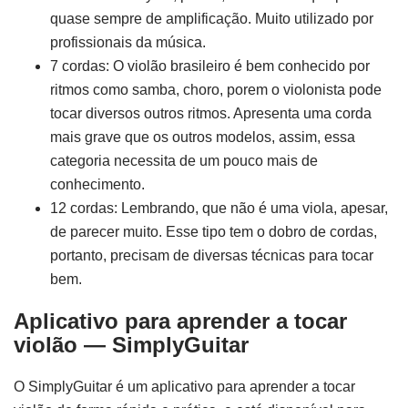
quase sempre de amplificação. Muito utilizado por
profissionais da música.
7 cordas: O violão brasileiro é bem conhecido por
ritmos como samba, choro, porem o violonista pode
tocar diversos outros ritmos. Apresenta uma corda
mais grave que os outros modelos, assim, essa
categoria necessita de um pouco mais de
conhecimento.
12 cordas: Lembrando, que não é uma viola, apesar,
de parecer muito. Esse tipo tem o dobro de cordas,
portanto, precisam de diversas técnicas para tocar
bem.
Aplicativo para aprender a tocar
violão — SimplyGuitar
O SimplyGuitar é um aplicativo para aprender a tocar