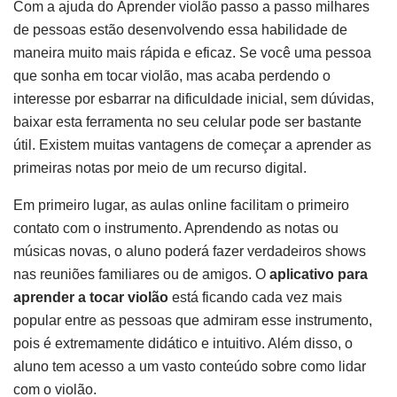
Com a ajuda do Aprender violão passo a passo milhares
de pessoas estão desenvolvendo essa habilidade de
maneira muito mais rápida e eficaz. Se você uma pessoa
que sonha em tocar violão, mas acaba perdendo o
interesse por esbarrar na dificuldade inicial, sem dúvidas,
baixar esta ferramenta no seu celular pode ser bastante
útil. Existem muitas vantagens de começar a aprender as
primeiras notas por meio de um recurso digital.
Em primeiro lugar, as aulas online facilitam o primeiro
contato com o instrumento. Aprendendo as notas ou
músicas novas, o aluno poderá fazer verdadeiros shows
nas reuniões familiares ou de amigos. O
aplicativo para
aprender a tocar violão
está ficando cada vez mais
popular entre as pessoas que admiram esse instrumento,
pois é extremamente didático e intuitivo. Além disso, o
aluno tem acesso a um vasto conteúdo sobre como lidar
com o violão.