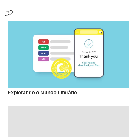
Explorando o Mundo Literário