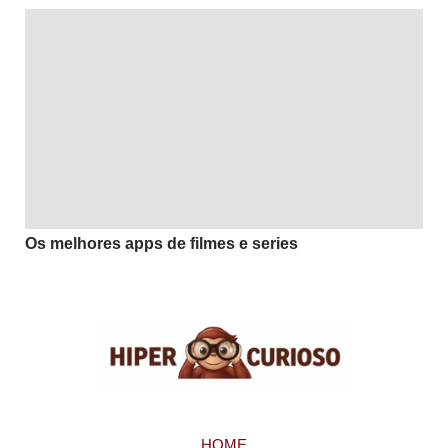
Os melhores apps de filmes e series
HOME