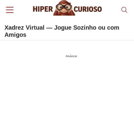
Xadrez Virtual — Jogue Sozinho ou com
Amigos
Anúncio