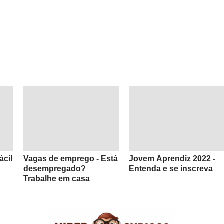
ácil
Vagas de emprego - Está
Jovem Aprendiz 2022 -
desempregado?
Entenda e se inscreva
Trabalhe em casa