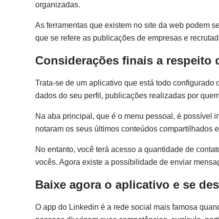
organizadas.
As ferramentas que existem no site da web podem se
que se refere as publicações de empresas e recrutad
Considerações finais a respeito 
Trata-se de um aplicativo que está todo configurado 
dados do seu perfil, publicações realizadas por que
Na aba principal, que é o menu pessoal, é possível i
notaram os seus últimos conteúdos compartilhados e 
No entanto, você terá acesso a quantidade de conta
vocês. Agora existe a possibilidade de enviar mens
Baixe agora o aplicativo e se d
O app do Linkedin é a rede social mais famosa quando