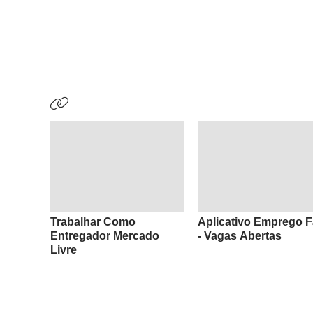
Trabalhar Como
Aplicativo Emprego F
Entregador Mercado
- Vagas Abertas
Livre