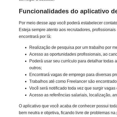
Funcionalidades do aplicativo 
Por meio desse app você poderá estabelecer contato
Esteja sempre atento aos recrutadores, profissionais
encontrará por lá:
Realização de pesquisa por um trabalho por me
Acesso as oportunidades profissionais, ao candid
Poderá usar seu currículo para detalhar todas 
outros;
Encontrará vagas de emprego para diversas pro
Trabalhos até como Freelancer são encontrado
Você será notificado toda vez que surgir vag
Acesso as referências salariais, localização, 
O aplicativo que você acaba de conhecer possui toda
bem neutra e objetiva, ficando livre de problemas n