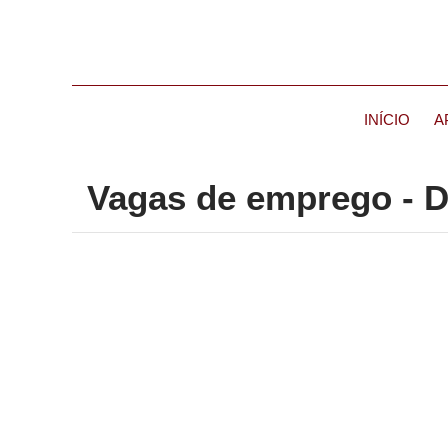
INÍCIO
A
Vagas de emprego - 