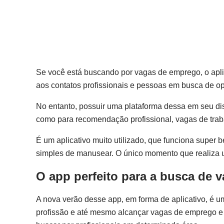
Se você está buscando por vagas de emprego, o apli
aos contatos profissionais e pessoas em busca de op
No entanto, possuir uma plataforma dessa em seu di
como para recomendação profissional, vagas de trab
É um aplicativo muito utilizado, que funciona super
simples de manusear. O único momento que realiza 
O app perfeito para a busca de 
A nova verão desse app, em forma de aplicativo, é u
profissão e até mesmo alcançar vagas de emprego e o