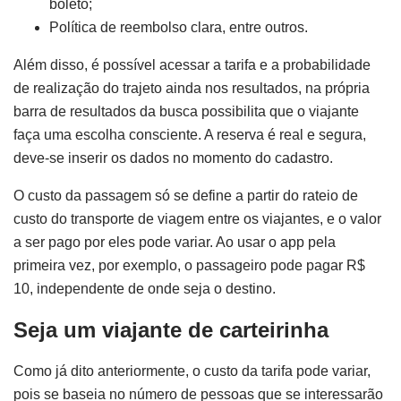
boleto;
Política de reembolso clara, entre outros.
Além disso, é possível acessar a tarifa e a probabilidade
de realização do trajeto ainda nos resultados, na própria
barra de resultados da busca possibilita que o viajante
faça uma escolha consciente. A reserva é real e segura,
deve-se inserir os dados no momento do cadastro.
O custo da passagem só se define a partir do rateio de
custo do transporte de viagem entre os viajantes, e o valor
a ser pago por eles pode variar. Ao usar o app pela
primeira vez, por exemplo, o passageiro pode pagar R$
10, independente de onde seja o destino.
Seja um viajante de carteirinha
Como já dito anteriormente, o custo da tarifa pode variar,
pois se baseia no número de pessoas que se interessarão