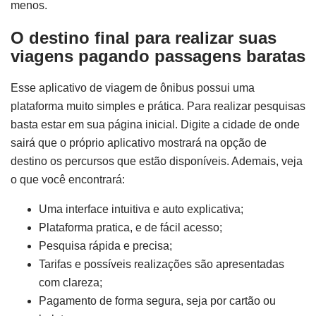
menos.
O destino final para realizar suas
viagens pagando passagens baratas
Esse aplicativo de viagem de ônibus possui uma
plataforma muito simples e prática. Para realizar pesquisas
basta estar em sua página inicial. Digite a cidade de onde
sairá que o próprio aplicativo mostrará na opção de
destino os percursos que estão disponíveis. Ademais, veja
o que você encontrará:
Uma interface intuitiva e auto explicativa;
Plataforma pratica, e de fácil acesso;
Pesquisa rápida e precisa;
Tarifas e possíveis realizações são apresentadas
com clareza;
Pagamento de forma segura, seja por cartão ou