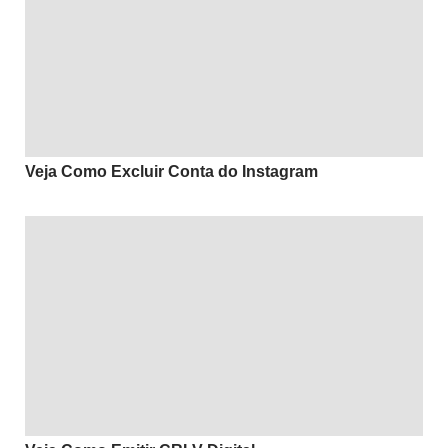
Veja Como Excluir Conta do Instagram