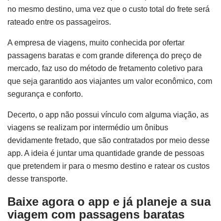
no mesmo destino, uma vez que o custo total do frete será
rateado entre os passageiros.
A empresa de viagens, muito conhecida por ofertar
passagens baratas e com grande diferença do preço de
mercado, faz uso do método de fretamento coletivo para
que seja garantido aos viajantes um valor econômico, com
segurança e conforto.
Decerto, o app não possui vínculo com alguma viação, as
viagens se realizam por intermédio um ônibus
devidamente fretado, que são contratados por meio desse
app. A ideia é juntar uma quantidade grande de pessoas
que pretendem ir para o mesmo destino e ratear os custos
desse transporte.
Baixe agora o app e já planeje a sua
viagem
com passagens baratas