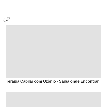
Terapia Capilar com Ozônio - Saiba onde Encontrar