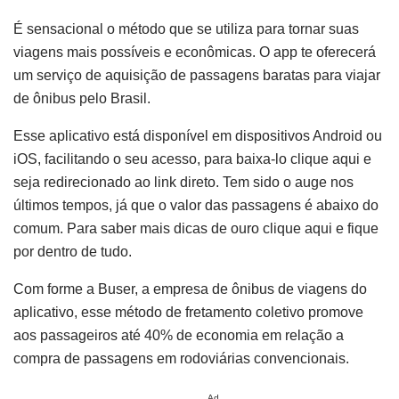
É sensacional o método que se utiliza para tornar suas
viagens mais possíveis e econômicas. O app te oferecerá
um serviço de aquisição de passagens baratas para viajar
de ônibus pelo Brasil.
Esse aplicativo está disponível em dispositivos Android ou
iOS, facilitando o seu acesso, para baixa-lo clique aqui e
seja redirecionado ao link direto. Tem sido o auge nos
últimos tempos, já que o valor das passagens é abaixo do
comum. Para saber mais dicas de ouro clique aqui e fique
por dentro de tudo.
Com forme a Buser, a empresa de ônibus de viagens do
aplicativo, esse método de fretamento coletivo promove
aos passageiros até 40% de economia em relação a
compra de passagens em rodoviárias convencionais.
Ad