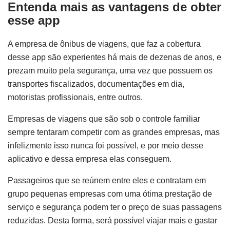
Entenda mais as vantagens de obter
esse app
A empresa de ônibus de viagens, que faz a cobertura
desse app são experientes há mais de dezenas de anos, e
prezam muito pela segurança, uma vez que possuem os
transportes fiscalizados, documentações em dia,
motoristas profissionais, entre outros.
Empresas de viagens que são sob o controle familiar
sempre tentaram competir com as grandes empresas, mas
infelizmente isso nunca foi possível, e por meio desse
aplicativo e dessa empresa elas conseguem.
Passageiros que se reúnem entre eles e contratam em
grupo pequenas empresas com uma ótima prestação de
serviço e segurança podem ter o preço de suas passagens
reduzidas. Desta forma, será possível viajar mais e gastar