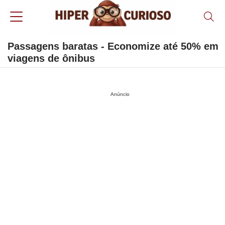
Passagens baratas - Economize até 50% em
viagens de ônibus
Anúncio