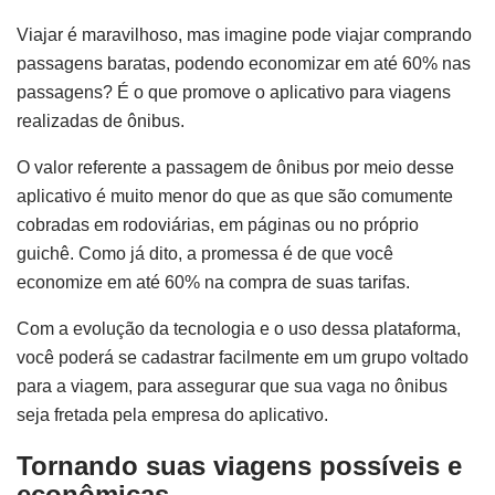
Viajar é maravilhoso, mas imagine pode viajar comprando
passagens baratas, podendo economizar em até 60% nas
passagens? É o que promove o aplicativo para viagens
realizadas de ônibus.
O valor referente a passagem de ônibus por meio desse
aplicativo é muito menor do que as que são comumente
cobradas em rodoviárias, em páginas ou no próprio
guichê. Como já dito, a promessa é de que você
economize em até 60% na compra de suas tarifas.
Com a evolução da tecnologia e o uso dessa plataforma,
você poderá se cadastrar facilmente em um grupo voltado
para a viagem, para assegurar que sua vaga no ônibus
seja fretada pela empresa do aplicativo.
Tornando suas viagens possíveis e
econômicas