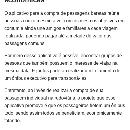
O aplicativo para a compra de passagens baratas reúne
pessoas com o mesmo alvo, com os mesmos objetivos em
comum e ainda une amigos e familiares a cada viagem
realizada, podendo pagar até a metade do valor das
passagens comuns.
Por meio desse aplicativo é possível encontrar grupos de
pessoas que também possuem o interesse de viajar na
mesma data. E juntos poderão realizar um fretamento de
um ônibus executivo para transportá-las.
Entretanto, ao invés de realizar a compra de sua
passagem individual na rodoviária, o projeto que esse
aplicativo promove é que os passageiros fretem um ônibus
todo, sendo assim todos se beneficiam, economicamente
falando.