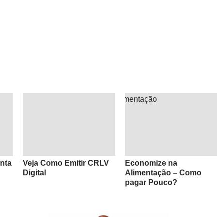
nta
Veja Como Emitir CRLV
Economize na
Digital
Alimentação – Como
pagar Pouco?