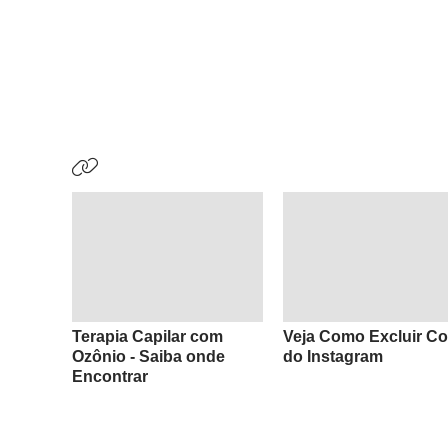
Terapia Capilar com
Veja Como Excluir Co
Ozônio - Saiba onde
do Instagram
Encontrar