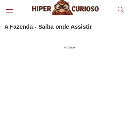
A Fazenda - Saiba onde Assistir
Anúncio