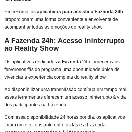
Em resumo, os
aplicativos para assistir a Fazenda 24h
proporcionam uma forma conveniente e envolvente de
acompanhar todas as emoções do reality show.
A Fazenda 24h: Acesso Ininterrupto
ao Reality Show
Os aplicativos dedicados
à
Fazenda
24h fornecem aos
fervorosos fãs do programa uma oportunidade única de
vivenciar a experiência completa do reality show.
Ao disponibilizar uma transmissão contínua em tempo real,
essas ferramentas oferecem um acesso ininterrupto à vida
dos participantes na Fazenda.
Com essa disponibilidade 24 horas por dia, os aplicativos
criam um elo constante entre os fãs e a Fazenda,