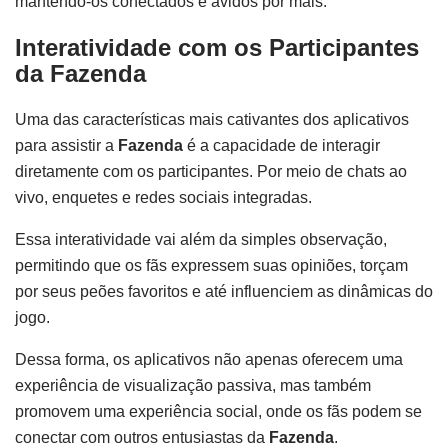
mantendo-os conectados e ávidos por mais.
Interatividade com os Participantes
da Fazenda
Uma das características mais cativantes dos aplicativos
para assistir a
Fazenda
é a capacidade de interagir
diretamente com os participantes. Por meio de chats ao
vivo, enquetes e redes sociais integradas.
Essa interatividade vai além da simples observação,
permitindo que os fãs expressem suas opiniões, torçam
por seus peões favoritos e até influenciem as dinâmicas do
jogo.
Dessa forma, os aplicativos não apenas oferecem uma
experiência de visualização passiva, mas também
promovem uma experiência social, onde os fãs podem se
conectar com outros entusiastas da
Fazenda
.