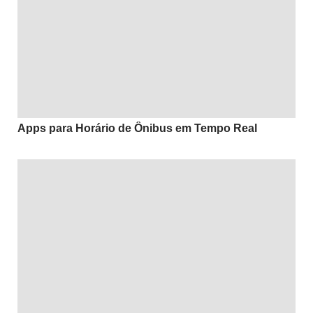
Apps para Horário de Ônibus em Tempo Real