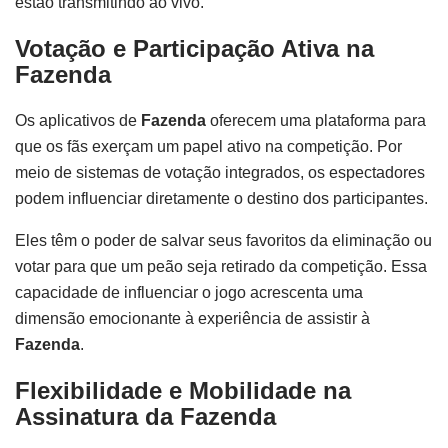
estão transmitindo ao vivo.
Votação e Participação Ativa na
Fazenda
Os aplicativos de
Fazenda
oferecem uma plataforma para
que os fãs exerçam um papel ativo na competição. Por
meio de sistemas de votação integrados, os espectadores
podem influenciar diretamente o destino dos participantes.
Eles têm o poder de salvar seus favoritos da eliminação ou
votar para que um peão seja retirado da competição. Essa
capacidade de influenciar o jogo acrescenta uma
dimensão emocionante à experiência de assistir à
Fazenda
.
Flexibilidade e Mobilidade na
Assinatura da Fazenda