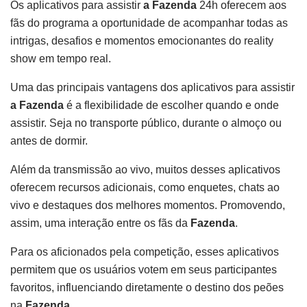
Os aplicativos para assistir
a Fazenda
24h oferecem aos
fãs do programa a oportunidade de acompanhar todas as
intrigas, desafios e momentos emocionantes do reality
show em tempo real.
Uma das principais vantagens dos aplicativos para assistir
a Fazenda
é a flexibilidade de escolher quando e onde
assistir. Seja no transporte público, durante o almoço ou
antes de dormir.
Além da transmissão ao vivo, muitos desses aplicativos
oferecem recursos adicionais, como enquetes, chats ao
vivo e destaques dos melhores momentos. Promovendo,
assim, uma interação entre os fãs da
Fazenda
.
Para os aficionados pela competição, esses aplicativos
permitem que os usuários votem em seus participantes
favoritos, influenciando diretamente o destino dos peões
na
Fazenda
.