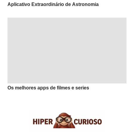
Aplicativo Extraordinário de Astronomia
Os melhores apps de filmes e series