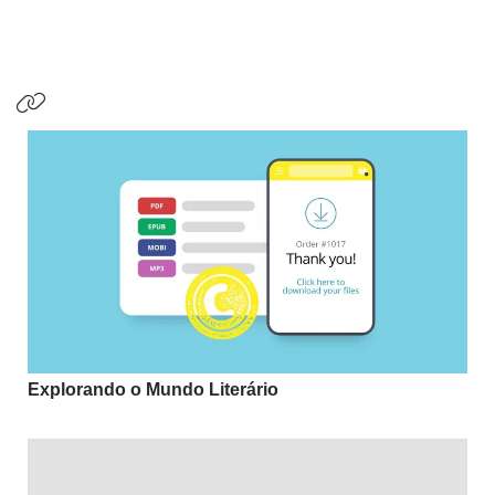
Explorando o Mundo Literário