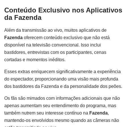
Conteúdo Exclusivo nos Aplicativos
da Fazenda
Além da transmissão ao vivo, muitos aplicativos de
Fazenda
oferecem conteúdo exclusivo que não está
disponível na televisão convencional. Isso inclui
bastidores, entrevistas com os participantes, cenas
cortadas e momentos inéditos.
Esses extras enriquecem significativamente a experiência
do espectador, proporcionando uma visão mais profunda
dos bastidores da Fazenda e da personalidade dos peões.
Os fãs são mimados com informações adicionais que não
apenas aumentam seu entendimento do programa, mas
também nutrem seu interesse contínuo na
Fazenda
,
mantendo-os envolvidos mesmo quando as câmeras não