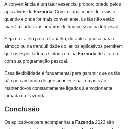
A conveniência é um fator essencial proporcionado pelos
aplicativos de
Fazenda
. Com a capacidade de assistir
quando e onde for mais conveniente, os fãs não estão
mais limitados aos horários de transmissão na televisão.
Seja no trajeto para o trabalho, durante a pausa para o
almoço ou na tranquilidade do lar, os aplicativos permitem
que os espectadores sintonizem na
Fazenda
de acordo
com sua programação pessoal.
Essa flexibilidade é fundamental para garantir que os fãs
não percam nada do que acontece na competição,
mantendo-os constantemente ligados à emocionante
jornada da Fazenda.
Conclusão
Os aplicativos para acompanhar
a
Fazenda
2023 são