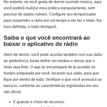
No entanto, se você gosta de dormir ouvindo música, aqui
você poderá realizar essa prática tranquilamente, sem
precisar do dados móveis. Configure seu temporizador
para suspender a rádio por um tempo e ele faz o resto. Na
hora definida, o rádio desligará.
Saiba o que você encontrará ao
baixar o aplicativo de rádio
Além de dormir, você pode acordar também com sua rádio
de preferência, basta definir um horário e deixar que o
resto seja feito. O app se encarregará de te acordar no
horário estipulado por você, tocando sua rádio, para que
fique por dentro de tudo. Verifique o que você acessará ao
baixa-lo, conforme as características registradas em seu
site oficial:
É gratuito e cheio de recursos;