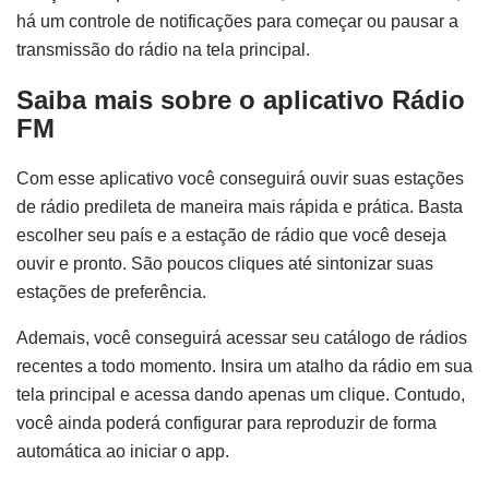
há um controle de notificações para começar ou pausar a
transmissão do rádio na tela principal.
Saiba mais sobre o aplicativo Rádio
FM
Com esse aplicativo você conseguirá ouvir suas estações
de rádio predileta de maneira mais rápida e prática. Basta
escolher seu país e a estação de rádio que você deseja
ouvir e pronto. São poucos cliques até sintonizar suas
estações de preferência.
Ademais, você conseguirá acessar seu catálogo de rádios
recentes a todo momento. Insira um atalho da rádio em sua
tela principal e acessa dando apenas um clique. Contudo,
você ainda poderá configurar para reproduzir de forma
automática ao iniciar o app.