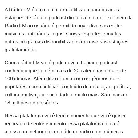
A Rádio FM é uma plataforma utilizada para ouvir as
estações de rádio e podcast direto da internet. Por meio da
Rádio FM ao usuário é permitido ouvir diversos estilos
musicais, noticiários, jogos, shows, esportes e muitos
outros programas disponibilizados em diversas estações,
gratuitamente.
Com a rádio FM você pode ouvir e baixar o podcast
conhecido que contém mais de 20 categorias e mais de
100 idiomas. Além disso, conta com os gêneros mais
populares, como notícias, conteúdo de educação, política,
cultura, motivação, sociedade e muito mais. São mais de
18 milhões de episódios.
Nessa plataforma você tem o momento que você quiser
recheado de entretenimento, essa plataforma te dará
acesso ao melhor do conteúdo de rádio com inúmeras