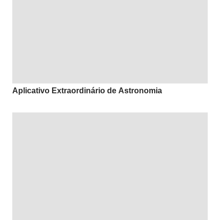
Aplicativo Extraordinário de Astronomia