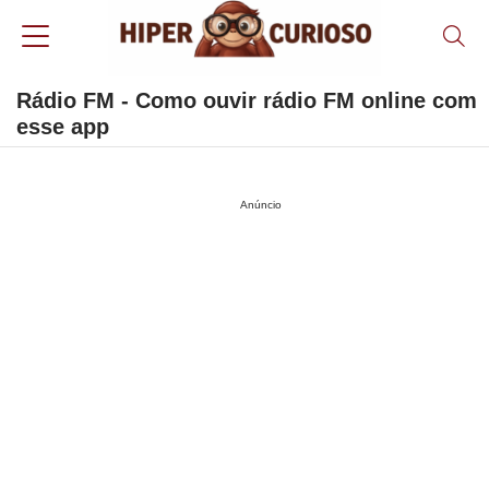
Rádio FM - Como ouvir rádio FM online com
esse app
Anúncio