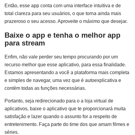
Então, esse app conta com uma interface intuitiva e de
total clareza para seu usuários, o que torna ainda mais
prazeroso o seu acesso. Aproveite o máximo que desejar.
Baixe o app e tenha o melhor app
para stream
Enfim, não vale perder seu tempo procurando por um
recurso melhor que esse aplicativo, para essa finalidade.
Estamos apresentando a você a plataforma mais completa
e simples de navegar, uma vez que é autoexplicativa e
contém todas as funções necessárias.
Portanto,
seja redirecionado para o a loja virtual de
aplicativos, baixe o aplicativo que te proporcionará muita
satisfação e lazer quando o assunto for a respeito de
entretenimento. Faça parte do time dos que amam filmes e
séries.