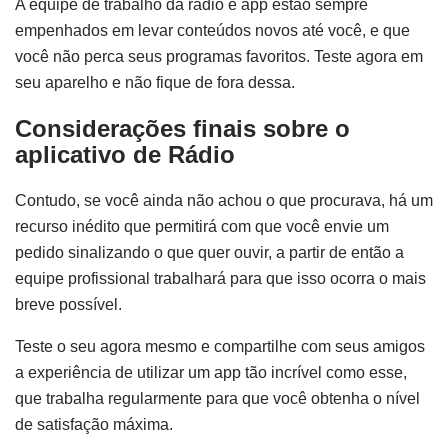
A equipe de trabalho da rádio e app estão sempre
empenhados em levar conteúdos novos até você, e que
você não perca seus programas favoritos. Teste agora em
seu aparelho e não fique de fora dessa.
Considerações finais sobre o
aplicativo de Rádio
Contudo, se você ainda não achou o que procurava, há um
recurso inédito que permitirá com que você envie um
pedido sinalizando o que quer ouvir, a partir de então a
equipe profissional trabalhará para que isso ocorra o mais
breve possível.
Teste o seu agora mesmo e compartilhe com seus amigos
a experiência de utilizar um app tão incrível como esse,
que trabalha regularmente para que você obtenha o nível
de satisfação máxima.