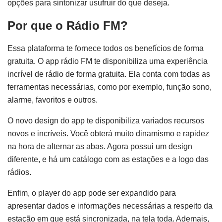
opções para sintonizar usufruir do que deseja.
Por que o Rádio FM?
Essa plataforma te fornece todos os benefícios de forma
gratuita. O app rádio FM te disponibiliza uma experiência
incrível de rádio de forma gratuita. Ela conta com todas as
ferramentas necessárias, como por exemplo, função sono,
alarme, favoritos e outros.
O novo design do app te disponibiliza variados recursos
novos e incríveis. Você obterá muito dinamismo e rapidez
na hora de alternar as abas. Agora possui um design
diferente, e há um catálogo com as estações e a logo das
rádios.
Enfim, o player do app pode ser expandido para
apresentar dados e informações necessárias a respeito da
estação em que está sincronizada, na tela toda. Ademais,