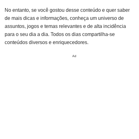
No entanto, se você gostou desse conteúdo e quer saber
de mais dicas e informações,
conheça um universo de
assuntos, jogos e temas relevantes e de alta incidência
para o seu dia a dia. Todos os dias compartilha-se
conteúdos diversos e enriquecedores.
Ad