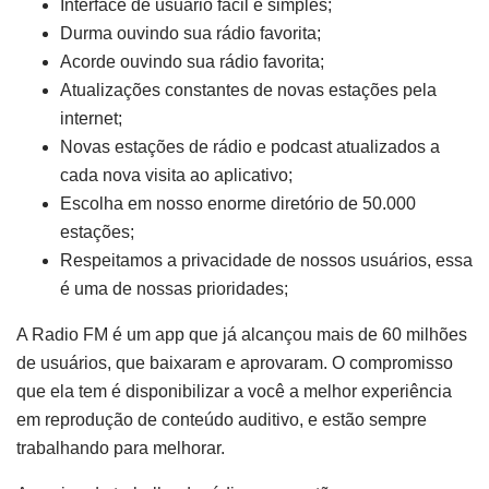
Interface de usuário fácil e simples;
Durma ouvindo sua rádio favorita;
Acorde ouvindo sua rádio favorita;
Atualizações constantes de novas estações pela
internet;
Novas estações de rádio e podcast atualizados a
cada nova visita ao aplicativo;
Escolha em nosso enorme diretório de 50.000
estações;
Respeitamos a privacidade de nossos usuários, essa
é uma de nossas prioridades;
A Radio FM é um app que já alcançou mais de 60 milhões
de usuários, que baixaram e aprovaram. O compromisso
que ela tem é disponibilizar a você a melhor experiência
em reprodução de conteúdo auditivo, e estão sempre
trabalhando para melhorar.