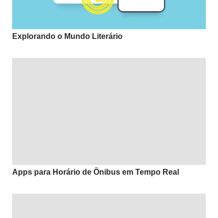
Explorando o Mundo Literário
Apps para Horário de Ônibus em Tempo Real