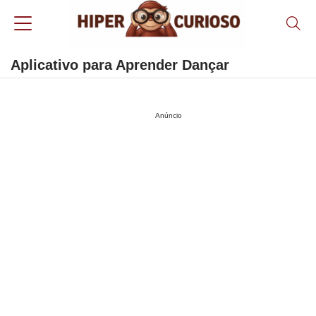
Aplicativo para Aprender Dançar
Anúncio