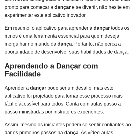
pronto para começar a
dançar
e se divertir, não hesite em
experimentar este aplicativo inovador.
Em resumo, o aplicativo para aprender a
dançar
todos os
ritmos é uma ferramenta essencial para quem deseja
mergulhar no mundo da
dança
. Portanto, não perca a
oportunidade de desenvolver suas habilidades de dança.
Aprendendo a Dançar com
Facilidade
Aprender a
dançar
pode ser um desafio, mas este
aplicativo foi projetado para tornar esse processo mais
fácil e acessível para todos. Conta com aulas passo a
passo ministradas por instrutores experientes.
Assim, mesmo os iniciantes podem se sentir confiantes ao
dar os primeiros passos na
dança
. As vídeo-aulas