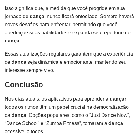
Isso significa que, à medida que você progride em sua
jornada de
dança
, nunca ficará entediado. Sempre haverá
novos desafios para enfrentar, permitindo que você
aperfeiçoe suas habilidades e expanda seu repertório de
dança
.
Essas atualizações regulares garantem que a experiência
de
dança
seja dinâmica e emocionante, mantendo seu
interesse sempre vivo.
Conclusão
Nos dias atuais, os aplicativos para aprender a
dançar
todos os ritmos têm um papel crucial na democratização
da
dança
. Opções populares, como o “Just Dance Now”,
“Dance School” e “Zumba Fitness”, tornaram a
dança
acessível a todos.