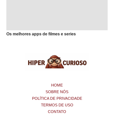
Os melhores apps de filmes e series
HOME
SOBRE NÓS
POLÍTICA DE PRIVACIDADE
TERMOS DE USO
CONTATO