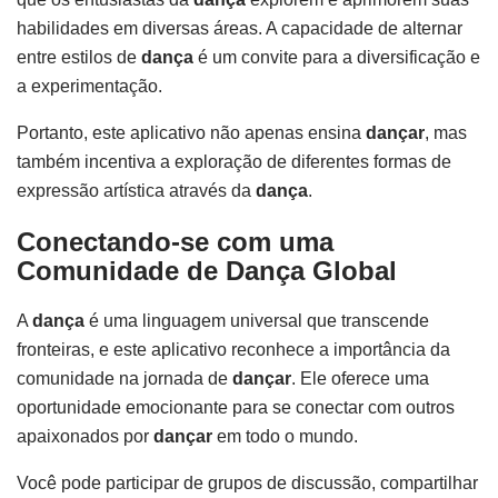
habilidades em diversas áreas. A capacidade de alternar
entre estilos de
dança
é um convite para a diversificação e
a experimentação.
Portanto, este aplicativo não apenas ensina
dançar
, mas
também incentiva a exploração de diferentes formas de
expressão artística através da
dança
.
Conectando-se com uma
Comunidade de Dança Global
A
dança
é uma linguagem universal que transcende
fronteiras, e este aplicativo reconhece a importância da
comunidade na jornada de
dançar
. Ele oferece uma
oportunidade emocionante para se conectar com outros
apaixonados por
dançar
em todo o mundo.
Você pode participar de grupos de discussão, compartilhar