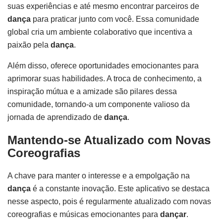
suas experiências e até mesmo encontrar parceiros de
dança
para praticar junto com você. Essa comunidade
global cria um ambiente colaborativo que incentiva a
paixão pela
dança
.
Além disso, oferece oportunidades emocionantes para
aprimorar suas habilidades. A troca de conhecimento, a
inspiração mútua e a amizade são pilares dessa
comunidade, tornando-a um componente valioso da
jornada de aprendizado de
dança
.
Mantendo-se Atualizado com Novas
Coreografias
A chave para manter o interesse e a empolgação na
dança
é a constante inovação. Este aplicativo se destaca
nesse aspecto, pois é regularmente atualizado com novas
coreografias e músicas emocionantes para
dançar
.