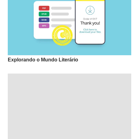
Explorando o Mundo Literário