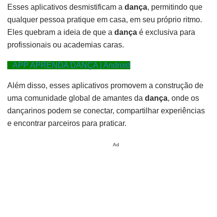
Esses aplicativos desmistificam a
dança
, permitindo que
qualquer pessoa pratique em casa, em seu próprio ritmo.
Eles quebram a ideia de que a
dança
é exclusiva para
profissionais ou academias caras.
APP APRENDA DANÇA | Android
Além disso, esses aplicativos promovem a construção de
uma comunidade global de amantes da
dança
, onde os
dançarinos podem se conectar, compartilhar experiências
e encontrar parceiros para praticar.
Ad