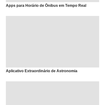
Apps para Horário de Ônibus em Tempo Real
Aplicativo Extraordinário de Astronomia