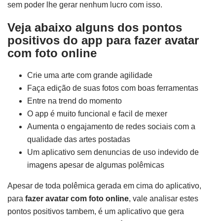
sem poder lhe gerar nenhum lucro com isso.
Veja abaixo alguns dos pontos
positivos do app para fazer avatar
com foto online
Crie uma arte com grande agilidade
Faça edição de suas fotos com boas ferramentas
Entre na trend do momento
O app é muito funcional e facil de mexer
Aumenta o engajamento de redes sociais com a
qualidade das artes postadas
Um aplicativo sem denuncias de uso indevido de
imagens apesar de algumas polêmicas
Apesar de toda polêmica gerada em cima do aplicativo,
para
fazer avatar com foto online
, vale analisar estes
pontos positivos tambem, é um aplicativo que gera