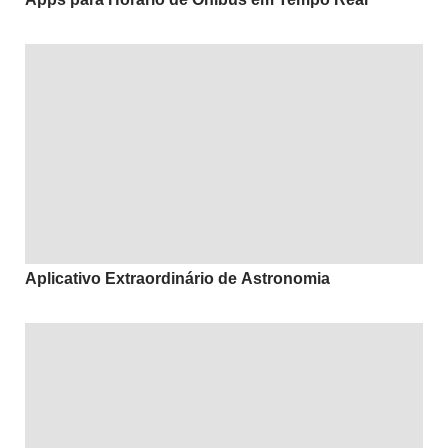
Aplicativo Extraordinário de Astronomia