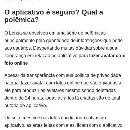
O aplicativo é seguro? Qual a
polêmica?
O Lensa se envolveu em uma série de polêmicas
principalmente pela quantidade de informações que pede
aos usuários. Despertando muitas dúvidas sobre a sua
segurança em relação ao aplicativo para
fazer avatar com
foto online
Apesar da transparência com sua política de privacidade
na qual fazer avatar com fotos online que são enviadas a
ele para produzir os avatares mesmo sendo deletadas
dentro de 24 horas, todas as artes lá criadas são de total
autoria do aplicativo.
Ou seja, mesmo suas fotos não ficando salvas no
aplicativo, as artes feitas com elas, ficam com o aplicativo,