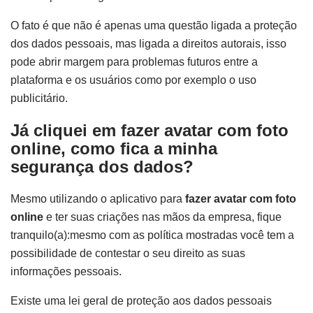
O fato é que não é apenas uma questão ligada a proteção
dos dados pessoais, mas ligada a direitos autorais, isso
pode abrir margem para problemas futuros entre a
plataforma e os usuários como por exemplo o uso
publicitário.
Já cliquei em fazer avatar com foto
online, como fica a minha
segurança dos dados?
Mesmo utilizando o aplicativo para
fazer avatar com foto
online
e ter suas criações nas mãos da empresa, fique
tranquilo(a):mesmo com as política mostradas você tem a
possibilidade de contestar o seu direito as suas
informações pessoais.
Existe uma lei geral de proteção aos dados pessoais