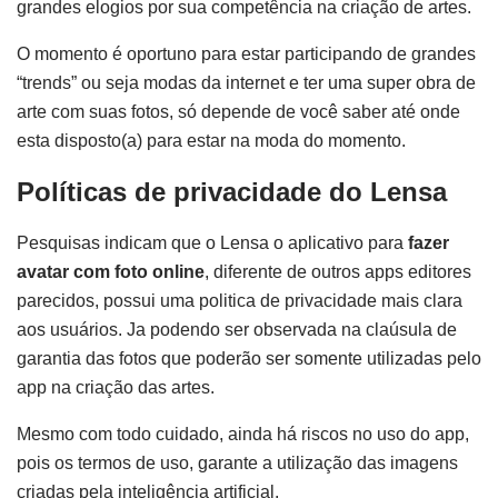
grandes elogios por sua competência na criação de artes.
O momento é oportuno para estar participando de grandes
“trends” ou seja modas da internet e ter uma super obra de
arte com suas fotos, só depende de você saber até onde
esta disposto(a) para estar na moda do momento.
Políticas de privacidade do Lensa
Pesquisas indicam que o Lensa o aplicativo para
fazer
avatar com foto online
, diferente de outros apps editores
parecidos, possui uma politica de privacidade mais clara
aos usuários. Ja podendo ser observada na claúsula de
garantia das fotos que poderão ser somente utilizadas pelo
app na criação das artes.
Mesmo com todo cuidado, ainda há riscos no uso do app,
pois os termos de uso, garante a utilização das imagens
criadas pela inteligência artificial.