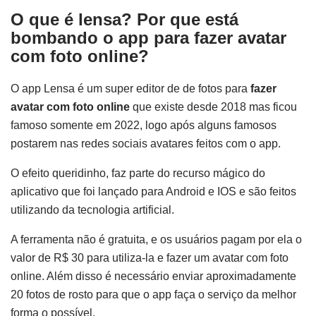
O que é lensa? Por que está
bombando o app para fazer avatar
com foto online?
O app Lensa é um super editor de de fotos para
fazer
avatar com foto online
que existe desde 2018 mas ficou
famoso somente em 2022, logo após alguns famosos
postarem nas redes sociais avatares feitos com o app.
O efeito queridinho, faz parte do recurso mágico do
aplicativo que foi lançado para Android e IOS e são feitos
utilizando da tecnologia artificial.
A ferramenta não é gratuita, e os usuários pagam por ela o
valor de R$ 30 para utiliza-la e fazer um avatar com foto
online. Além disso é necessário enviar aproximadamente
20 fotos de rosto para que o app faça o serviço da melhor
forma o possível.