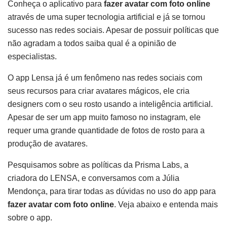
Conheça o aplicativo para
fazer avatar com foto online
através de uma super tecnologia artificial e já se tornou
sucesso nas redes sociais. Apesar de possuir políticas que
não agradam a todos saiba qual é a opinião de
especialistas.
O app Lensa já é um fenômeno nas redes sociais com
seus recursos para criar avatares mágicos, ele cria
designers com o seu rosto usando a inteligência artificial.
Apesar de ser um app muito famoso no instagram, ele
requer uma grande quantidade de fotos de rosto para a
produção de avatares.
Pesquisamos sobre as políticas da Prisma Labs, a
criadora do LENSA, e conversamos com a Júlia
Mendonça, para tirar todas as dúvidas no uso do app para
fazer avatar com foto online
. Veja abaixo e entenda mais
sobre o app.