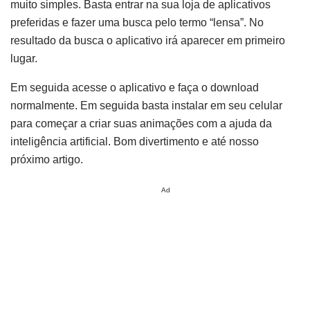
muito simples. Basta entrar na sua loja de aplicativos
preferidas e fazer uma busca pelo termo “lensa”. No
resultado da busca o aplicativo irá aparecer em primeiro
lugar.
Em seguida acesse o aplicativo e faça o download
normalmente. Em seguida basta instalar em seu celular
para começar a criar suas animações com a ajuda da
inteligência artificial. Bom divertimento e até nosso
próximo artigo.
Ad