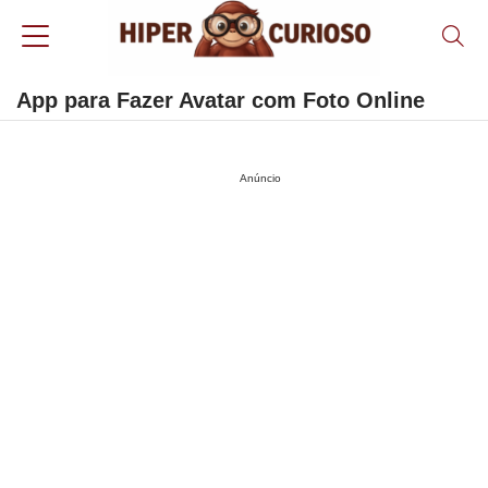
App para Fazer Avatar com Foto Online
Anúncio