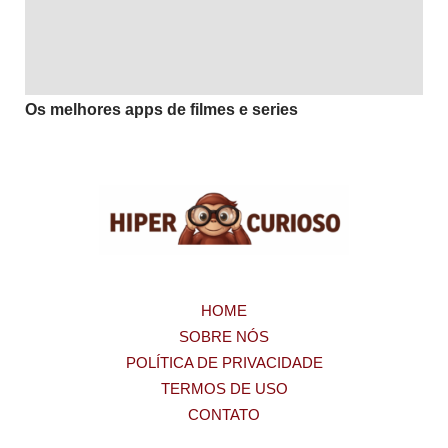
Os melhores apps de filmes e series
HOME
SOBRE NÓS
POLÍTICA DE PRIVACIDADE
TERMOS DE USO
CONTATO