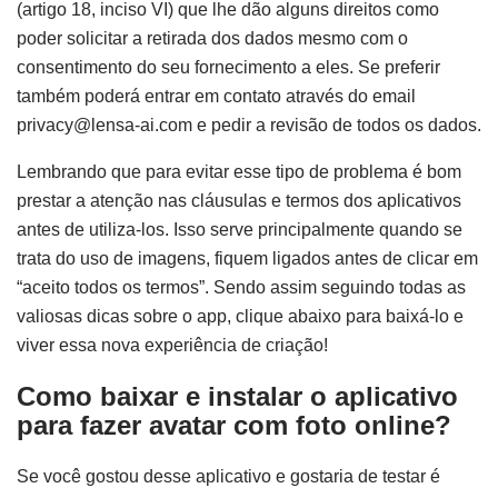
(artigo 18, inciso VI) que lhe dão alguns direitos como
poder solicitar a retirada dos dados mesmo com o
consentimento do seu fornecimento a eles. Se preferir
também poderá entrar em contato através do email
privacy@lensa-ai.com
e pedir a revisão de todos os dados.
Lembrando que para evitar esse tipo de problema é bom
prestar a atenção nas cláusulas e termos dos aplicativos
antes de utiliza-los. Isso serve principalmente quando se
trata do uso de imagens, fiquem ligados antes de clicar em
“aceito todos os termos”. Sendo assim seguindo todas as
valiosas dicas sobre o app, clique abaixo para baixá-lo e
viver essa nova experiência de criação!
Como baixar e instalar o aplicativo
para fazer avatar com foto online?
Se você gostou desse aplicativo e gostaria de testar é