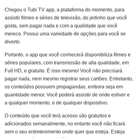
Chegou o Tubi TV app, a plataforma do momento, para
assistir filmes e séries de televisão, do jeitinho que você
gosta, sem pagar nada e com a qualidade que você
merece. Possui uma variedade de opções para você se
divertir.
Portanto, o app que você conhecerá disponibiliza filmes e
séries populares, com transmissão de alta qualidade, em
Full HD, e gratuito. É isso mesmo! Você não precisará
pagar nada, nem mesmo registrar seus cartões. Entretanto,
os conteúdos possuem propagandas, embora seja em
quantidade menor. Você poderá assistir de onde estiver e
a qualquer momento, e de qualquer dispositivo.
O conteúdo que você terá acesso são gratuitos e
adicionados semanalmente, no entanto você não ficará
sem o seu entretenimento onde quer que esteja. Esteja