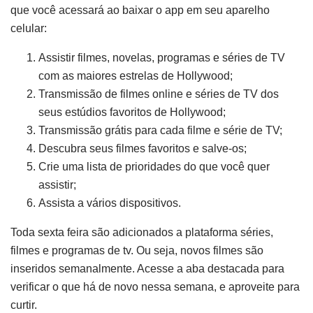
que você acessará ao baixar o app em seu aparelho
celular:
Assistir filmes, novelas, programas e séries de TV
com as maiores estrelas de Hollywood;
Transmissão de filmes online e séries de TV dos
seus estúdios favoritos de Hollywood;
Transmissão grátis para cada filme e série de TV;
Descubra seus filmes favoritos e salve-os;
Crie uma lista de prioridades do que você quer
assistir;
Assista a vários dispositivos.
Toda sexta feira são adicionados a plataforma séries,
filmes e programas de tv. Ou seja, novos filmes são
inseridos semanalmente. Acesse a aba destacada para
verificar o que há de novo nessa semana, e aproveite para
curtir.