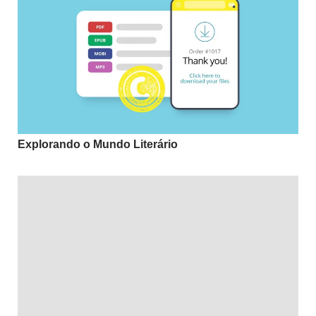
Explorando o Mundo Literário