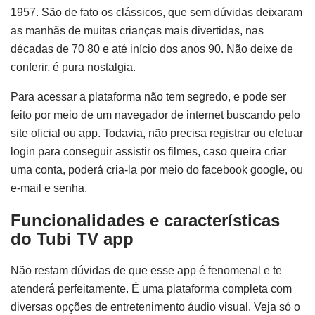
1957. São de fato os clássicos, que sem dúvidas deixaram
as manhãs de muitas crianças mais divertidas, nas
décadas de 70 80 e até início dos anos 90. Não deixe de
conferir, é pura nostalgia.
Para acessar a plataforma não tem segredo, e pode ser
feito por meio de um navegador de internet buscando pelo
site oficial ou app. Todavia, não precisa registrar ou efetuar
login para conseguir assistir os filmes, caso queira criar
uma conta, poderá cria-la por meio do facebook google, ou
e-mail e senha.
Funcionalidades e características
do Tubi TV app
Não restam dúvidas de que esse app é fenomenal e te
atenderá perfeitamente. É uma plataforma completa com
diversas opções de entretenimento áudio visual. Veja só o