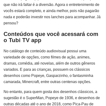
que não irá faltar é a diversão. Agora o entretenimento de
vocês estará completo, e ainda melhor, pois não pagarão
nada e poderão investir nos lanches para acompanhar. Já
pensou?
Conteúdos que você acessará com
o Tubi TV app
No catálogo de conteúdo audiovisual possui uma
variedade de opções, como filmes de ação, animes,
dramas, comédia, até novelas, além de outros gêneros
variados. E para as crianças, possuem os clássicos
desenhos como Popeye, Gasparzinho, o fantasminha
camarada, Minercraft, entre outras centenas opções.
No entanto, para quem gosta dos desenhos clássicos, a
sugestão é o SuperMan, Popeye de 1936, e desenhos de
outras décadas até o ano de 2018, como Pica-Pau de