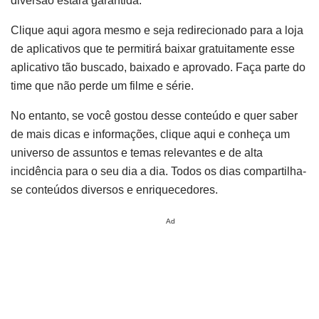
diversão estará garantida.
Clique aqui agora mesmo e seja redirecionado para a loja
de aplicativos que te permitirá baixar gratuitamente esse
aplicativo tão buscado, baixado e aprovado. Faça parte do
time que não perde um filme e série.
No entanto, se você gostou desse conteúdo e quer saber
de mais dicas e informações, clique aqui e conheça um
universo de assuntos e temas relevantes e de alta
incidência para o seu dia a dia. Todos os dias compartilha-
se conteúdos diversos e enriquecedores.
Ad