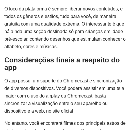
O foco da plataforma é sempre liberar novos conteúdos, e
todos os gêneros e estilos, tudo para você, de maneira
gratuita com uma qualidade extrema. O interessante é que
há ainda uma seção destinada só para crianças em idade
pré-escolar, contendo desenhos que estimulam conhecer o
alfabeto, cores e músicas.
Considerações finais a respeito do
app
O app possui um suporte do Chromecast e sincronização
de diversos dispositivos. Você poderá assistir em uma tela
maior com o uso do airplay ou Chromecast, basta
sincronizar a visualização entre o seu aparelho ou
dispositivo e a web, no site oficial
No entanto, você encontrará filmes dos principais astros de