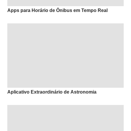
Apps para Horário de Ônibus em Tempo Real
Aplicativo Extraordinário de Astronomia