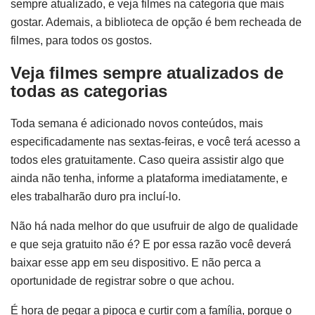
sempre atualizado, e veja filmes na categoria que mais
gostar. Ademais, a biblioteca de opção é bem recheada de
filmes, para todos os gostos.
Veja filmes sempre atualizados de
todas as categorias
Toda semana é adicionado novos conteúdos, mais
especificadamente nas sextas-feiras, e você terá acesso a
todos eles gratuitamente. Caso queira assistir algo que
ainda não tenha, informe a plataforma imediatamente, e
eles trabalharão duro pra incluí-lo.
Não há nada melhor do que usufruir de algo de qualidade
e que seja gratuito não é? E por essa razão você deverá
baixar esse app em seu dispositivo. E não perca a
oportunidade de registrar sobre o que achou.
É hora de pegar a pipoca e curtir com a família, porque o