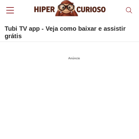
Tubi TV app - Veja como baixar e assistir
grátis
Anúncio