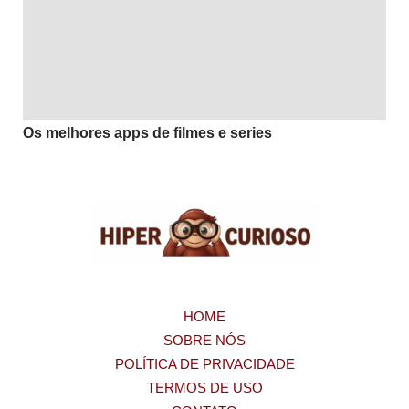
Os melhores apps de filmes e series
HOME
SOBRE NÓS
POLÍTICA DE PRIVACIDADE
TERMOS DE USO