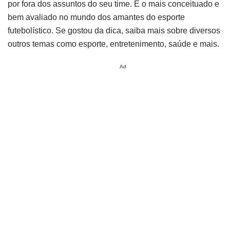
por fora dos assuntos do seu time. É o mais conceituado e
bem avaliado no mundo dos amantes do esporte
futebolístico. Se gostou da dica, saiba mais sobre diversos
outros temas como esporte, entretenimento, saúde e mais.
Ad