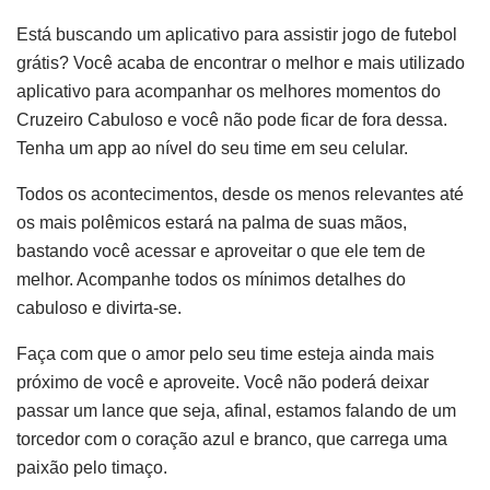
Está buscando um aplicativo para assistir jogo de futebol
grátis? Você acaba de encontrar o melhor e mais utilizado
aplicativo para acompanhar os melhores momentos do
Cruzeiro Cabuloso e você não pode ficar de fora dessa.
Tenha um app ao nível do seu time em seu celular.
Todos os acontecimentos, desde os menos relevantes até
os mais polêmicos estará na palma de suas mãos,
bastando você acessar e aproveitar o que ele tem de
melhor. Acompanhe todos os mínimos detalhes do
cabuloso e divirta-se.
Faça com que o amor pelo seu time esteja ainda mais
próximo de você e aproveite. Você não poderá deixar
passar um lance que seja, afinal, estamos falando de um
torcedor com o coração azul e branco, que carrega uma
paixão pelo timaço.