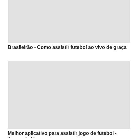
Brasileirão - Como assistir futebol ao vivo de graça
Melhor aplicativo para assistir jogo de futebol -