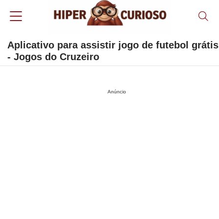
Aplicativo para assistir jogo de futebol grátis
- Jogos do Cruzeiro
Anúncio