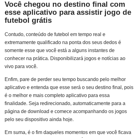
Você chegou no destino final com
esse aplicativo para assistir jogo de
futebol grátis
Contudo, conteúdo de futebol em tempo real e
extremamente qualificado na ponta dos seus dedos é
somente esse que você está a alguns instantes de
conhecer na prática. Disponibilizará jogos e notícias ao
vivo para você.
Enfim, pare de perder seu tempo buscando pelo melhor
aplicativo e entenda que esse será o seu destino final, pois
é o melhor e mais completo aplicativo para essa
finalidade. Seja redirecionado, automaticamente para a
página de download e comece acompanhando os jogos
pelo seu dispositivo ainda hoje.
Em suma, é o fim daqueles momentos em que você ficava