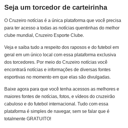
Seja um torcedor de carteirinha
O Cruzeiro notícias é a única plataforma que você precisa
para ter acesso a todas as notícias quentinhas do melhor
clube mundial, Cruzeiro Esporte Clube.
Veja e saiba tudo a respeito dos raposos e do futebol em
geral em um único local com essa plataforma exclusiva
dos torcedores. Por meio do Cruzeiro notícias você
encontrará notícias e informações de diversas fontes
esportivas no momento em que elas são divulgadas.
Baixe agora para que você tenha acessos as melhores e
maiores fontes de notícias, fotos, e vídeos do cruzeirão
cabuloso e do futebol internacional. Tudo com essa
plataforma é simples de navegar, sem se falar que é
totalmente GRATUITO!