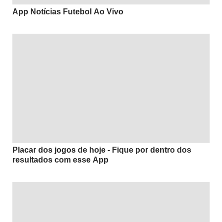
App Notícias Futebol Ao Vivo
Placar dos jogos de hoje - Fique por dentro dos
resultados com esse App