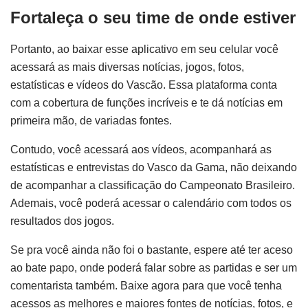
Fortaleça o seu time de onde estiver
Portanto, ao baixar esse aplicativo em seu celular você
acessará as mais diversas notícias, jogos, fotos,
estatísticas e vídeos do Vascão. Essa plataforma conta
com a cobertura de funções incríveis e te dá notícias em
primeira mão, de variadas fontes.
Contudo, você acessará aos vídeos, acompanhará as
estatísticas e entrevistas do Vasco da Gama, não deixando
de acompanhar a classificação do Campeonato Brasileiro.
Ademais, você poderá acessar o calendário com todos os
resultados dos jogos.
Se pra você ainda não foi o bastante, espere até ter aceso
ao bate papo, onde poderá falar sobre as partidas e ser um
comentarista também. Baixe agora para que você tenha
acessos as melhores e maiores fontes de notícias, fotos, e