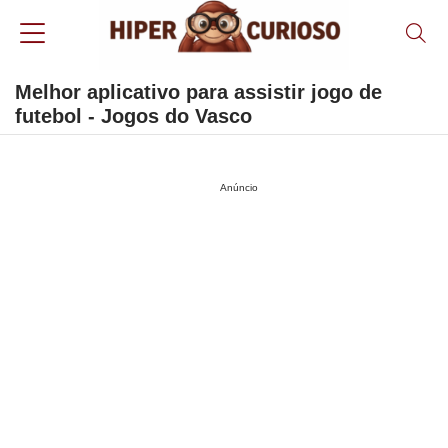
Melhor aplicativo para assistir jogo de
futebol - Jogos do Vasco
Anúncio