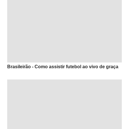
Brasileirão - Como assistir futebol ao vivo de graça