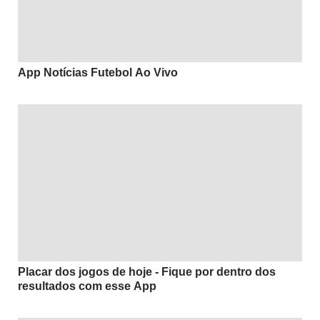
App Notícias Futebol Ao Vivo
Placar dos jogos de hoje - Fique por dentro dos
resultados com esse App