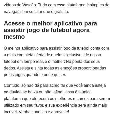
vídeos do Vascão. Tudo com essa plataforma é simples de
navegar, sem se falar que é gratuita.
Acesse o melhor aplicativo para
assistir jogo de futebol agora
mesmo
O melhor aplicativo para assistir jogo de futebol conta com
a mais completa oferta de duelos exclusivos de nosso
futebol em tempo real, e o melhor: Na ponta dos seus
dedos. Assista e sinta todas as emoções proporcionadas
pelos jogos quando e onde quiser.
Contudo, só não dá para acreditar que você ainda esteja
na dúvida se baixa ou não, afinal, essa é a única
plataforma que oferecerá os melhores recursos para serem
utilizado em seu favor, e sua experiência será ainda mais
incrível. Venha conosco e aproveite!