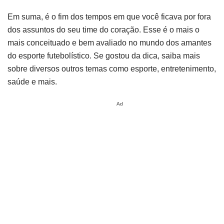
Em suma, é o fim dos tempos em que você ficava por fora
dos assuntos do seu time do coração. Esse é o mais o
mais conceituado e bem avaliado no mundo dos amantes
do esporte futebolístico. Se gostou da dica, saiba mais
sobre diversos outros temas como esporte, entretenimento,
saúde e mais.
Ad