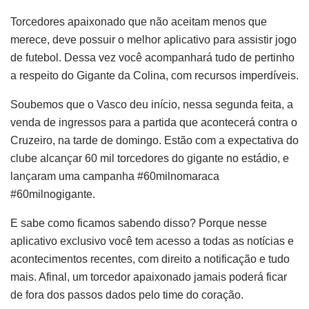
Torcedores apaixonado que não aceitam menos que
merece, deve possuir o melhor aplicativo para assistir jogo
de futebol. Dessa vez você acompanhará tudo de pertinho
a respeito do Gigante da Colina, com recursos imperdíveis.
Soubemos que o Vasco deu início, nessa segunda feita, a
venda de ingressos para a partida que acontecerá contra o
Cruzeiro, na tarde de domingo. Estão com a expectativa do
clube alcançar 60 mil torcedores do gigante no estádio, e
lançaram uma campanha #60milnomaraca
#60milnogigante.
E sabe como ficamos sabendo disso? Porque nesse
aplicativo exclusivo você tem acesso a todas as notícias e
acontecimentos recentes, com direito a notificação e tudo
mais. Afinal, um torcedor apaixonado jamais poderá ficar
de fora dos passos dados pelo time do coração.