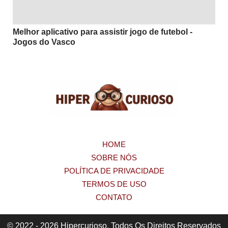
Melhor aplicativo para assistir jogo de futebol -
Jogos do Vasco
HOME
SOBRE NÓS
POLÍTICA DE PRIVACIDADE
TERMOS DE USO
CONTATO
© 2022 - 2026 Hipercurioso. Todos Os Direitos Reservados