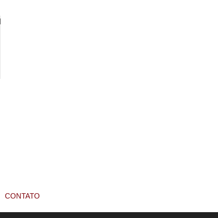
CONTATO