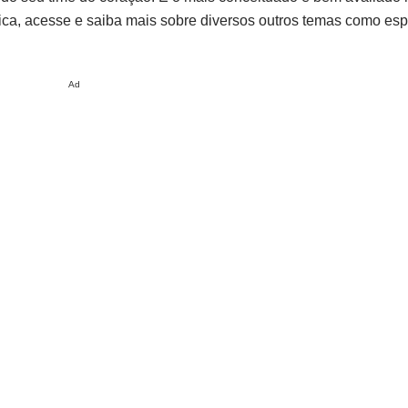
dica, acesse e saiba mais sobre diversos outros temas como esp
Ad