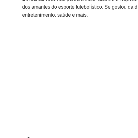
dos amantes do esporte futebolístico. Se gostou da 
entretenimento, saúde e mais.