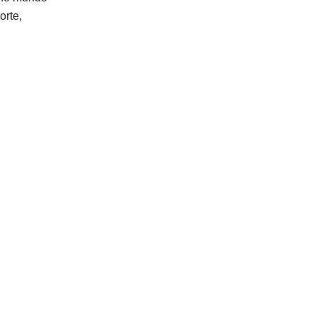
orte,