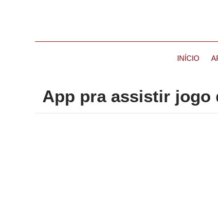
INÍCIO
A
App pra assistir jogo