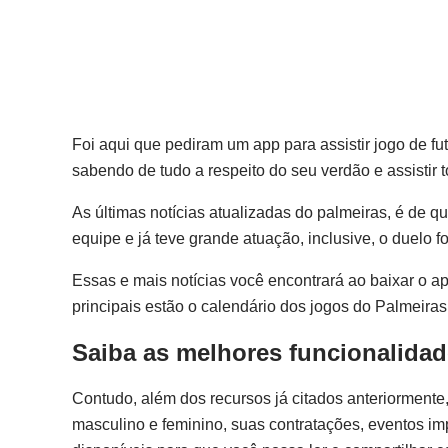
Foi aqui que pediram um app para assistir jogo de fu
sabendo de tudo a respeito do seu verdão e assist
As últimas notícias atualizadas do palmeiras, é de q
equipe e já teve grande atuação, inclusive, o duelo
Essas e mais notícias você encontrará ao baixar o a
principais estão o calendário dos jogos do Palmeiras, 
Saiba as melhores funcionalidad
Contudo, além dos recursos já citados anteriormente, 
masculino e feminino, suas contratações, eventos im