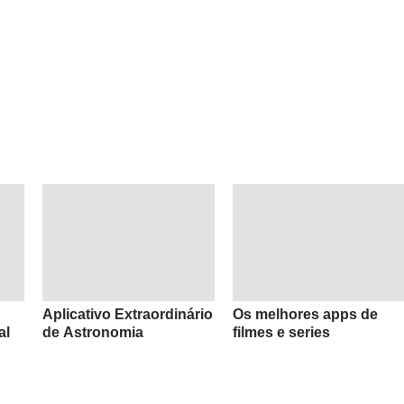
Aplicativo Extraordinário
Os melhores apps de
al
de Astronomia
filmes e series