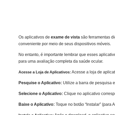
Os aplicativos de
exame de vista
são ferramentas di
conveniente por meio de seus dispositivos móveis.
No entanto, é importante lembrar que esses aplicati
para uma avaliação completa da saúde ocular.
Acesse a Loja de Aplicativos:
Acesse a loja de aplicat
Pesquise o Aplicativo:
Utilize a barra de pesquisa 
Selecione o Aplicativo:
Clique no aplicativo corresp
Baixe o Aplicativo:
Toque no botão “Instalar” (para A