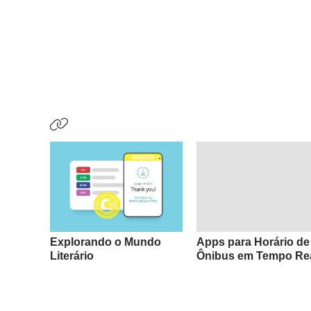
Explorando o Mundo
Apps para Horário de
Literário
Ônibus em Tempo Re