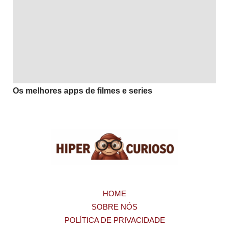
Os melhores apps de filmes e series
HOME
SOBRE NÓS
POLÍTICA DE PRIVACIDADE