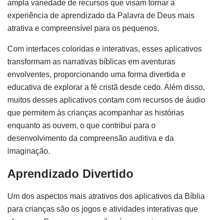
ampla variedade de recursos que visam tornar a
experiência de aprendizado da Palavra de Deus mais
atrativa e compreensível para os pequenos.
Com interfaces coloridas e interativas, esses aplicativos
transformam as narrativas bíblicas em aventuras
envolventes, proporcionando uma forma divertida e
educativa de explorar a fé cristã desde cedo. Além disso,
muitos desses aplicativos contam com recursos de áudio
que permitem às crianças acompanhar as histórias
enquanto as ouvem, o que contribui para o
desenvolvimento da compreensão auditiva e da
imaginação.
Aprendizado Divertido
Um dos aspectos mais atrativos dos aplicativos da Bíblia
para crianças são os jogos e atividades interativas que