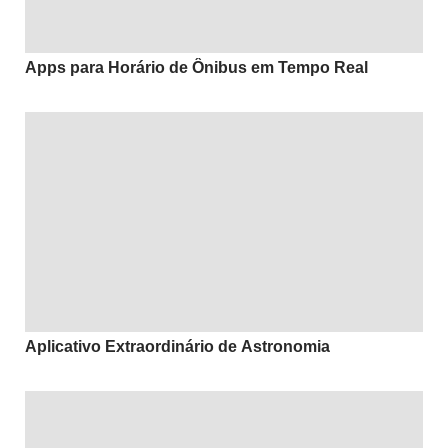
Apps para Horário de Ônibus em Tempo Real
Aplicativo Extraordinário de Astronomia