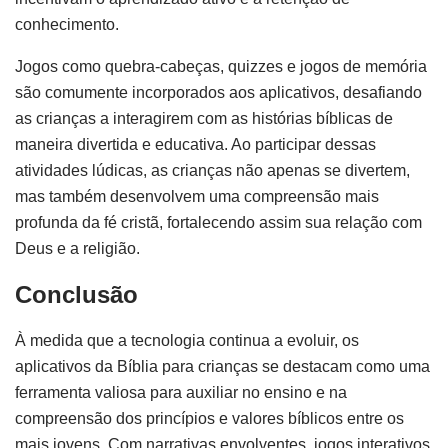
conhecimento.
Jogos como quebra-cabeças, quizzes e jogos de memória
são comumente incorporados aos aplicativos, desafiando
as crianças a interagirem com as histórias bíblicas de
maneira divertida e educativa. Ao participar dessas
atividades lúdicas, as crianças não apenas se divertem,
mas também desenvolvem uma compreensão mais
profunda da fé cristã, fortalecendo assim sua relação com
Deus e a religião.
Conclusão
À medida que a tecnologia continua a evoluir, os
aplicativos da Bíblia para crianças se destacam como uma
ferramenta valiosa para auxiliar no ensino e na
compreensão dos princípios e valores bíblicos entre os
mais jovens. Com narrativas envolventes, jogos interativos