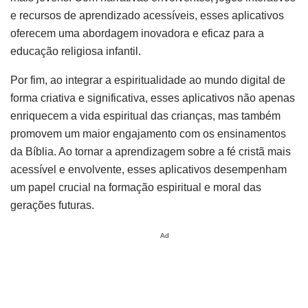
e recursos de aprendizado acessíveis, esses aplicativos
oferecem uma abordagem inovadora e eficaz para a
educação religiosa infantil.
Por fim, ao integrar a espiritualidade ao mundo digital de
forma criativa e significativa, esses aplicativos não apenas
enriquecem a vida espiritual das crianças, mas também
promovem um maior engajamento com os ensinamentos
da Bíblia. Ao tornar a aprendizagem sobre a fé cristã mais
acessível e envolvente, esses aplicativos desempenham
um papel crucial na formação espiritual e moral das
gerações futuras.
Ad