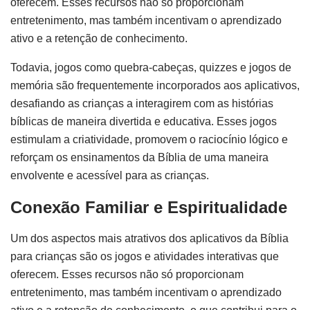
oferecem. Esses recursos não só proporcionam
entretenimento, mas também incentivam o aprendizado
ativo e a retenção de conhecimento.
Todavia, jogos como quebra-cabeças, quizzes e jogos de
memória são frequentemente incorporados aos aplicativos,
desafiando as crianças a interagirem com as histórias
bíblicas de maneira divertida e educativa. Esses jogos
estimulam a criatividade, promovem o raciocínio lógico e
reforçam os ensinamentos da Bíblia de uma maneira
envolvente e acessível para as crianças.
Conexão Familiar e Espiritualidade
Um dos aspectos mais atrativos dos aplicativos da Bíblia
para crianças são os jogos e atividades interativas que
oferecem. Esses recursos não só proporcionam
entretenimento, mas também incentivam o aprendizado