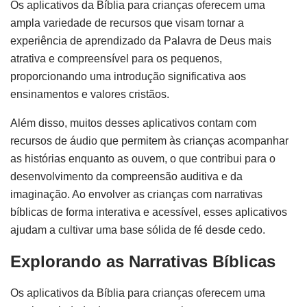
Os aplicativos da Bíblia para crianças oferecem uma
ampla variedade de recursos que visam tornar a
experiência de aprendizado da Palavra de Deus mais
atrativa e compreensível para os pequenos,
proporcionando uma introdução significativa aos
ensinamentos e valores cristãos.
Além disso, muitos desses aplicativos contam com
recursos de áudio que permitem às crianças acompanhar
as histórias enquanto as ouvem, o que contribui para o
desenvolvimento da compreensão auditiva e da
imaginação. Ao envolver as crianças com narrativas
bíblicas de forma interativa e acessível, esses aplicativos
ajudam a cultivar uma base sólida de fé desde cedo.
Explorando as Narrativas Bíblicas
Os aplicativos da Bíblia para crianças oferecem uma