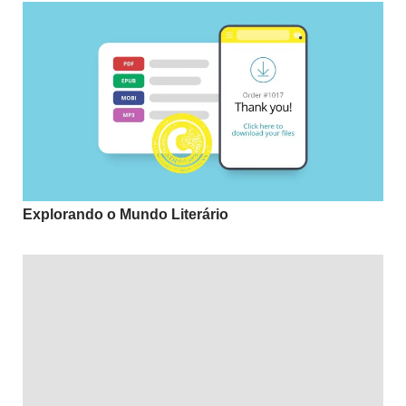
Explorando o Mundo Literário