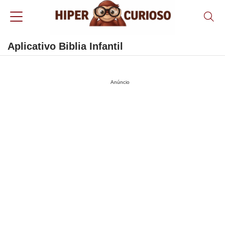
Aplicativo Biblia Infantil
Anúncio