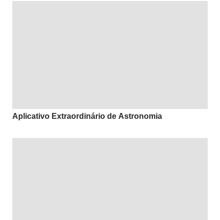
Aplicativo Extraordinário de Astronomia