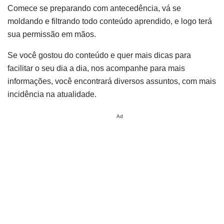
Comece se preparando com antecedência, vá se
moldando e filtrando todo conteúdo aprendido, e logo terá
sua permissão em mãos.
Se você gostou do conteúdo e quer mais dicas para
facilitar o seu dia a dia, nos acompanhe para mais
informações, você encontrará diversos assuntos, com mais
incidência na atualidade.
Ad