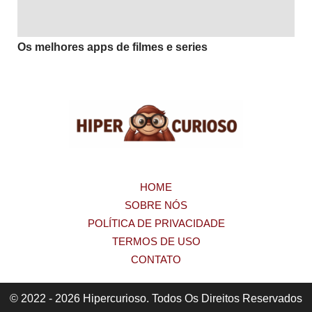
Os melhores apps de filmes e series
HOME
SOBRE NÓS
POLÍTICA DE PRIVACIDADE
TERMOS DE USO
CONTATO
© 2022 - 2026 Hipercurioso. Todos Os Direitos Reservados