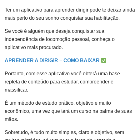
Ter um aplicativo para aprender dirigir pode te deixar ainda
mais perto do seu sonho conquistar sua habilitação.
Se você é alguém que deseja conquistar sua
independência de locomoção pessoal, conheça o
aplicativo mais procurado.
APRENDER A DIRIGIR – COMO BAIXAR
Portanto, com esse aplicativo você obterá uma base
repleta de conteúdo para estudar, compreender e
massificar.
É um método de estudo prático, objetivo e muito
econômico, uma vez que terá um curso na palma de suas
mãos.
Sobretudo, é tudo muito simples, claro e objetivo, sem