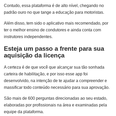
Contudo, essa plataforma é de alto nível, chegando no
padrão ouro no que tange a educação para motoristas.
Além disso, tem sido o aplicativo mais recomendado, por
ter o melhor ensino de condutores e ainda conta com
instrutores independentes.
Esteja um passo a frente para sua
aquisição da licença
A certeza é de que você que alcançar sua tão sonhada
carteira de habilitação, e por isso esse app foi
desenvolvido, na intenção de te ajudar a compreender e
massificar todo conteúdo necessário para sua aprovação.
São mais de 600 perguntas direcionadas ao seu estado,
elaboradas por profissionais na área e examinadas pela
equipe da plataforma.