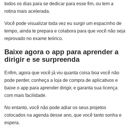
todos os dias para se dedicar para esse fim, ou tem a
rotina mais acelerada.
Você pode visualizar toda vez eu surgir um espacinho de
tempo, ainda te prepara e colabora para que você não seja
reprovado no exame teórico.
Baixe agora o app para aprender a
dirigir e se surpreenda
Enfim, agora que você já viu quanta coisa boa você não
pode perder, conheça a loja de compra de aplicativos e
baixe o app para aprender dirigir, e garanta sua licença
com mais facilidade.
No entanto, você não pode adiar os seus projetos
colocados na agenda desse ano, que você tanto sonha e
espera.