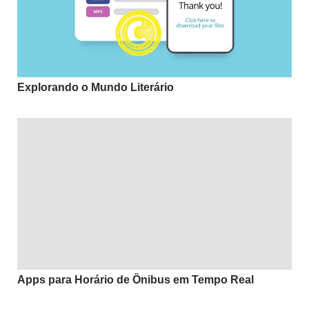
Explorando o Mundo Literário
Apps para Horário de Ônibus em Tempo Real