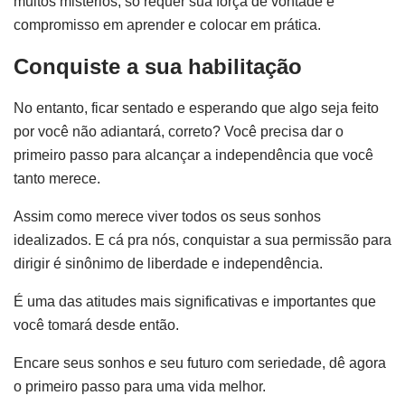
muitos mistérios, só requer sua força de vontade e
compromisso em aprender e colocar em prática.
Conquiste a sua habilitação
No entanto, ficar sentado e esperando que algo seja feito
por você não adiantará, correto? Você precisa dar o
primeiro passo para alcançar a independência que você
tanto merece.
Assim como merece viver todos os seus sonhos
idealizados. E cá pra nós, conquistar a sua permissão para
dirigir é sinônimo de liberdade e independência.
É uma das atitudes mais significativas e importantes que
você tomará desde então.
Encare seus sonhos e seu futuro com seriedade, dê agora
o primeiro passo para uma vida melhor.