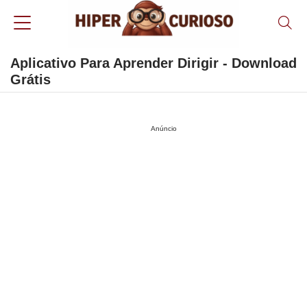
Aplicativo Para Aprender Dirigir - Download
Grátis
Anúncio