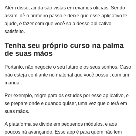
Além disso, ainda são vistas em exames oficiais. Sendo
assim, dê o primeiro passo e deixe que esse aplicativo te
ajude, e fazer com que você saia desse aplicativo
satisfeito.
Tenha seu próprio curso na palma
de suas mãos
Portanto, não negocie o seu futuro e os seus sonhos. Caso
não esteja confiante no material que você possui, com um
manual.
Por exemplo, migre para os estudos por esse aplicativo, e
se prepare onde e quando quiser, uma vez que o terá em
suas mãos.
A plataforma se divide em pequenos módulos, e aos
poucos irá avançando. Esse app é para quem não tem