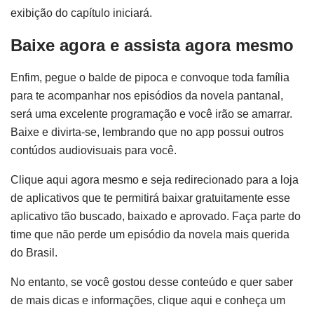
exibição do capítulo iniciará.
Baixe agora e assista agora mesmo
Enfim, pegue o balde de pipoca e convoque toda família
para te acompanhar nos episódios da novela pantanal,
será uma excelente programação e você irão se amarrar.
Baixe e divirta-se, lembrando que no app possui outros
contúdos audiovisuais para você.
Clique aqui agora mesmo e seja redirecionado para a loja
de aplicativos que te permitirá baixar gratuitamente esse
aplicativo tão buscado, baixado e aprovado. Faça parte do
time que não perde um episódio da novela mais querida
do Brasil.
No entanto, se você gostou desse conteúdo e quer saber
de mais dicas e informações, clique aqui e conheça um