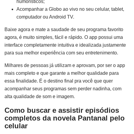
humorísticos;
Acompanhar a Globo ao vivo no seu celular, tablet,
computador ou Android TV.
Baixe agora e mate a saudade de seu programa favorito
agora, é muito simples, fácil e rápido. O app possui uma
interface completamente intuitiva e idealizada justamente
para sua melhor experiência com seu entretenimento.
Milhares de pessoas já utilizam e aprovam, por ser o app
mais completo e que garante a melhor qualidade para
essa finalidade. É o destino final pra você que quer
acompanhar seus programas sem perder nadinha, com
alta qualidade de som e imagem.
Como buscar e assistir episódios
completos da novela Pantanal pelo
celular