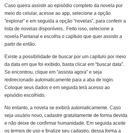
Caso queira assistir ao episódio completo da novela por
meio do celular, acesse ao app, selecione a opção
“explorar” e em seguida a opção “novelas”, para conferir a
lista de novelas disponíveis. Feito isso, selecione a
novela Pantanal e escolha o capítulo que quer assistir a
partir de então.
Existe a possibilidade de buscar por um capítulo por meio
da data em que foi exibido, basta clicar em “buscar data”.
Se encontrou, clique em “assista agora” e seja
redirecionado automaticamente para a aba de login.
Coloque seus dados e em seguida terá acesso ao
episódio escolhido.
No entanto, a novela se exibirá automaticamente. Caso
seja usuário novo, cadastre gratuitamente de forma devida
e não deixe de confirmar humanidade. Em seguida aceite
os termos de uso e finalize seu cadastro, dessa forma a