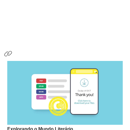
Explorando o Mundo Literário