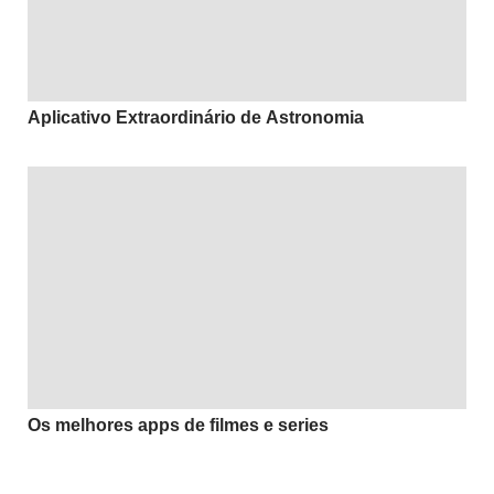
Aplicativo Extraordinário de Astronomia
Os melhores apps de filmes e series