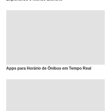
Apps para Horário de Ônibus em Tempo Real