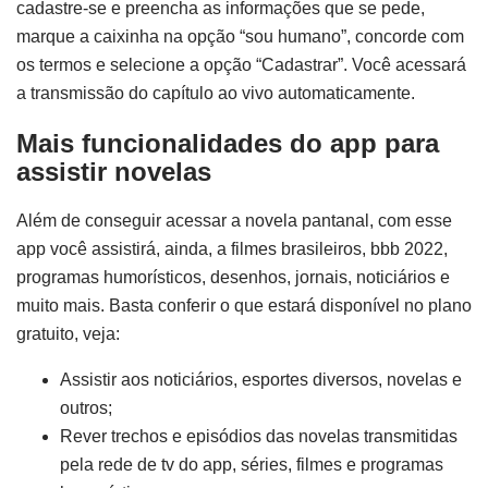
cadastre-se e preencha as informações que se pede,
marque a caixinha na opção “sou humano”, concorde com
os termos e selecione a opção “Cadastrar”. Você acessará
a transmissão do capítulo ao vivo automaticamente.
Mais funcionalidades do app para
assistir novelas
Além de conseguir acessar a novela pantanal, com esse
app você assistirá, ainda, a filmes brasileiros, bbb 2022,
programas humorísticos, desenhos, jornais, noticiários e
muito mais. Basta conferir o que estará disponível no plano
gratuito, veja:
Assistir aos noticiários, esportes diversos, novelas e
outros;
Rever trechos e episódios das novelas transmitidas
pela rede de tv do app, séries, filmes e programas