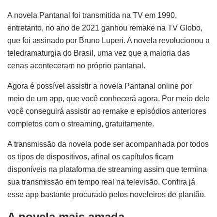
A novela Pantanal foi transmitida na TV em 1990,
entretanto, no ano de 2021 ganhou remake na TV Globo,
que foi assinado por Bruno Luperi. A novela revolucionou a
teledramaturgia do Brasil, uma vez que a maioria das
cenas aconteceram no próprio pantanal.
Agora é possível assistir a novela Pantanal online por
meio de um app, que você conhecerá agora. Por meio dele
você conseguirá assistir ao remake e episódios anteriores
completos com o streaming, gratuitamente.
A transmissão da novela pode ser acompanhada por todos
os tipos de dispositivos, afinal os capítulos ficam
disponíveis na plataforma de streaming assim que termina
sua transmissão em tempo real na televisão. Confira já
esse app bastante procurado pelos noveleiros de plantão.
A novela mais amada