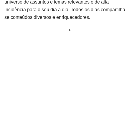
universo de assuntos e temas relevantes e de alta
incidência para o seu dia a dia. Todos os dias compartilha-
se conteúdos diversos e enriquecedores.
Ad