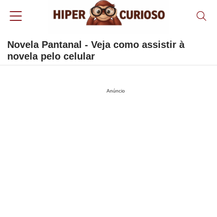
Novela Pantanal - Veja como assistir à
novela pelo celular
Anúncio