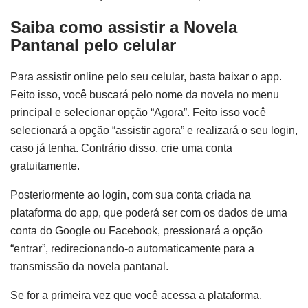
Saiba como assistir a Novela
Pantanal pelo celular
Para assistir online pelo seu celular, basta baixar o app.
Feito isso, você buscará pelo nome da novela no menu
principal e selecionar opção “Agora”. Feito isso você
selecionará a opção “assistir agora” e realizará o seu login,
caso já tenha. Contrário disso, crie uma conta
gratuitamente.
Posteriormente ao login, com sua conta criada na
plataforma do app, que poderá ser com os dados de uma
conta do Google ou Facebook, pressionará a opção
“entrar”, redirecionando-o automaticamente para a
transmissão da novela pantanal.
Se for a primeira vez que você acessa a plataforma,