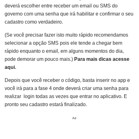
deverá escolher entre receber um email ou SMS do
governo com uma senha que irá habilitar e confirmar o seu
cadastro como verdadeiro.
(Se você precisar fazer isto muito rápido recomendamos
selecionar a opção SMS pois ele tende a chegar bem
rápido enquanto o email, em alguns momentos do dia,
pode demorar um pouco mais.)
Para mais dicas acesse
aqui.
Depois que você receber o código, basta inserir no app e
você irá para a fase 4 onde deverá criar uma senha para
realizar login todas as vezes que entrar no aplicativo. E
pronto seu cadastro estará finalizado.
Ad