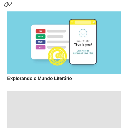
Explorando o Mundo Literário