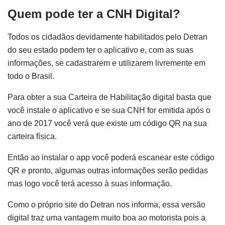
Quem pode ter a CNH Digital?
Todos os cidadãos devidamente habilitados pelo Detran
do seu estado podem ter o aplicativo e, com as suas
informações, se cadastrarem e utilizarem livremente em
todo o Brasil.
Para obter a sua Carteira de Habilitação digital basta que
você instale o aplicativo e se sua CNH for emitida após o
ano de 2017 você verá que existe um código QR na sua
carteira física.
Então ao instalar o app você poderá escanear este código
QR e pronto, algumas outras informações serão pedidas
mas logo você terá acesso à suas informação.
Como o próprio site do Detran nos informa, essa versão
digital traz uma vantagem muito boa ao motorista pois a