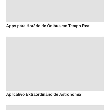
Apps para Horário de Ônibus em Tempo Real
Aplicativo Extraordinário de Astronomia