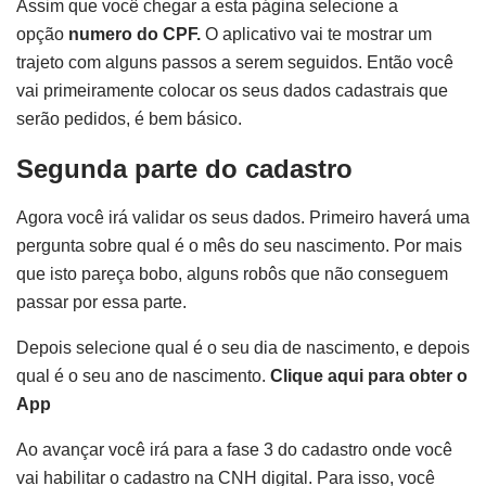
Assim que você chegar a esta página selecione a
opção
numero do CPF.
O aplicativo vai te mostrar um
trajeto com alguns passos a serem seguidos. Então você
vai primeiramente colocar os seus dados cadastrais que
serão pedidos, é bem básico.
Segunda parte do cadastro
Agora você irá validar os seus dados. Primeiro haverá uma
pergunta sobre qual é o mês do seu nascimento. Por mais
que isto pareça bobo, alguns robôs que não conseguem
passar por essa parte.
Depois selecione qual é o seu dia de nascimento, e depois
qual é o seu ano de nascimento.
Clique aqui para obter o
App
Ao avançar você irá para a fase 3 do cadastro onde você
vai habilitar o cadastro na CNH digital. Para isso, você