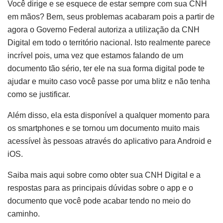
Você dirige e se esquece de estar sempre com sua CNH
em mãos? Bem, seus problemas acabaram pois a partir de
agora o Governo Federal autoriza a utilização da CNH
Digital em todo o território nacional. Isto realmente parece
incrível pois, uma vez que estamos falando de um
documento tão sério, ter ele na sua forma digital pode te
ajudar e muito caso você passe por uma blitz e não tenha
como se justificar.
Além disso, ela esta disponível a qualquer momento para
os smartphones e se tornou um documento muito mais
acessível às pessoas através do aplicativo para Android e
iOS.
Saiba mais aqui sobre como obter sua CNH Digital e a
respostas para as principais dúvidas sobre o app e o
documento que você pode acabar tendo no meio do
caminho.