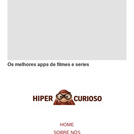
Os melhores apps de filmes e series
HOME
SOBRE NÓS