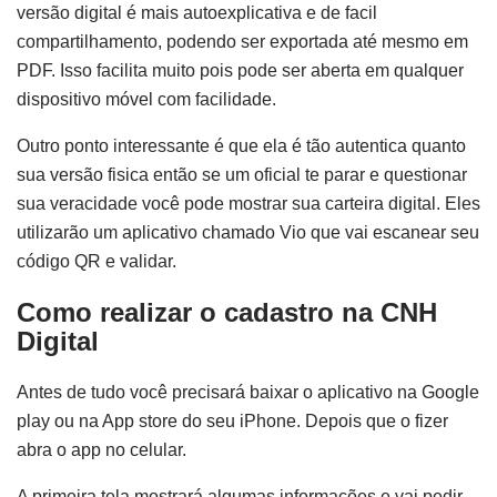
versão digital é mais autoexplicativa e de facil
compartilhamento, podendo ser exportada até mesmo em
PDF. Isso facilita muito pois pode ser aberta em qualquer
dispositivo móvel com facilidade.
Outro ponto interessante é que ela é tão autentica quanto
sua versão fisica então se um oficial te parar e questionar
sua veracidade você pode mostrar sua carteira digital. Eles
utilizarão um aplicativo chamado Vio que vai escanear seu
código QR e validar.
Como realizar o cadastro na CNH
Digital
Antes de tudo você precisará baixar o aplicativo na Google
play ou na App store do seu iPhone. Depois que o fizer
abra o app no celular.
A primeira tela mostrará algumas informações e vai pedir