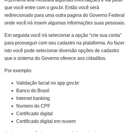
que você entre com o gov.br. Então você será
redirecionado para uma outra pagina do Governo Federal
onde você irá inserir algumas informações suas pessoais.
Em seguida você irá selecionar a opção “crie sua conta”
para prosseguir com seu cadastro na plataforma. Ao fazer
isto você pode selecionar diversão opções de cadastro
que o sistema do Governo oferece aos cidadãos.
Por exemplo:
Validação facial no app gov.br
Banco do Brasil
Internet banking
Numero do CPF
Certificado digital
Certificado digital em nuvem