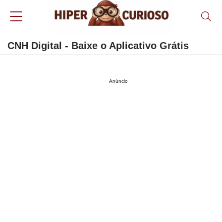
CNH Digital - Baixe o Aplicativo Grátis
Anúncio