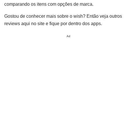
comparando os itens com opções de marca.
Gostou de conhecer mais sobre o wish? Então veja outros
reviews aqui no site e fique por dentro dos apps.
Ad