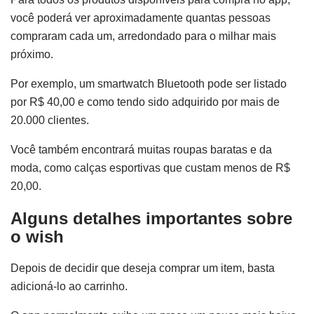
você poderá ver aproximadamente quantas pessoas
compraram cada um, arredondado para o milhar mais
próximo.
Por exemplo, um smartwatch Bluetooth pode ser listado
por R$ 40,00 e como tendo sido adquirido por mais de
20.000 clientes.
Você também encontrará muitas roupas baratas e da
moda, como calças esportivas que custam menos de R$
20,00.
Alguns detalhes importantes sobre
o wish
Depois de decidir que deseja comprar um item, basta
adicioná-lo ao carrinho.