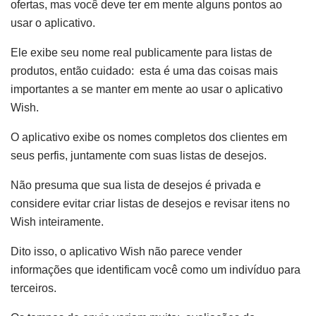
ofertas, mas você deve ter em mente alguns pontos ao
usar o aplicativo.
Ele exibe seu nome real publicamente para listas de
produtos, então cuidado: esta é uma das coisas mais
importantes a se manter em mente ao usar o aplicativo
Wish.
O aplicativo exibe os nomes completos dos clientes em
seus perfis, juntamente com suas listas de desejos.
Não presuma que sua lista de desejos é privada e
considere evitar criar listas de desejos e revisar itens no
Wish inteiramente.
Dito isso, o aplicativo Wish não parece vender
informações que identificam você como um indivíduo para
terceiros.