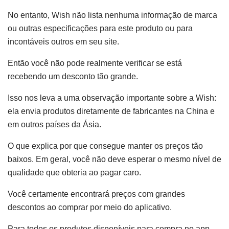
No entanto, Wish não lista nenhuma informação de marca
ou outras especificações para este produto ou para
incontáveis ​​outros em seu site.
Então você não pode realmente verificar se está
recebendo um desconto tão grande.
Isso nos leva a uma observação importante sobre a Wish:
ela envia produtos diretamente de fabricantes na China e
em outros países da Ásia.
O que explica por que consegue manter os preços tão
baixos. Em geral, você não deve esperar o mesmo nível de
qualidade que obteria ao pagar caro.
Você certamente encontrará preços com grandes
descontos ao comprar por meio do aplicativo.
Para todos os produtos disponíveis para compra no app,