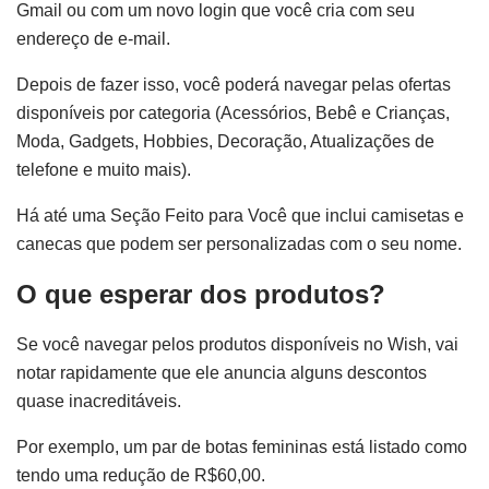
Gmail ou com um novo login que você cria com seu
endereço de e-mail.
Depois de fazer isso, você poderá navegar pelas ofertas
disponíveis por categoria (Acessórios, Bebê e Crianças,
Moda, Gadgets, Hobbies, Decoração, Atualizações de
telefone e muito mais).
Há até uma Seção Feito para Você que inclui camisetas e
canecas que podem ser personalizadas com o seu nome.
O que esperar dos produtos?
Se você navegar pelos produtos disponíveis no Wish, vai
notar rapidamente que ele anuncia alguns descontos
quase inacreditáveis.
Por exemplo, um par de botas femininas está listado como
tendo uma redução de R$60,00.