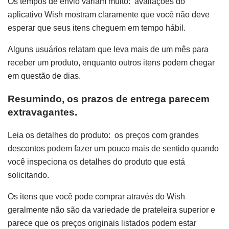
Os tempos de envio variam muito: avaliações do
aplicativo Wish mostram claramente que você não deve
esperar que seus itens cheguem em tempo hábil.
Alguns usuários relatam que leva mais de um mês para
receber um produto, enquanto outros itens podem chegar
em questão de dias.
Resumindo, os prazos de entrega parecem
extravagantes.
Leia os detalhes do produto: os preços com grandes
descontos podem fazer um pouco mais de sentido quando
você inspeciona os detalhes do produto que está
solicitando.
Os itens que você pode comprar através do Wish
geralmente não são da variedade de prateleira superior e
parece que os preços originais listados podem estar