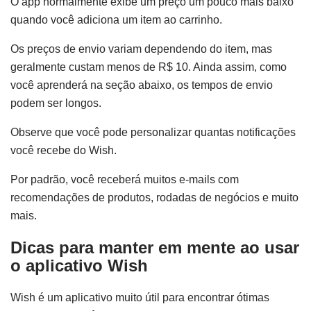
O app normalmente exibe um preço um pouco mais baixo
quando você adiciona um item ao carrinho.
Os preços de envio variam dependendo do item, mas
geralmente custam menos de R$ 10. Ainda assim, como
você aprenderá na seção abaixo, os tempos de envio
podem ser longos.
Observe que você pode personalizar quantas notificações
você recebe do Wish.
Por padrão, você receberá muitos e-mails com
recomendações de produtos, rodadas de negócios e muito
mais.
Dicas para manter em mente ao usar
o aplicativo Wish
Wish é um aplicativo muito útil para encontrar ótimas