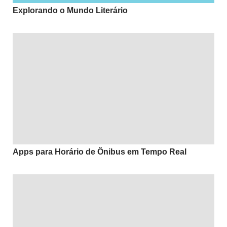
Explorando o Mundo Literário
Apps para Horário de Ônibus em Tempo Real