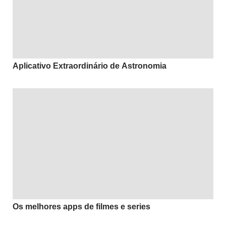
Aplicativo Extraordinário de Astronomia
Os melhores apps de filmes e series