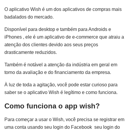
O aplicativo Wish é um dos aplicativos de compras mais
badalados do mercado.
Disponível para desktop e também para Androids e
iPhones , ele é um aplicativo de e-commerce que atraiu a
atenção dos clientes devido aos seus preços
drasticamente reduzidos.
Também é notável a atenção da indústria em geral em
torno da avaliação e do financiamento da empresa.
À luz de toda a agitação, você pode estar curioso para
saber se o aplicativo Wish é legítimo e como funciona.
Como funciona o app wish?
Para começar a usar o Wish, você precisa se registrar em
uma conta usando seu login do Facebook seu login do