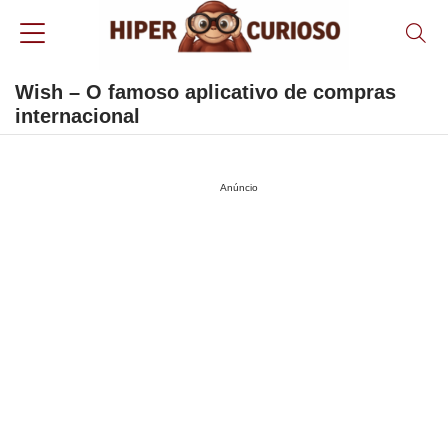
Wish – O famoso aplicativo de compras
internacional
Anúncio