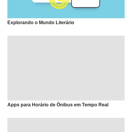
Explorando o Mundo Literário
Apps para Horário de Ônibus em Tempo Real