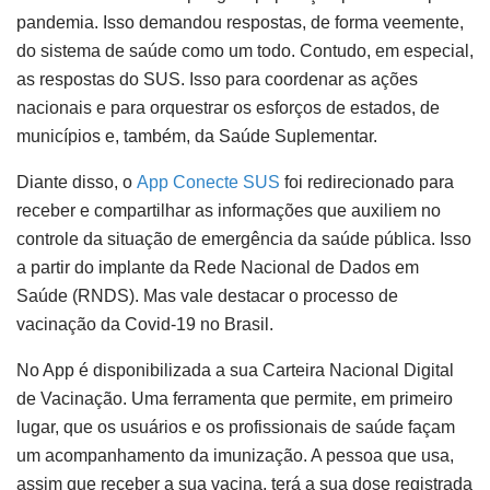
pandemia. Isso demandou respostas, de forma veemente,
do sistema de saúde como um todo. Contudo, em especial,
as respostas do SUS. Isso para coordenar as ações
nacionais e para orquestrar os esforços de estados, de
municípios e, também, da Saúde Suplementar.
Diante disso, o
App Conecte SUS
foi redirecionado para
receber e compartilhar as informações que auxiliem no
controle da situação de emergência da saúde pública. Isso
a partir do implante da Rede Nacional de Dados em
Saúde (RNDS). Mas vale destacar o processo de
vacinação da Covid-19 no Brasil.
No App é disponibilizada a sua Carteira Nacional Digital
de Vacinação. Uma ferramenta que permite, em primeiro
lugar, que os usuários e os profissionais de saúde façam
um acompanhamento da imunização. A pessoa que usa,
assim que receber a sua vacina, terá a sua dose registrada