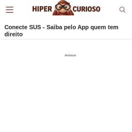
Conecte SUS - Saiba pelo App quem tem
direito
Anúncio