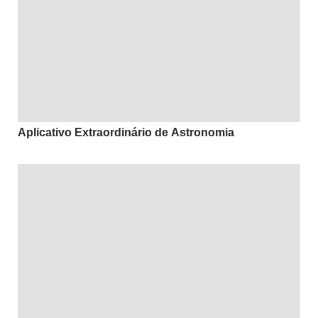
Aplicativo Extraordinário de Astronomia