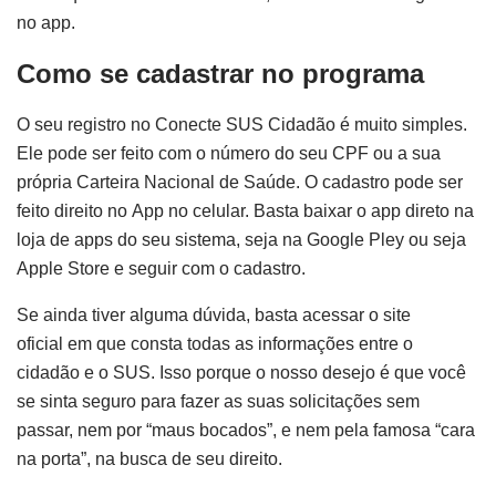
no app.
Como se cadastrar no programa
O seu registro no Conecte SUS Cidadão é muito simples.
Ele pode ser feito com o número do seu CPF ou a sua
própria Carteira Nacional de Saúde. O cadastro pode ser
feito direito no App no celular. Basta baixar o app direto na
loja de apps do seu sistema, seja na Google Pley ou seja
Apple Store e seguir com o cadastro.
Se ainda tiver alguma dúvida, basta acessar o site
oficial em que consta todas as informações entre o
cidadão e o SUS. Isso porque o nosso desejo é que você
se sinta seguro para fazer as suas solicitações sem
passar, nem por “maus bocados”, e nem pela famosa “cara
na porta”, na busca de seu direito.