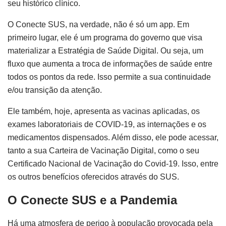
seu histórico clínico.
O Conecte SUS, na verdade, não é só um app. Em
primeiro lugar, ele é um programa do governo que visa
materializar a Estratégia de Saúde Digital. Ou seja, um
fluxo que aumenta a troca de informações de saúde entre
todos os pontos da rede. Isso permite a sua continuidade
e/ou transição da atenção.
Ele também, hoje, apresenta as vacinas aplicadas, os
exames laboratoriais de COVID-19, as internações e os
medicamentos dispensados. Além disso, ele pode acessar,
tanto a sua Carteira de Vacinação Digital, como o seu
Certificado Nacional de Vacinação do Covid-19. Isso, entre
os outros benefícios oferecidos através do SUS.
O Conecte SUS e a Pandemia
Há uma atmosfera de perigo à população provocada pela