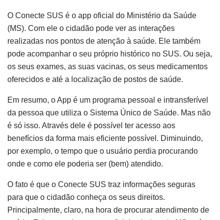
O Conecte SUS é o app oficial do Ministério da Saúde
(MS). Com ele o cidadão pode ver as interações
realizadas nos pontos de atenção à saúde. Ele também
pode acompanhar o seu próprio histórico no SUS. Ou seja,
os seus exames, as suas vacinas, os seus medicamentos
oferecidos e até a localização de postos de saúde.
Em resumo, o App é um programa pessoal e intransferível
da pessoa que utiliza o Sistema Único de Saúde. Mas não
é só isso. Através dele é possível ter acesso aos
benefícios da forma mais eficiente possível. Diminuindo,
por exemplo, o tempo que o usuário perdia procurando
onde e como ele poderia ser (bem) atendido.
O fato é que o Conecte SUS traz informações seguras
para que o cidadão conheça os seus direitos.
Principalmente, claro, na hora de procurar atendimento de