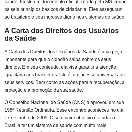
saúde. Existe um documento oficial, criado pelo MS, reúne
os seis princípios básicos de cidadania. Eles asseguram
ao brasileiro o seu ingresso digno nos sistemas de saúde.
A Carta dos Direitos dos Usuários
da Saúde
A Carta dos Direitos dos Usuários da Saúde é uma peça
importante para que o cidadão saiba sobre os seus
direitos. Em seu conteúdo, ela visa garantir a atenção
igualitária aos brasileiros. Isto é, um acesso universal aos
seus serviços. Bem como as ações para a recuperação, a
proteção e a promoção da sua saúde.
O Conselho Nacional de Saúde (CNS) a aprovou em sua
198ª Reunião Ordinária. Esse encontro aconteceu no dia
17 de junho de 2009. O seu maior objetivo é ajudar o
Brasil a ter um sistema de saúde com muito mais