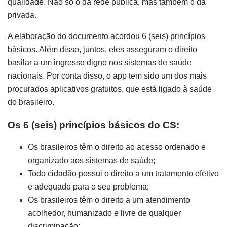
qualidade. Não só o da rede pública, mas também o da
privada.
A elaboração do documento acordou 6 (seis) princípios
básicos. Além disso, juntos, eles asseguram o direito
basilar a um ingresso digno nos sistemas de saúde
nacionais. Por conta disso, o app tem sido um dos mais
procurados aplicativos gratuitos, que está ligado à saúde
do brasileiro.
Os 6 (seis) princípios básicos do CS:
Os brasileiros têm o direito ao acesso ordenado e
organizado aos sistemas de saúde;
Todo cidadão possui o direito a um tratamento efetivo
e adequado para o seu problema;
Os brasileiros têm o direito a um atendimento
acolhedor, humanizado e livre de qualquer
discriminação;