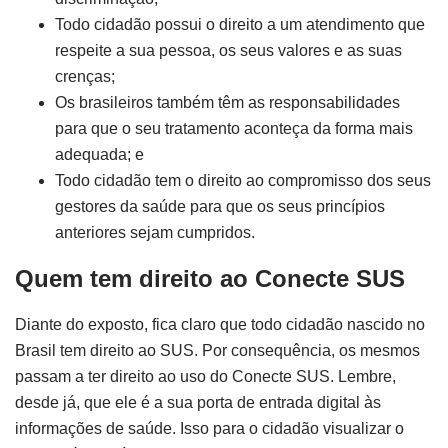
Todo cidadão possui o direito a um atendimento que
respeite a sua pessoa, os seus valores e as suas
crenças;
Os brasileiros também têm as responsabilidades
para que o seu tratamento aconteça da forma mais
adequada; e
Todo cidadão tem o direito ao compromisso dos seus
gestores da saúde para que os seus princípios
anteriores sejam cumpridos.
Quem tem direito ao Conecte SUS
Diante do exposto, fica claro que todo cidadão nascido no
Brasil tem direito ao SUS. Por consequência, os mesmos
passam a ter direito ao uso do Conecte SUS. Lembre,
desde já, que ele é a sua porta de entrada digital às
informações de saúde. Isso para o cidadão visualizar o