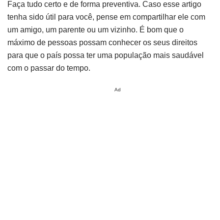
Faça tudo certo e de forma preventiva. Caso esse artigo
tenha sido útil para você, pense em compartilhar ele com
um amigo, um parente ou um vizinho. É bom que o
máximo de pessoas possam conhecer os seus direitos
para que o país possa ter uma população mais saudável
com o passar do tempo.
Ad