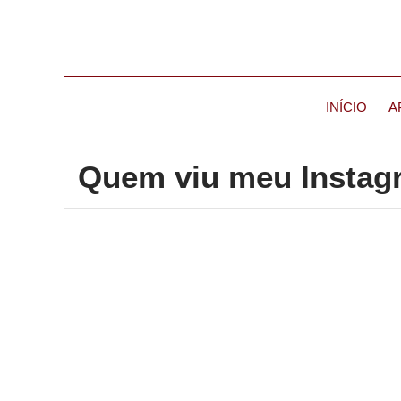
INÍCIO
A
Quem viu meu Instagr