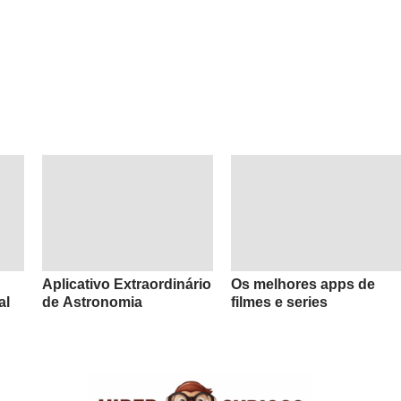
Aplicativo Extraordinário
Os melhores apps de
al
de Astronomia
filmes e series