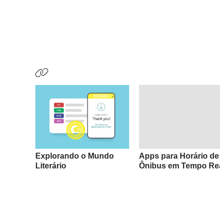
Explorando o Mundo
Apps para Horário de
Literário
Ônibus em Tempo Re