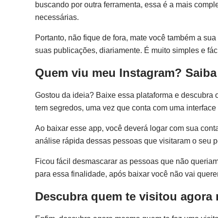
buscando por outra ferramenta, essa é a mais complet
necessárias.
Portanto, não fique de fora, mate você também a sua
suas publicações, diariamente. É muito simples e fáci
Quem viu meu Instagram? Saiba
Gostou da ideia? Baixe essa plataforma e descubra o
tem segredos, uma vez que conta com uma interface in
Ao baixar esse app, você deverá logar com sua cont
análise rápida dessas pessoas que visitaram o seu p
Ficou fácil desmascarar as pessoas que não queriam 
para essa finalidade, após baixar você não vai quere
Descubra quem te visitou agor