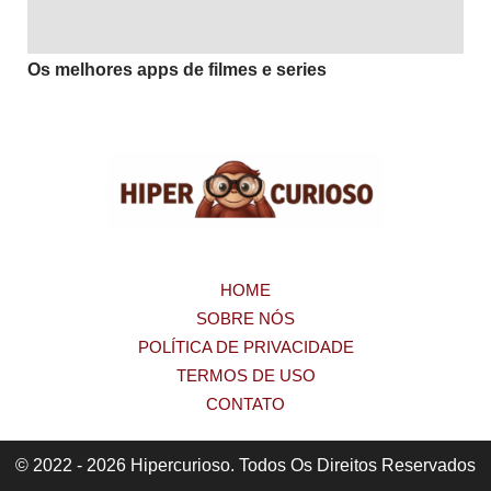
Os melhores apps de filmes e series
HOME
SOBRE NÓS
POLÍTICA DE PRIVACIDADE
TERMOS DE USO
CONTATO
© 2022 - 2026 Hipercurioso. Todos Os Direitos Reservados