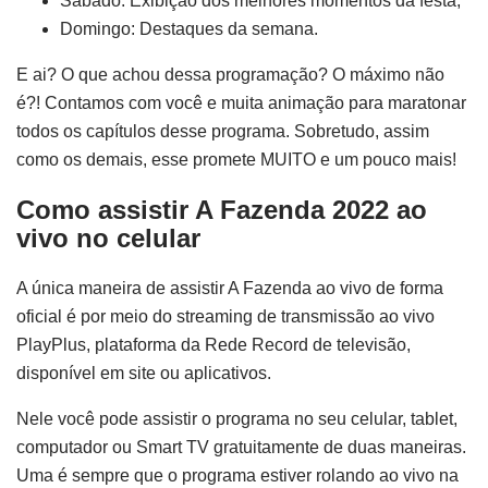
Sábado: Exibição dos melhores momentos da festa;
Domingo: Destaques da semana.
E ai? O que achou dessa programação? O máximo não
é?! Contamos com você e muita animação para maratonar
todos os capítulos desse programa. Sobretudo, assim
como os demais, esse promete MUITO e um pouco mais!
Como assistir A Fazenda 2022 ao
vivo no celular
A única maneira de assistir A Fazenda ao vivo de forma
oficial é por meio do streaming de transmissão ao vivo
PlayPlus, plataforma da Rede Record de televisão,
disponível em site ou aplicativos.
Nele você pode assistir o programa no seu celular, tablet,
computador ou Smart TV gratuitamente de duas maneiras.
Uma é sempre que o programa estiver rolando ao vivo na