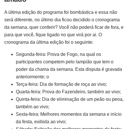
A última edição do programa foi bombástica e essa não
será diferente, no último dia ficou decidido o cronograma
da semana, quer conferir? Você não poderá ficar de fora, e
para que você, fique ligado no que virá por ai. O
cronograma da última edição foi o seguinte:
Segunda-feira: Prova de Fogo, na qual os
participantes competem pelo lampião que tem o
poder da chama da semana. Esta disputa é gravada
anteriormente; o
Terça-feira: Dia de formação de roça ao vivo;
Quarta-feira: Prova do Fazendeiro, também ao vivo;
Quinta-feira: Dia de eliminação de um peão ou peoa,
também ao vivo;
Sexta-feira: Melhores momentos da semana e início
da festa, exibida ao vivo;