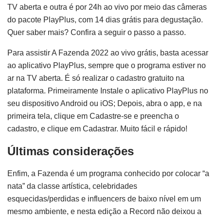
TV aberta e outra é por 24h ao vivo por meio das câmeras
do pacote PlayPlus, com 14 dias grátis para degustação.
Quer saber mais? Confira a seguir o passo a passo.
Para assistir A Fazenda 2022 ao vivo grátis, basta acessar
ao aplicativo PlayPlus, sempre que o programa estiver no
ar na TV aberta. É só realizar o cadastro gratuito na
plataforma. Primeiramente Instale o aplicativo PlayPlus no
seu dispositivo Android ou iOS; Depois, abra o app, e na
primeira tela, clique em Cadastre-se e preencha o
cadastro, e clique em Cadastrar. Muito fácil e rápido!
Últimas considerações
Enfim, a Fazenda é um programa conhecido por colocar “a
nata” da classe artística, celebridades
esquecidas/perdidas e influencers de baixo nível em um
mesmo ambiente, e nesta edição a Record não deixou a