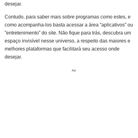
desejar.
Contudo, para saber mais sobre programas como estes, e
como acompanha-los basta acessar a área “aplicativos” ou
”entretenimento” do site. Não fique para trás, descubra um
espaço invisível nesse universo, a respeito das maiores e
melhores plataformas que facilitará seu acesso onde
desejar.
Ad