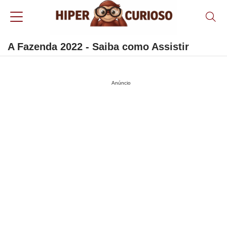
A Fazenda 2022 - Saiba como Assistir
Anúncio