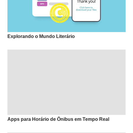
Explorando o Mundo Literário
Apps para Horário de Ônibus em Tempo Real