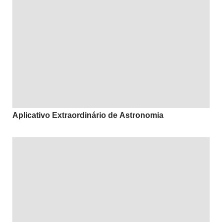
Aplicativo Extraordinário de Astronomia