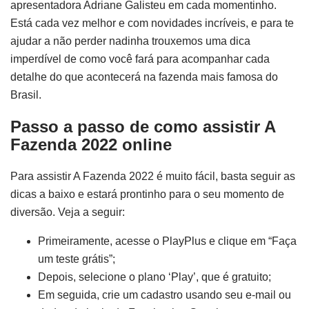
apresentadora Adriane Galisteu em cada momentinho.
Está cada vez melhor e com novidades incríveis, e para te
ajudar a não perder nadinha trouxemos uma dica
imperdível de como você fará para acompanhar cada
detalhe do que acontecerá na fazenda mais famosa do
Brasil.
Passo a passo de como assistir A
Fazenda 2022 online
Para assistir A Fazenda 2022 é muito fácil, basta seguir as
dicas a baixo e estará prontinho para o seu momento de
diversão. Veja a seguir:
Primeiramente, acesse o PlayPlus e clique em “Faça
um teste grátis”;
Depois, selecione o plano ‘Play’, que é gratuito;
Em seguida, crie um cadastro usando seu e-mail ou