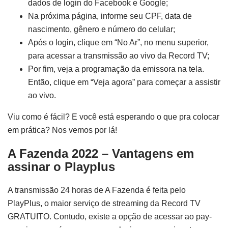
dados de login do Facebook e Google;
Na próxima página, informe seu CPF, data de
nascimento, gênero e número do celular;
Após o login, clique em “No Ar”, no menu superior,
para acessar a transmissão ao vivo da Record TV;
Por fim, veja a programação da emissora na tela.
Então, clique em “Veja agora” para começar a assistir
ao vivo.
Viu como é fácil? E você está esperando o que pra colocar
em prática? Nos vemos por lá!
A Fazenda 2022 – Vantagens em
assinar o Playplus
A transmissão 24 horas de A Fazenda é feita pelo
PlayPlus, o maior serviço de streaming da Record TV
GRATUITO. Contudo, existe a opção de acessar ao pay-