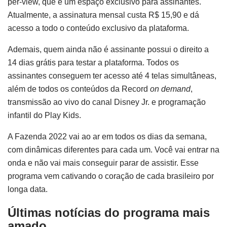
per-view, que é um espaço exclusivo para assinantes.
Atualmente, a assinatura mensal custa R$ 15,90 e dá
acesso a todo o conteúdo exclusivo da plataforma.
Ademais, quem ainda não é assinante possui o direito a
14 dias grátis para testar a plataforma. Todos os
assinantes conseguem ter acesso até 4 telas simultâneas,
além de todos os conteúdos da Record
on demand
,
transmissão ao vivo do canal Disney Jr. e programação
infantil do Play Kids.
A Fazenda 2022 vai ao ar em todos os dias da semana,
com dinâmicas diferentes para cada um. Você vai entrar na
onda e não vai mais conseguir parar de assistir. Esse
programa vem cativando o coração de cada brasileiro por
longa data.
Últimas notícias do programa mais
amado