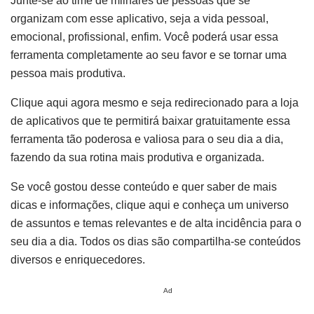
Junte-se ao time de milhares de pessoas que se
organizam com esse aplicativo, seja a vida pessoal,
emocional, profissional, enfim. Você poderá usar essa
ferramenta completamente ao seu favor e se tornar uma
pessoa mais produtiva.
Clique aqui agora mesmo e seja redirecionado para a loja
de aplicativos que te permitirá baixar gratuitamente essa
ferramenta tão poderosa e valiosa para o seu dia a dia,
fazendo da sua rotina mais produtiva e organizada.
Se você gostou desse conteúdo e quer saber de mais
dicas e informações, clique aqui e conheça um universo
de assuntos e temas relevantes e de alta incidência para o
seu dia a dia. Todos os dias são compartilha-se conteúdos
diversos e enriquecedores.
Ad