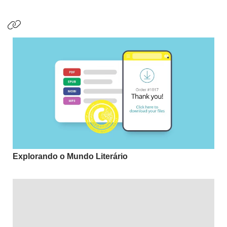
Explorando o Mundo Literário