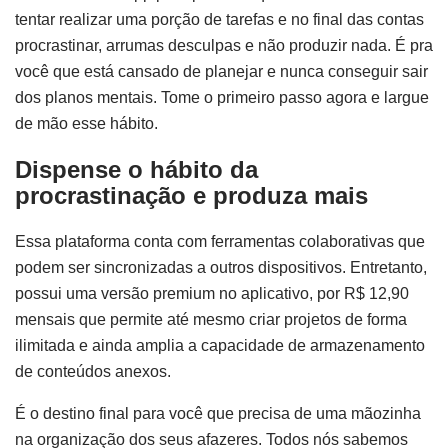
tentar realizar uma porção de tarefas e no final das contas
procrastinar, arrumas desculpas e não produzir nada. É pra
você que está cansado de planejar e nunca conseguir sair
dos planos mentais. Tome o primeiro passo agora e largue
de mão esse hábito.
Dispense o hábito da
procrastinação e produza mais
Essa plataforma conta com ferramentas colaborativas que
podem ser sincronizadas a outros dispositivos. Entretanto,
possui uma versão premium no aplicativo, por R$ 12,90
mensais que permite até mesmo criar projetos de forma
ilimitada e ainda amplia a capacidade de armazenamento
de conteúdos anexos.
É o destino final para você que precisa de uma mãozinha
na organização dos seus afazeres. Todos nós sabemos