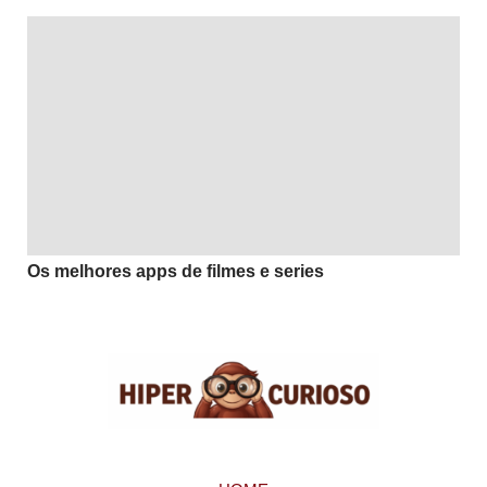
Os melhores apps de filmes e series