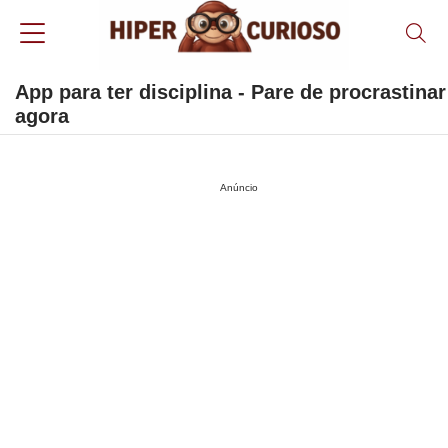
App para ter disciplina - Pare de procrastinar
agora
Anúncio