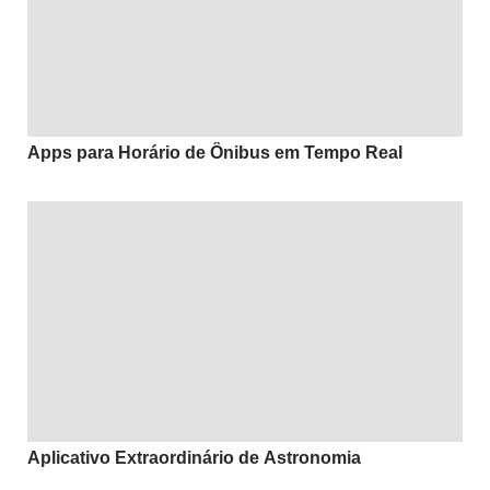
Apps para Horário de Ônibus em Tempo Real
Aplicativo Extraordinário de Astronomia