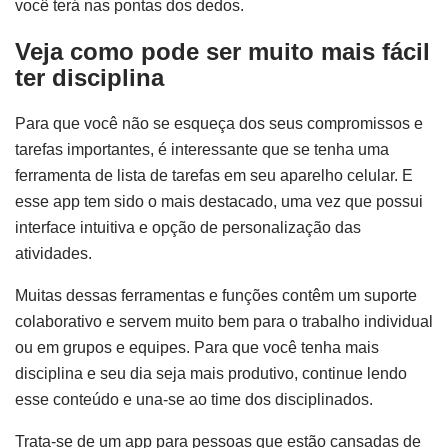
você terá nas pontas dos dedos.
Veja como pode ser muito mais fácil
ter disciplina
Para que você não se esqueça dos seus compromissos e
tarefas importantes, é interessante que se tenha uma
ferramenta de lista de tarefas em seu aparelho celular. E
esse app tem sido o mais destacado, uma vez que possui
interface intuitiva e opção de personalização das
atividades.
Muitas dessas ferramentas e funções contêm um suporte
colaborativo e servem muito bem para o trabalho individual
ou em grupos e equipes. Para que você tenha mais
disciplina e seu dia seja mais produtivo, continue lendo
esse conteúdo e una-se ao time dos disciplinados.
Trata-se de um app para pessoas que estão cansadas de