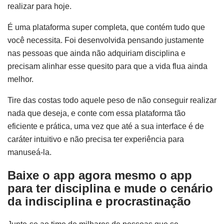
realizar para hoje.
É uma plataforma super completa, que contém tudo que
você necessita. Foi desenvolvida pensando justamente
nas pessoas que ainda não adquiriam disciplina e
precisam alinhar esse quesito para que a vida flua ainda
melhor.
Tire das costas todo aquele peso de não conseguir realizar
nada que deseja, e conte com essa plataforma tão
eficiente e prática, uma vez que até a sua interface é de
caráter intuitivo e não precisa ter experiência para
manuseá-la.
Baixe o app agora mesmo o app
para ter disciplina e mude o cenário
da indisciplina e procrastinação