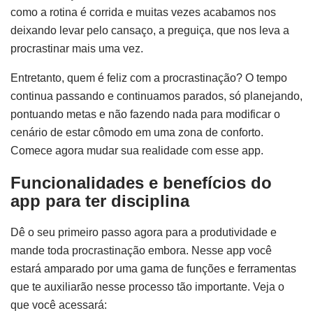
como a rotina é corrida e muitas vezes acabamos nos
deixando levar pelo cansaço, a preguiça, que nos leva a
procrastinar mais uma vez.
Entretanto, quem é feliz com a procrastinação? O tempo
continua passando e continuamos parados, só planejando,
pontuando metas e não fazendo nada para modificar o
cenário de estar cômodo em uma zona de conforto.
Comece agora mudar sua realidade com esse app.
Funcionalidades e benefícios do
app para ter disciplina
Dê o seu primeiro passo agora para a produtividade e
mande toda procrastinação embora. Nesse app você
estará amparado por uma gama de funções e ferramentas
que te auxiliarão nesse processo tão importante. Veja o
que você acessará: