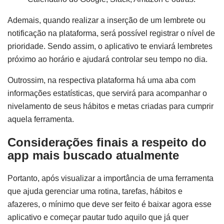
Ademais, quando realizar a inserção de um lembrete ou
notificação na plataforma, será possível registrar o nível de
prioridade. Sendo assim, o aplicativo te enviará lembretes
próximo ao horário e ajudará controlar seu tempo no dia.
Outrossim, na respectiva plataforma há uma aba com
informações estatísticas, que servirá para acompanhar o
nivelamento de seus hábitos e metas criadas para cumprir
aquela ferramenta.
Considerações finais a respeito do
app mais buscado atualmente
Portanto, após visualizar a importância de uma ferramenta
que ajuda gerenciar uma rotina, tarefas, hábitos e
afazeres, o mínimo que deve ser feito é baixar agora esse
aplicativo e começar pautar tudo aquilo que já quer