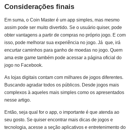
Considerações finais
Em suma, o Coin Master é um app simples, mas mesmo
assim pode ser muito divertido. Se o usuário quiser, pode
obter vantagens a partir de compras no próprio jogo. E com
isso, pode melhorar sua experiência no jogo. Já que, irá
encurtar caminhos para ganho de moedas no jogo. Quem
ama este game também pode acessar a página oficial do
jogo no Facebook.
As lojas digitais contam com milhares de jogos diferentes.
Buscando agradar todos os públicos. Desde jogos mais
complexos à aqueles mais simples como os apresentados
nesse artigo.
Então, seja qual for o app, o importante é que atenda ao
seu gosto. Se quiser encontrar mais dicas de jogos e
tecnologia, acesse a seção aplicativos e entretenimento do