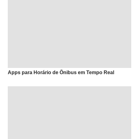
Apps para Horário de Ônibus em Tempo Real