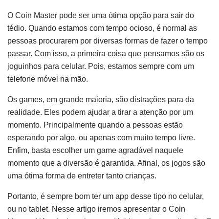
O Coin Master pode ser uma ótima opção para sair do
tédio. Quando estamos com tempo ocioso, é normal as
pessoas procurarem por diversas formas de fazer o tempo
passar. Com isso, a primeira coisa que pensamos são os
joguinhos para celular. Pois, estamos sempre com um
telefone móvel na mão.
Os games, em grande maioria, são distrações para da
realidade. Eles podem ajudar a tirar a atenção por um
momento. Principalmente quando a pessoas estão
esperando por algo, ou apenas com muito tempo livre.
Enfim, basta escolher um game agradável naquele
momento que a diversão é garantida. Afinal, os jogos são
uma ótima forma de entreter tanto crianças.
Portanto, é sempre bom ter um app desse tipo no celular,
ou no tablet. Nesse artigo iremos apresentar o Coin