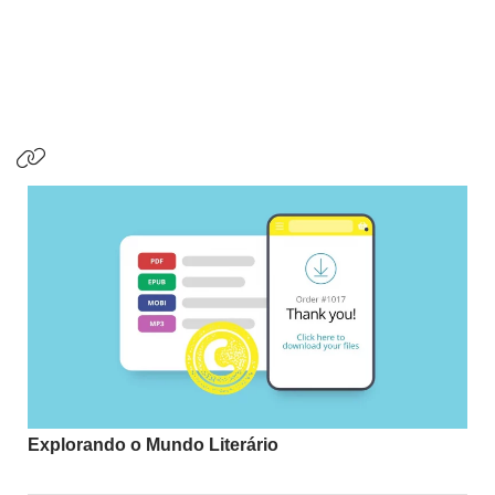
Explorando o Mundo Literário