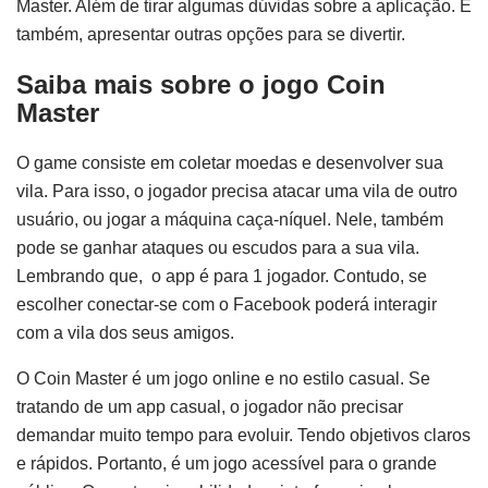
Master. Além de tirar algumas dúvidas sobre a aplicação. E
também, apresentar outras opções para se divertir.
Saiba mais sobre o jogo
Coin
Master
O game consiste em coletar moedas e desenvolver sua
vila. Para isso, o jogador precisa atacar uma vila de outro
usuário, ou jogar a máquina caça-níquel. Nele, também
pode se ganhar ataques ou escudos para a sua vila.
Lembrando que, o app é para 1 jogador. Contudo, se
escolher conectar-se com o Facebook poderá interagir
com a vila dos seus amigos.
O Coin Master é um jogo online e no estilo casual. Se
tratando de um app casual, o jogador não precisar
demandar muito tempo para evoluir. Tendo objetivos claros
e rápidos. Portanto, é um jogo acessível para o grande