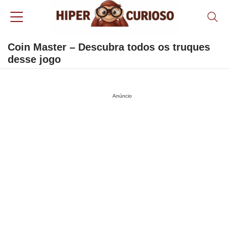
Coin Master – Descubra todos os truques
desse jogo
Anúncio