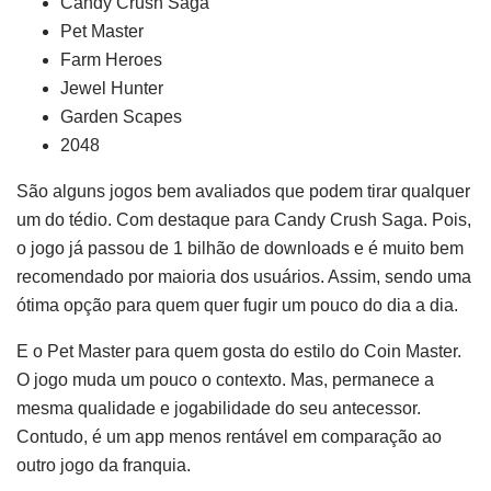
Candy Crush Saga
Pet Master
Farm Heroes
Jewel Hunter
Garden Scapes
2048
São alguns jogos bem avaliados que podem tirar qualquer
um do tédio. Com destaque para Candy Crush Saga. Pois,
o jogo já passou de 1 bilhão de downloads e é muito bem
recomendado por maioria dos usuários. Assim, sendo uma
ótima opção para quem quer fugir um pouco do dia a dia.
E o Pet Master para quem gosta do estilo do Coin Master.
O jogo muda um pouco o contexto. Mas, permanece a
mesma qualidade e jogabilidade do seu antecessor.
Contudo, é um app menos rentável em comparação ao
outro jogo da franquia.