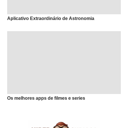
Aplicativo Extraordinário de Astronomia
Os melhores apps de filmes e series