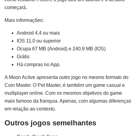
começará.
Mais informações:
Android 4.4 ou mais
IOS 11.0 ou superior
Ocupa 67 MB (Android) e 240,9 MB (IOS)
Grátis
Há compras no App.
A Moon Acitve apresenta outro jogo no mesmo formato do
Coin Master. O Pet Master, é também um game casual e
multiplayer online. Com os mesmos objetivos do game
mais famoso da franquia. Apenas, com algumas diferenças
em relação ao contexto.
Outros jogos semelhantes