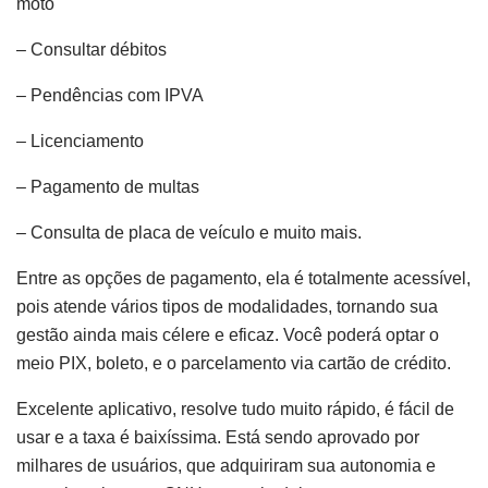
moto
– Consultar débitos
– Pendências com IPVA
– Licenciamento
– Pagamento de multas
– Consulta de placa de veículo e muito mais.
Entre as opções de pagamento, ela é totalmente acessível,
pois atende vários tipos de modalidades, tornando sua
gestão ainda mais célere e eficaz. Você poderá optar o
meio PIX, boleto, e o parcelamento via cartão de crédito.
Excelente aplicativo, resolve tudo muito rápido, é fácil de
usar e a taxa é baixíssima. Está sendo aprovado por
milhares de usuários, que adquiriram sua autonomia e