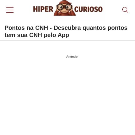
Pontos na CNH - Descubra quantos pontos
tem sua CNH pelo App
Anúncio