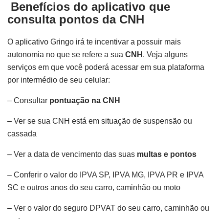
Benefícios do aplicativo que
consulta pontos da CNH
O aplicativo Gringo irá te incentivar a possuir mais
autonomia no que se refere a sua
CNH
. Veja alguns
serviços em que você poderá acessar em sua plataforma
por intermédio de seu celular:
– Consultar
pontuação na CNH
– Ver se sua CNH está em situação de suspensão ou
cassada
– Ver a data de vencimento das suas
multas e pontos
– Conferir o valor do IPVA SP, IPVA MG, IPVA PR e IPVA
SC e outros anos do seu carro, caminhão ou moto
– Ver o valor do seguro DPVAT do seu carro, caminhão ou