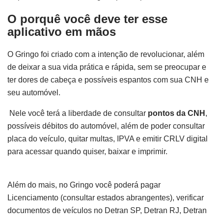
O porquê você deve ter esse
aplicativo em mãos
O Gringo foi criado com a intenção de revolucionar, além
de deixar a sua vida prática e rápida, sem se preocupar e
ter dores de cabeça e possíveis espantos com sua CNH e
seu automóvel.
Nele você terá a liberdade de consultar
pontos da CNH
,
possíveis débitos do automóvel, além de poder consultar
placa do veículo, quitar multas, IPVA e emitir CRLV digital
para acessar quando quiser, baixar e imprimir.
Além do mais, no Gringo você poderá pagar
Licenciamento (consultar estados abrangentes), verificar
documentos de veículos no Detran SP, Detran RJ, Detran