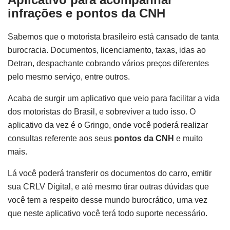
infrações e pontos da CNH
Sabemos que o motorista brasileiro está cansado de tanta
burocracia. Documentos, licenciamento, taxas, idas ao
Detran, despachante cobrando vários preços diferentes
pelo mesmo serviço, entre outros.
Acaba de surgir um aplicativo que veio para facilitar a vida
dos motoristas do Brasil, e sobreviver a tudo isso. O
aplicativo da vez é o Gringo, onde você poderá realizar
consultas referente aos seus
pontos da CNH
e muito
mais.
Lá você poderá transferir os documentos do carro, emitir
sua CRLV Digital, e até mesmo tirar outras dúvidas que
você tem a respeito desse mundo burocrático, uma vez
que neste aplicativo você terá todo suporte necessário.