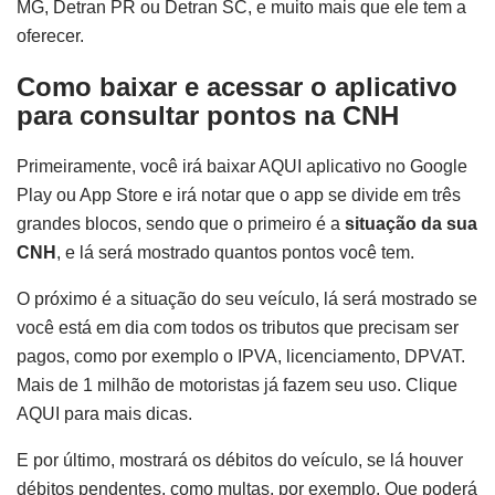
MG, Detran PR ou Detran SC, e muito mais que ele tem a
oferecer.
Como baixar e acessar o aplicativo
para consultar pontos na CNH
Primeiramente, você irá baixar AQUI aplicativo no Google
Play ou App Store e irá notar que o app se divide em três
grandes blocos, sendo que o primeiro é a
situação da sua
CNH
, e lá será mostrado quantos pontos você tem.
O próximo é a situação do seu veículo, lá será mostrado se
você está em dia com todos os tributos que precisam ser
pagos, como por exemplo o IPVA, licenciamento, DPVAT.
Mais de 1 milhão de motoristas já fazem seu uso. Clique
AQUI para mais dicas.
E por último, mostrará os débitos do veículo, se lá houver
débitos pendentes, como multas, por exemplo. Que poderá