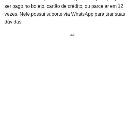
ser pago no boleto, cartão de crédito, ou parcelar em 12
vezes. Nele possui suporte via WhatsApp para tirar suas
dúvidas.
Ad