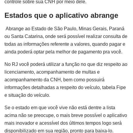
controle sobre sua CNH por meio dele.
Estados que o aplicativo abrange
Abrange ao Estado de São Paulo, Minas Gerais, Paraná
ou Santa Catarina, onde será possível realizar consulta de
todas as informações referente a valores, quando pagar e
ainda poderá optar pela melhor de pagamento pra você.
No RJ você poderá utilizar a função no que diz respeito ao
licenciamento, acompanhamento de multas e
acompanhamento da CNH, bem como possuirá
informações detalhadas a respeito do veículo, tabela Fipe
e situação do veículo.
Se o estado em que você vive não está dentre a lista
acima não se preocupe, o mais breve possível o aplicativo
mais inovador e acessível dos últimos tempos logo será
disponibilizado em sua região, pronto para baixa-lo.