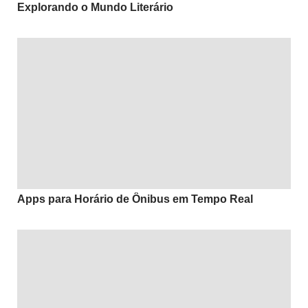
Explorando o Mundo Literário
Apps para Horário de Ônibus em Tempo Real