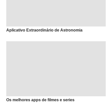
Aplicativo Extraordinário de Astronomia
Os melhores apps de filmes e series