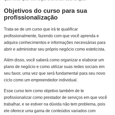
Objetivos do curso para sua
profissionalização
Trata-se de um curso que irá te qualificar
profissionalmente, fazendo com que você aprenda e
adquira conhecimentos e informações necessárias para
abrir e administrar seu próprio negócio como esteticista.
Além disso, você saberá como organizar e elaborar um
plano de negócio e como utilizar suas redes sociais em
seu favor, uma vez que será fundamental para seu novo
ciclo como um empreendedor individual.
Esse curso tem como objetivo também de te
profissionalizar como prestador de serviços em que você
trabalhar, e se estiver na dúvida não tem problema, pois
ele oferece uma gama de conteúdos variados com