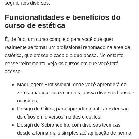
segmentos diversos.
Funcionalidades e benefícios do
curso de estética
É, de fato, um curso completo para você que quer
realmente se tornar um profissional renomado na área da
estética, que cresce a cada dia que passa. No entanto,
nesse treinamento, veja os cursos em que você terá
acesso:
Maquiagem Profissional, onde você aprenderá do
zero a maquiar suas clientes, passa diversos tipos de
ocasiões;
Design de Cílios, para aprender a aplicar extensão
de cílios em diversos moldes e estilos;
Design de Sobrancelha, com diversas técnicas,
desde a forma mais simples até aplicação de henna;