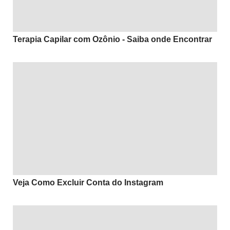
Terapia Capilar com Ozônio - Saiba onde Encontrar
Veja Como Excluir Conta do Instagram