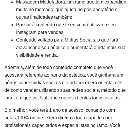
Massagem Modeladora, um ramo que tem expandido
muito no mercado, que ajuda no pós operatório e
outras finalidades também;
Possuirá conteúdo que te ensinará utilizar o seu
Instagram para vendas;
Conteúdo voltado para Mídias Sociais, o que fará
alavancar o seu público e aumentará ainda mais sua
visibilidade e renda.
Ademais, além de todo conteúdo completo que você
acessará referente ao ramo da estética, você ganhara um
bônus sobre mídias sociais e ainda receberá orientações
de como vender utilizando suas redes sociais, método que
fará com que você alcance novos clientes todos os dias.
E o melhor, você terá 1 ano de acesso, contando com
aulas 100% online, e terá direito a todo suporte com
profissionais capacitados e especialistas no ramo. Você