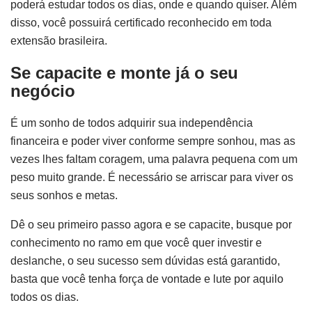
poderá estudar todos os dias, onde e quando quiser. Além
disso, você possuirá certificado reconhecido em toda
extensão brasileira.
Se capacite e monte já o seu
negócio
É um sonho de todos adquirir sua independência
financeira e poder viver conforme sempre sonhou, mas as
vezes lhes faltam coragem, uma palavra pequena com um
peso muito grande. É necessário se arriscar para viver os
seus sonhos e metas.
Dê o seu primeiro passo agora e se capacite, busque por
conhecimento no ramo em que você quer investir e
deslanche, o seu sucesso sem dúvidas está garantido,
basta que você tenha força de vontade e lute por aquilo
todos os dias.