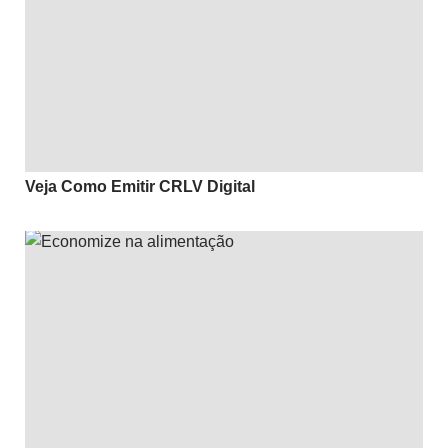
Veja Como Emitir CRLV Digital