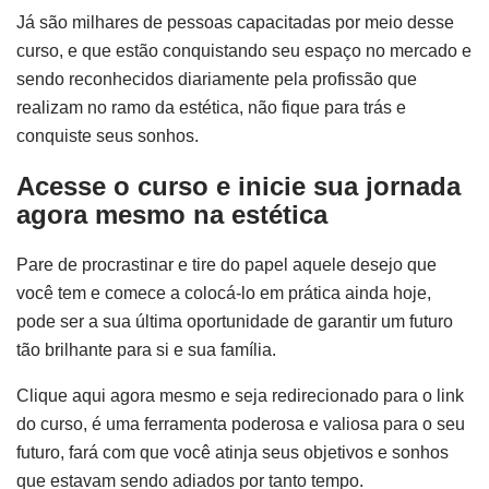
Já são milhares de pessoas capacitadas por meio desse
curso, e que estão conquistando seu espaço no mercado e
sendo reconhecidos diariamente pela profissão que
realizam no ramo da estética, não fique para trás e
conquiste seus sonhos.
Acesse o curso e inicie sua jornada
agora mesmo na estética
Pare de procrastinar e tire do papel aquele desejo que
você tem e comece a colocá-lo em prática ainda hoje,
pode ser a sua última oportunidade de garantir um futuro
tão brilhante para si e sua família.
Clique aqui agora mesmo e seja redirecionado para o link
do curso, é uma ferramenta poderosa e valiosa para o seu
futuro, fará com que você atinja seus objetivos e sonhos
que estavam sendo adiados por tanto tempo.