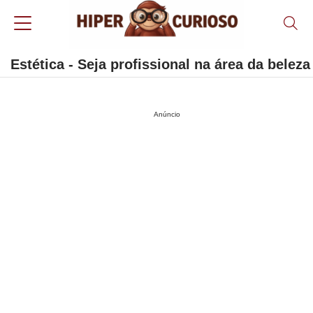
Estética - Seja profissional na área da beleza
Anúncio