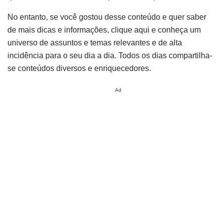
No entanto, se você gostou desse conteúdo e quer saber
de mais dicas e informações, clique aqui e conheça um
universo de assuntos e temas relevantes e de alta
incidência para o seu dia a dia. Todos os dias compartilha-
se conteúdos diversos e enriquecedores.
Ad