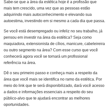
Sabe-se que a área da estética hoje é a profissão que
mais tem crescido, uma vez que as pessoas estão
adquirindo mais autoconhecimento e elevando sua
autoestima, investindo em si mesmo a cada dia que passa.
Se você está desempregado ou infeliz no seu trabalho, já
pensou em investir na área da estética? Seja como
maquiadora, extensionista de cílios, manicure, cabeleireira
ou outro segmento na área? Com esse curso que você
conhecerá agora você se tornará um profissional
referência na área.
Dê o seu primeiro passo e conheça mais a respeito da
área que você mais se identifica no ramo da estética. Por
meio do link que te será disponibilizado, dará você acesso
a dados e informações essenciais a respeito do seu
público-alvo que te ajudará encontrar as melhores
oportunidades.