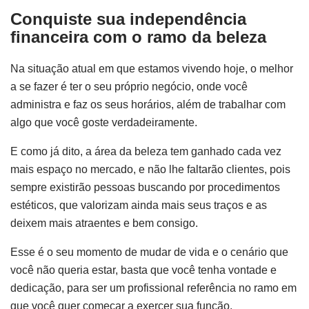
Conquiste sua independência
financeira com o ramo da beleza
Na situação atual em que estamos vivendo hoje, o melhor
a se fazer é ter o seu próprio negócio, onde você
administra e faz os seus horários, além de trabalhar com
algo que você goste verdadeiramente.
E como já dito, a área da beleza tem ganhado cada vez
mais espaço no mercado, e não lhe faltarão clientes, pois
sempre existirão pessoas buscando por procedimentos
estéticos, que valorizam ainda mais seus traços e as
deixem mais atraentes e bem consigo.
Esse é o seu momento de mudar de vida e o cenário que
você não queria estar, basta que você tenha vontade e
dedicação, para ser um profissional referência no ramo em
que você quer começar a exercer sua função.