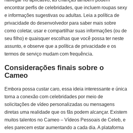
encontrar perfis de celebridades, que incluem roupas sexy
e informações sugestivas ou adultas. Leia a política de
privacidade do desenvolvedor para saber mais sobre
como coletar, usar e compartilhar suas informações (ou de
seu filho) e quaisquer escolhas que você possa ter neste
assunto, e observe que a política de privacidade e os
termos de serviço mudam com frequência.
Considerações finais sobre o
Cameo
Embora possa custar caro, essa ideia interessante e única
torna a conexão com celebridades por meio de
solicitações de vídeo personalizadas ou mensagens
diretas uma realidade que os fãs podem alcançar. Existem
muitos talentos no Cameo – Vídeos Pessoais de Celeb, e
eles parecem estar aumentando a cada dia. A plataforma