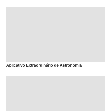
Aplicativo Extraordinário de Astronomia