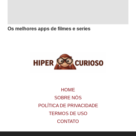
Os melhores apps de filmes e series
HOME
SOBRE NÓS
POLÍTICA DE PRIVACIDADE
TERMOS DE USO
CONTATO