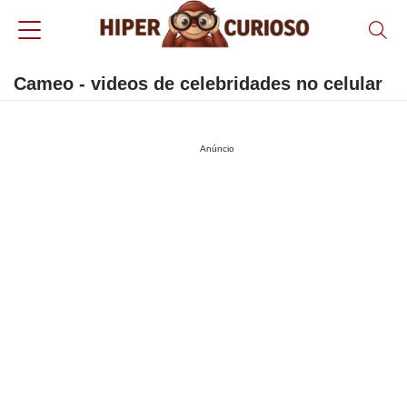
Cameo - videos de celebridades no celular
Anúncio