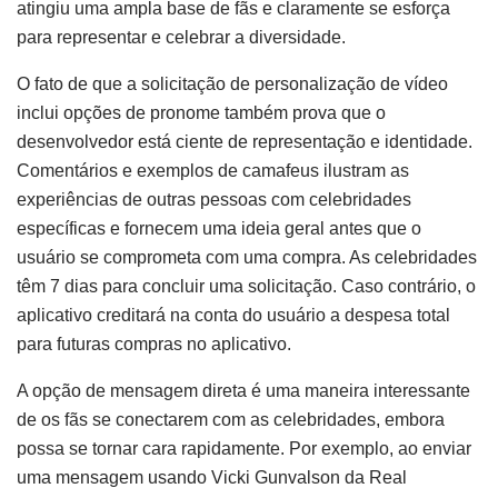
atingiu uma ampla base de fãs e claramente se esforça
para representar e celebrar a diversidade.
O fato de que a solicitação de personalização de vídeo
inclui opções de pronome também prova que o
desenvolvedor está ciente de representação e identidade.
Comentários e exemplos de camafeus ilustram as
experiências de outras pessoas com celebridades
específicas e fornecem uma ideia geral antes que o
usuário se comprometa com uma compra. As celebridades
têm 7 dias para concluir uma solicitação. Caso contrário, o
aplicativo creditará na conta do usuário a despesa total
para futuras compras no aplicativo.
A opção de mensagem direta é uma maneira interessante
de os fãs se conectarem com as celebridades, embora
possa se tornar cara rapidamente. Por exemplo, ao enviar
uma mensagem usando Vicki Gunvalson da Real