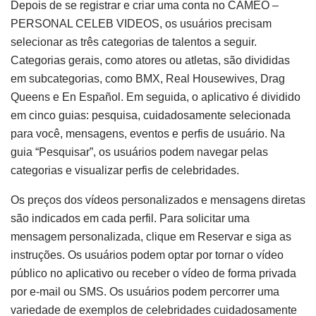
Depois de se registrar e criar uma conta no CAMEO –
PERSONAL CELEB VIDEOS, os usuários precisam
selecionar as três categorias de talentos a seguir.
Categorias gerais, como atores ou atletas, são divididas
em subcategorias, como BMX, Real Housewives, Drag
Queens e En Español. Em seguida, o aplicativo é dividido
em cinco guias: pesquisa, cuidadosamente selecionada
para você, mensagens, eventos e perfis de usuário. Na
guia “Pesquisar”, os usuários podem navegar pelas
categorias e visualizar perfis de celebridades.
Os preços dos vídeos personalizados e mensagens diretas
são indicados em cada perfil. Para solicitar uma
mensagem personalizada, clique em Reservar e siga as
instruções. Os usuários podem optar por tornar o vídeo
público no aplicativo ou receber o vídeo de forma privada
por e-mail ou SMS. Os usuários podem percorrer uma
variedade de exemplos de celebridades cuidadosamente