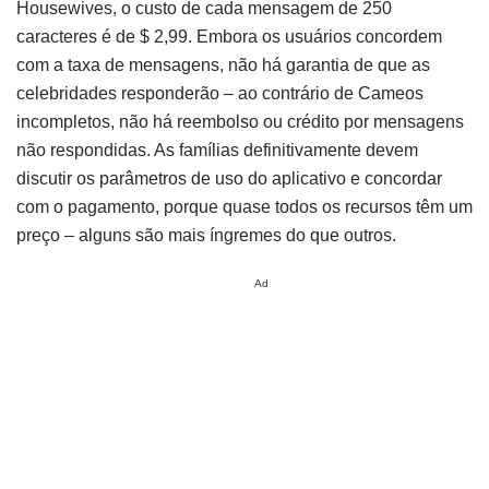
Housewives, o custo de cada mensagem de 250
caracteres é de $ 2,99. Embora os usuários concordem
com a taxa de mensagens, não há garantia de que as
celebridades responderão – ao contrário de Cameos
incompletos, não há reembolso ou crédito por mensagens
não respondidas. As famílias definitivamente devem
discutir os parâmetros de uso do aplicativo e concordar
com o pagamento, porque quase todos os recursos têm um
preço – alguns são mais íngremes do que outros.
Ad