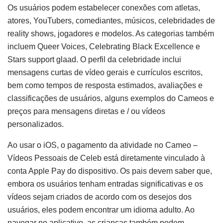
Os usuários podem estabelecer conexões com atletas,
atores, YouTubers, comediantes, músicos, celebridades de
reality shows, jogadores e modelos. As categorias também
incluem Queer Voices, Celebrating Black Excellence e
Stars support glaad. O perfil da celebridade inclui
mensagens curtas de vídeo gerais e currículos escritos,
bem como tempos de resposta estimados, avaliações e
classificações de usuários, alguns exemplos do Cameos e
preços para mensagens diretas e / ou vídeos
personalizados.
Ao usar o iOS, o pagamento da atividade no Cameo –
Vídeos Pessoais de Celeb está diretamente vinculado à
conta Apple Pay do dispositivo. Os pais devem saber que,
embora os usuários tenham entradas significativas e os
vídeos sejam criados de acordo com os desejos dos
usuários, eles podem encontrar um idioma adulto. Ao
navegar no aplicativo, as crianças também podem