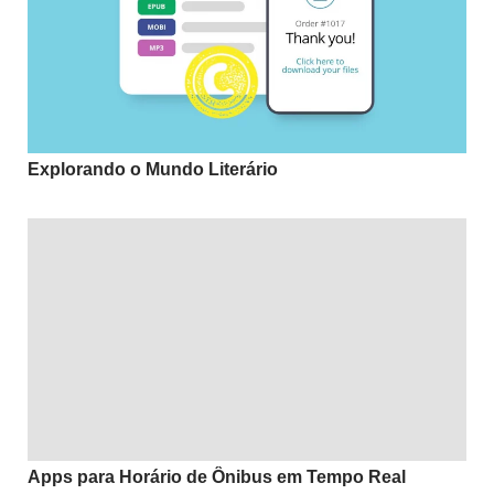
Explorando o Mundo Literário
Apps para Horário de Ônibus em Tempo Real