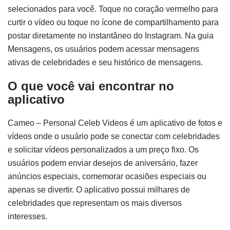
selecionados para você. Toque no coração vermelho para
curtir o vídeo ou toque no ícone de compartilhamento para
postar diretamente no instantâneo do Instagram. Na guia
Mensagens, os usuários podem acessar mensagens
ativas de celebridades e seu histórico de mensagens.
O que você vai encontrar no
aplicativo
Cameo – Personal Celeb Videos é um aplicativo de fotos e
vídeos onde o usuário pode se conectar com celebridades
e solicitar vídeos personalizados a um preço fixo. Os
usuários podem enviar desejos de aniversário, fazer
anúncios especiais, comemorar ocasiões especiais ou
apenas se divertir. O aplicativo possui milhares de
celebridades que representam os mais diversos
interesses.