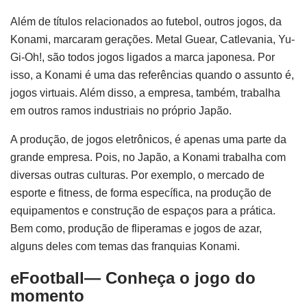
Além de títulos relacionados ao futebol, outros jogos, da
Konami, marcaram gerações. Metal Guear, Catlevania, Yu-
Gi-Oh!, são todos jogos ligados a marca japonesa. Por
isso, a Konami é uma das referências quando o assunto é,
jogos virtuais. Além disso, a empresa, também, trabalha
em outros ramos industriais no próprio Japão.
A produção, de jogos eletrônicos, é apenas uma parte da
grande empresa. Pois, no Japão, a Konami trabalha com
diversas outras culturas. Por exemplo, o mercado de
esporte e fitness, de forma específica, na produção de
equipamentos e construção de espaços para a prática.
Bem como, produção de fliperamas e jogos de azar,
alguns deles com temas das franquias Konami.
eFootball— Conheça o jogo do
momento