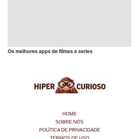
Os melhores apps de filmes e series
HOME
SOBRE NÓS
POLÍTICA DE PRIVACIDADE
TERMOS DE USO