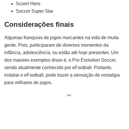
Score! Hero
Soccer Super Star
Considerações finais
Algumas franquias de jogos marcantes na vida de muita
gente. Pois, participaram de diversos momentos da
infância, adolescência, ou estão até hoje presentes. Um
dos maiores exemplos disso é, o Pro Evolution Soccer,
sendo atualmente conhecido por eFootball. Portanto,
instalar o eFootball, pode trazer a sensação de nostalgia
para milhares de jogos.
Ad