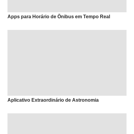
Apps para Horário de Ônibus em Tempo Real
Aplicativo Extraordinário de Astronomia