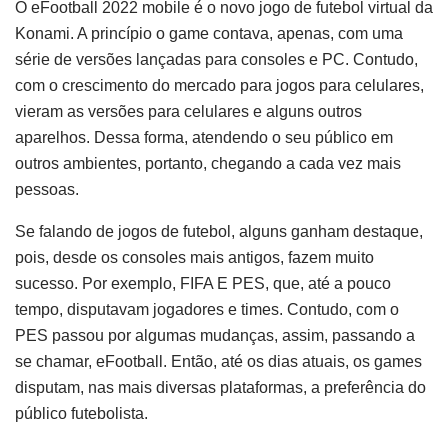
O eFootball 2022 mobile é o novo jogo de futebol virtual da
Konami. A princípio o game contava, apenas, com uma
série de versões lançadas para consoles e PC. Contudo,
com o crescimento do mercado para jogos para celulares,
vieram as versões para celulares e alguns outros
aparelhos. Dessa forma, atendendo o seu público em
outros ambientes, portanto, chegando a cada vez mais
pessoas.
Se falando de jogos de futebol, alguns ganham destaque,
pois, desde os consoles mais antigos, fazem muito
sucesso. Por exemplo, FIFA E PES, que, até a pouco
tempo, disputavam jogadores e times. Contudo, com o
PES passou por algumas mudanças, assim, passando a
se chamar, eFootball. Então, até os dias atuais, os games
disputam, nas mais diversas plataformas, a preferência do
público futebolista.