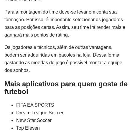
Para a montagem do time deve-se levar em conta sua
formação. Por isso, é importante selecionar os jogadores
para as posições certas. Assim, seu time irá render mais e
ganhará mais pontos de rating.
Os jogadores e técnicos, além de outras vantagens,
podem ser adquiridas em pacotes na loja. Dessa forma,
gastando as moedas do jogo é possível montar a equipe
dos sonhos.
Mais aplicativos para quem gosta de
futebol
FIFA EA SPORTS
Dream League Soccer
New Star Soccer
Top Eleven