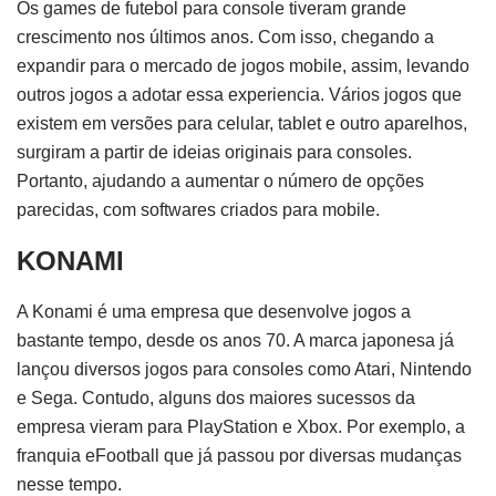
Os games de futebol para console tiveram grande
crescimento nos últimos anos. Com isso, chegando a
expandir para o mercado de jogos mobile, assim, levando
outros jogos a adotar essa experiencia. Vários jogos que
existem em versões para celular, tablet e outro aparelhos,
surgiram a partir de ideias originais para consoles.
Portanto, ajudando a aumentar o número de opções
parecidas, com softwares criados para mobile.
KONAMI
A Konami é uma empresa que desenvolve jogos a
bastante tempo, desde os anos 70. A marca japonesa já
lançou diversos jogos para consoles como Atari, Nintendo
e Sega. Contudo, alguns dos maiores sucessos da
empresa vieram para PlayStation e Xbox. Por exemplo, a
franquia eFootball que já passou por diversas mudanças
nesse tempo.