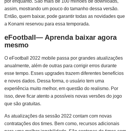
por enquanto. São mais de 100 milhões de downloads,
assim, mostrando um pouco do tamanho dessa versão.
Então, quem baixar, pode garantir todas as novidades que
a Konami reservou para essa temporada.
eFootball— Aprenda baixar agora
mesmo
O eFootball 2022 mobile passa por grandes atualizações
anualmente, além de outras para corrigir erros durante
esse tempo. Esses upgrades trazem diferentes benefícios
e novos dados. Dessa forma, o usuário tem uma
experiência muito melhor, em questão do realismo. Por
isso, deve ficar atento a possíveis novas versões do jogo
que são gratuitas.
As atualizações da sessão 2022 contam com novas
contratações dos times. Bem como, recursos adicionais