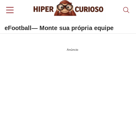
eFootball— Monte sua própria equipe
Anúncio