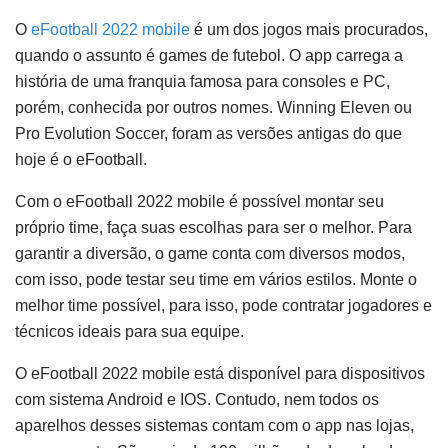
O
eFootball 2022 mobile
é um dos jogos mais procurados,
quando o assunto é games de futebol. O app carrega a
história de uma franquia famosa para consoles e PC,
porém, conhecida por outros nomes. Winning Eleven ou
Pro Evolution Soccer, foram as versões antigas do que
hoje é o eFootball.
Com o eFootball 2022 mobile é possível montar seu
próprio time, faça suas escolhas para ser o melhor. Para
garantir a diversão, o game conta com diversos modos,
com isso, pode testar seu time em vários estilos. Monte o
melhor time possível, para isso, pode contratar jogadores e
técnicos ideais para sua equipe.
O eFootball 2022 mobile está disponível para dispositivos
com sistema Android e IOS. Contudo, nem todos os
aparelhos desses sistemas contam com o app nas lojas,