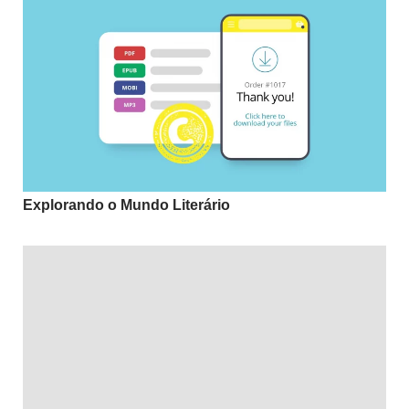
Explorando o Mundo Literário