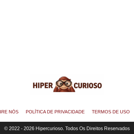
BRE NÓS
POLÍTICA DE PRIVACIDADE
TERMOS DE USO
© 2022 - 2026 Hipercurioso. Todos Os Direitos Reservados