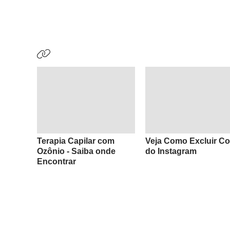
Terapia Capilar com
Veja Como Excluir Co
Ozônio - Saiba onde
do Instagram
Encontrar