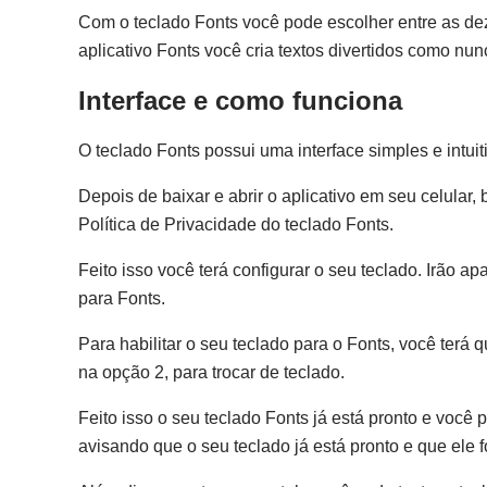
Com o teclado Fonts você pode escolher entre as de
aplicativo Fonts você cria textos divertidos como nun
Interface e como funciona
O teclado Fonts possui uma interface simples e intuiti
Depois de baixar e abrir o aplicativo em seu celular,
Política de Privacidade do teclado Fonts.
Feito isso você terá configurar o seu teclado. Irão ap
para Fonts.
Para habilitar o seu teclado para o Fonts, você terá q
na opção 2, para trocar de teclado.
Feito isso o seu teclado Fonts já está pronto e você
avisando que o seu teclado já está pronto e que ele 