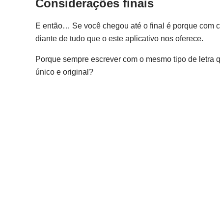
Considerações finais
E então… Se você chegou até o final é porque com c
diante de tudo que o este aplicativo nos oferece.
Porque sempre escrever com o mesmo tipo de letra 
único e original?