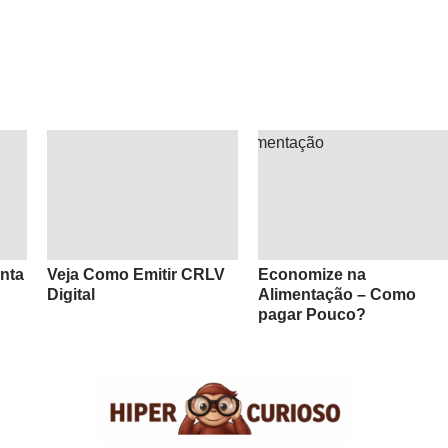
nta
Veja Como Emitir CRLV
Economize na
Digital
Alimentação – Como
pagar Pouco?