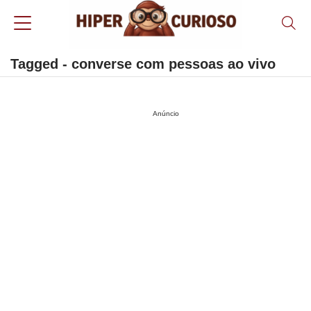
Tagged - converse com pessoas ao vivo
Anúncio