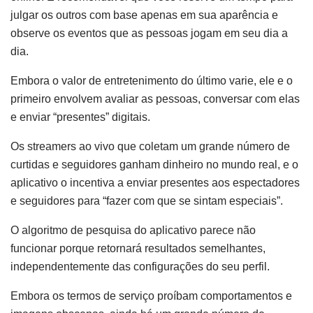
julgar os outros com base apenas em sua aparência e
observe os eventos que as pessoas jogam em seu dia a
dia.
Embora o valor de entretenimento do último varie, ele e o
primeiro envolvem avaliar as pessoas, conversar com elas
e enviar “presentes” digitais.
Os streamers ao vivo que coletam um grande número de
curtidas e seguidores ganham dinheiro no mundo real, e o
aplicativo o incentiva a enviar presentes aos espectadores
e seguidores para “fazer com que se sintam especiais”.
O algoritmo de pesquisa do aplicativo parece não
funcionar porque retornará resultados semelhantes,
independentemente das configurações do seu perfil.
Embora os termos de serviço proíbam comportamentos e