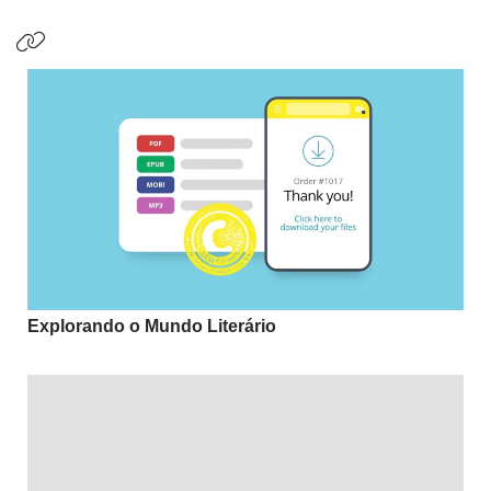
Explorando o Mundo Literário