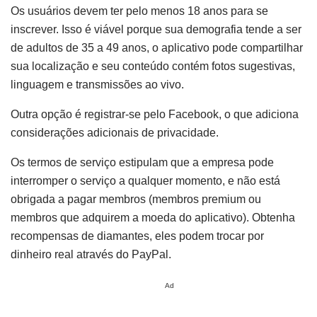
Os usuários devem ter pelo menos 18 anos para se
inscrever. Isso é viável porque sua demografia tende a ser
de adultos de 35 a 49 anos, o aplicativo pode compartilhar
sua localização e seu conteúdo contém fotos sugestivas,
linguagem e transmissões ao vivo.
Outra opção é registrar-se pelo Facebook, o que adiciona
considerações adicionais de privacidade.
Os termos de serviço estipulam que a empresa pode
interromper o serviço a qualquer momento, e não está
obrigada a pagar membros (membros premium ou
membros que adquirem a moeda do aplicativo). Obtenha
recompensas de diamantes, eles podem trocar por
dinheiro real através do PayPal.
Ad