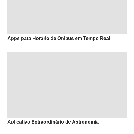
Apps para Horário de Ônibus em Tempo Real
Aplicativo Extraordinário de Astronomia