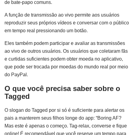
de bate-papo comuns.
A função de transmissão ao vivo permite aos usuários
reproduzir seus próprios vídeos e conversar com o público
em tempo real pressionando um botão.
Eles também podem participar e avaliar as transmissões
ao vivo de outros usuários. Os usuários que coletaram fãs
e curtidas suficientes podem obter moeda no aplicativo,
que pode ser trocada por moedas do mundo real por meio
do PayPal.
O que você precisa saber sobre o
Tagged
O slogan do Tagged por si só é suficiente para alertar os
pais a manterem seus filhos longe do app: “Boring AF?
Mas este é apenas o começo. Tag-relax, converse e fique
online! É recomendável que você reserve um tempo para