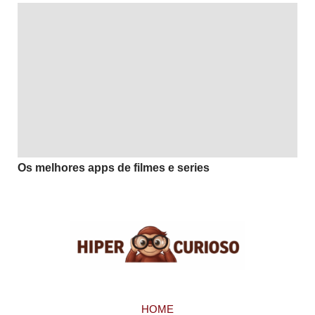
Os melhores apps de filmes e series
HOME