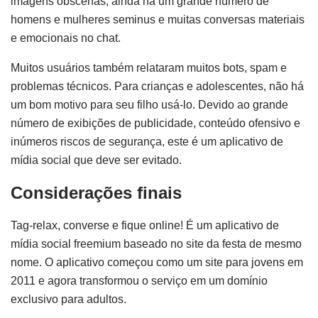
imagens obscenas, ainda há um grande número de
homens e mulheres seminus e muitas conversas materiais
e emocionais no chat.
Muitos usuários também relataram muitos bots, spam e
problemas técnicos. Para crianças e adolescentes, não há
um bom motivo para seu filho usá-lo. Devido ao grande
número de exibições de publicidade, conteúdo ofensivo e
inúmeros riscos de segurança, este é um aplicativo de
mídia social que deve ser evitado.
Considerações finais
Tag-relax, converse e fique online! É um aplicativo de
mídia social freemium baseado no site da festa de mesmo
nome. O aplicativo começou como um site para jovens em
2011 e agora transformou o serviço em um domínio
exclusivo para adultos.