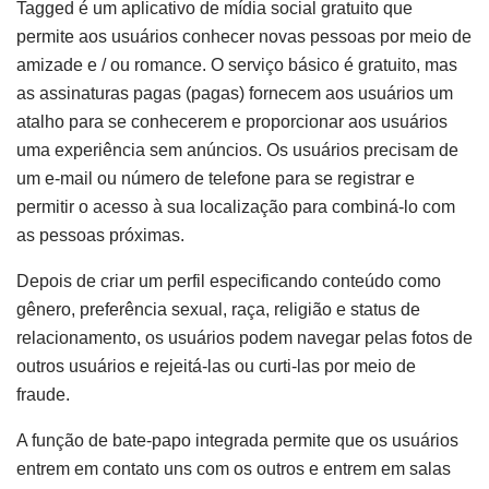
Tagged é um aplicativo de mídia social gratuito que
permite aos usuários conhecer novas pessoas por meio de
amizade e / ou romance. O serviço básico é gratuito, mas
as assinaturas pagas (pagas) fornecem aos usuários um
atalho para se conhecerem e proporcionar aos usuários
uma experiência sem anúncios. Os usuários precisam de
um e-mail ou número de telefone para se registrar e
permitir o acesso à sua localização para combiná-lo com
as pessoas próximas.
Depois de criar um perfil especificando conteúdo como
gênero, preferência sexual, raça, religião e status de
relacionamento, os usuários podem navegar pelas fotos de
outros usuários e rejeitá-las ou curti-las por meio de
fraude.
A função de bate-papo integrada permite que os usuários
entrem em contato uns com os outros e entrem em salas