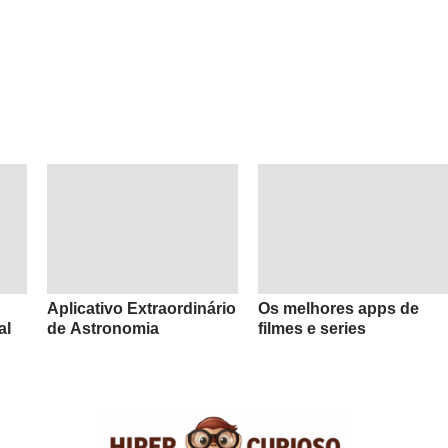
Aplicativo Extraordinário
Os melhores apps de
al
de Astronomia
filmes e series