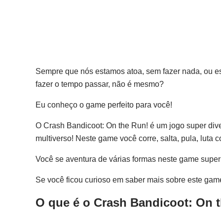
Sempre que nós estamos atoa, sem fazer nada, ou e
fazer o tempo passar, não é mesmo?
Eu conheço o game perfeito para você!
O Crash Bandicoot: On the Run! é um jogo super dive
multiverso! Neste game você corre, salta, pula, luta 
Você se aventura de várias formas neste game super 
Se você ficou curioso em saber mais sobre este game
O que é o Crash Bandicoot: On 