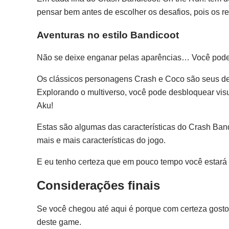
pensar bem antes de escolher os desafios, pois os
Aventuras no estilo Bandicoot
Não se deixe enganar pelas aparências… Você pode d
Os clássicos personagens Crash e Coco são seus desd
Explorando o multiverso, você pode desbloquear vis
Aku!
Estas são algumas das características do Crash Bandi
mais e mais características do jogo.
E eu tenho certeza que em pouco tempo você estará 
Considerações finais
Se você chegou até aqui é porque com certeza gosto
deste game.