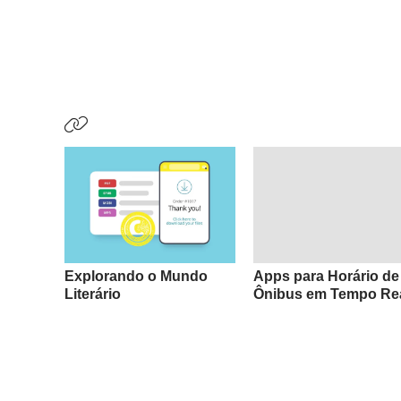
Explorando o Mundo
Apps para Horário de
Literário
Ônibus em Tempo Re