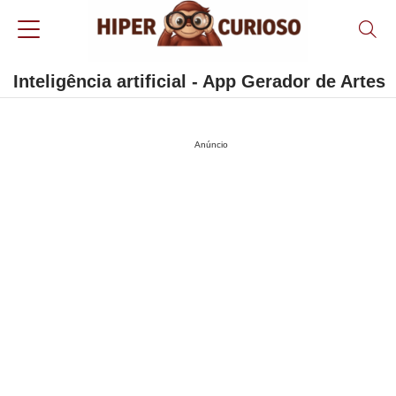
Inteligência artificial - App Gerador de Artes
Anúncio