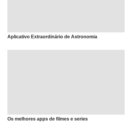
Aplicativo Extraordinário de Astronomia
Os melhores apps de filmes e series