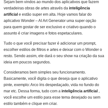
Sejam bem vindos ao mundo dos aplicativos que fazem
verdadeiras obras de artes através da
inteligência
artificial
e estão super em alta. Hoje vamos falar do
aplicativo Wonder – AI Art Generator uma super opção
para quem gostar de ser exclusivo e criativo quando o
assunto é criar imagens e fotos espetaculares.
Tudo o que você precisar fazer é adicionar um prompt,
escolher estilos de filtros e artes e deixar com o Wonder o
resto. Sendo assim, ele dará o seu show na criação da sua
ideia em poucos segundos.
Consideramos bem simples seu funcionamento.
Basicamente, você digita o que deseja que o aplicativo
pinte, exemplo: Arco íris despedaçado, vida no fundo do
mar etc. Dessa forma, tudo com a
inteligência artificial
,
você escolhe um estilo para esse tema desejado ou sem
estilo também e clique em criar.