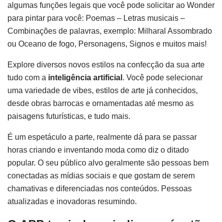
algumas funções legais que você pode solicitar ao Wonder
para pintar para você: Poemas – Letras musicais –
Combinações de palavras, exemplo: Milharal Assombrado
ou Oceano de fogo, Personagens, Signos e muitos mais!
Explore diversos novos estilos na confecção da sua arte
tudo com a
inteligência artificial
. Você pode selecionar
uma variedade de vibes, estilos de arte já conhecidos,
desde obras barrocas e ornamentadas até mesmo as
paisagens futurísticas, e tudo mais.
É um espetáculo a parte, realmente dá para se passar
horas criando e inventando moda como diz o ditado
popular. O seu público alvo geralmente são pessoas bem
conectadas as mídias sociais e que gostam de serem
chamativas e diferenciadas nos conteúdos. Pessoas
atualizadas e inovadoras resumindo.