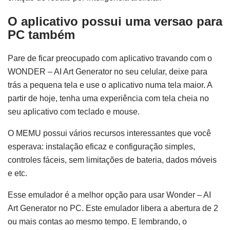
O aplicativo possui uma versao para
PC também
Pare de ficar preocupado com aplicativo travando com o
WONDER – AI Art Generator no seu celular, deixe para
trás a pequena tela e use o aplicativo numa tela maior. A
partir de hoje, tenha uma experiência com tela cheia no
seu aplicativo com teclado e mouse.
O MEMU possui vários recursos interessantes que você
esperava: instalação eficaz e configuração simples,
controles fáceis, sem limitações de bateria, dados móveis
e etc.
Esse emulador é a melhor opção para usar Wonder – AI
Art Generator no PC. Este emulador libera a abertura de 2
ou mais contas ao mesmo tempo. E lembrando, o