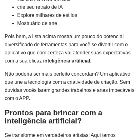
crie seu retrato de IA
Explore milhares de estilos
Mostruário de arte
Pois bem, a lista acima mostra um pouco do potencial
diversificado de ferramentas para você se divertir com o
aplicativo que com certeza vai atender suas expectativas
com a sua eficaz
inteligência artificial
.
Não poderia ser mais perfeito concordam? Um aplicativo
que une a tecnologia com a criatividade de criação. Sem
duvidas vocês faram grandes trabalhos e artes impecáveis
com o APP.
Prontos para brincar com a
inteligência artificial?
Se transforme em verdadeiros artistas! Aqui temos