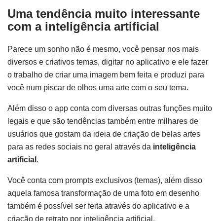
Uma tendência muito interessante
com a inteligência artificial
Parece um sonho não é mesmo, você pensar nos mais
diversos e criativos temas, digitar no aplicativo e ele fazer
o trabalho de criar uma imagem bem feita e produzi para
você num piscar de olhos uma arte com o seu tema.
Além disso o app conta com diversas outras funções muito
legais e que são tendências também entre milhares de
usuários que gostam da ideia de criação de belas artes
para as redes sociais no geral através da
inteligência
artificial
.
Você conta com prompts exclusivos (temas), além disso
aquela famosa transformação de uma foto em desenho
também é possível ser feita através do aplicativo e a
criação de retrato por inteligência artificial.