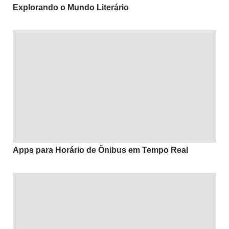
Explorando o Mundo Literário
Apps para Horário de Ônibus em Tempo Real