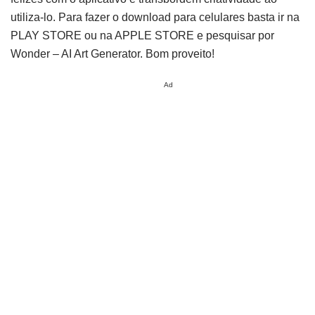
utiliza-lo. Para fazer o download para celulares basta ir na
PLAY STORE ou na APPLE STORE e pesquisar por
Wonder – AI Art Generator. Bom proveito!
Ad