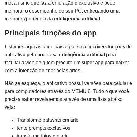
mecanismo que faz a emulação é exclusivo e pode
melhorar o desempenho do seu PC, entregando uma
melhor experiência da
inteligência artificial
.
Principais funções do app
Listamos aqui as principais e por sinal incríveis funções do
aplicativo pela poderosa
inteligência artificial
para
facilitar a vida de quem procura um super app para baixar
com a intenção de criar belas artes.
Não se esqueça, o aplicativo possui versões para celular e
para computadores através do MEMU 8. Tudo o que você
precisa saber revelaremos através de uma lista abaixo
veja:
Transforme palavras em arte
tente prompts exclusivos
transforme fotos em arte