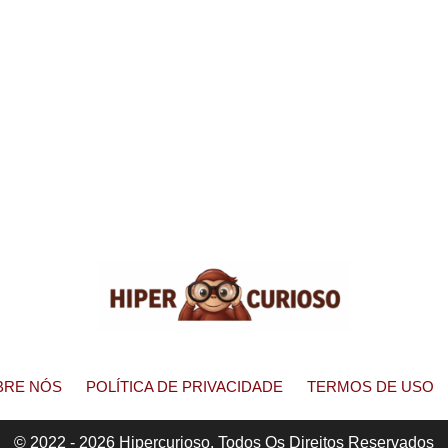
BRE NÓS
POLÍTICA DE PRIVACIDADE
TERMOS DE USO
© 2022 - 2026 Hipercurioso. Todos Os Direitos Reservados