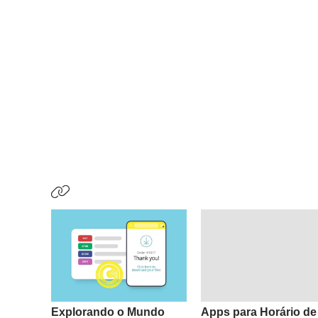
Explorando o Mundo
Apps para Horário de