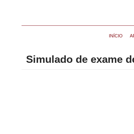
INÍCIO
A
Simulado de exame de