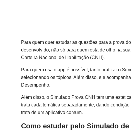
Para quem quer estudar as questões para a prova d
desenvolvido, não só para quem está de olho na sua
Carteira Nacional de Habilitação (CNH).
Para quem usa o app é possível, tanto praticar o Si
selecionando os tópicos. Além disso, ele acompanha 
Desempenho.
Além disso, o Simulado Prova CNH tem uma estética 
trata cada temática separadamente, dando condição d
trata de um aplicativo comum.
Como estudar pelo Simulado de 