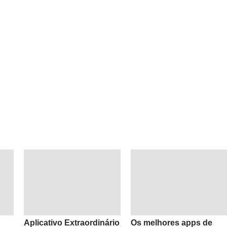
Aplicativo Extraordinário
Os melhores apps de