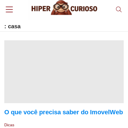
: casa
O que você precisa saber do ImovelWeb
Dicas