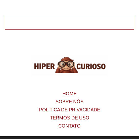
HOME
SOBRE NÓS
POLÍTICA DE PRIVACIDADE
TERMOS DE USO
CONTATO