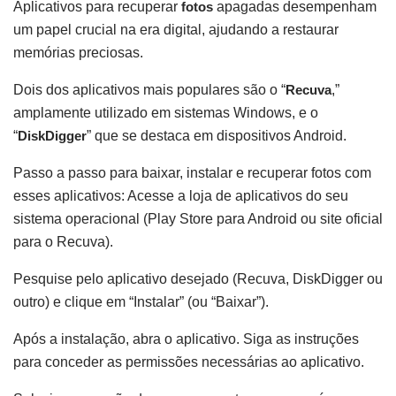
Aplicativos para recuperar
fotos
apagadas desempenham
um papel crucial na era digital, ajudando a restaurar
memórias preciosas.
Dois dos aplicativos mais populares são o “
Recuva
,”
amplamente utilizado em sistemas Windows, e o
“
DiskDigger
” que se destaca em dispositivos Android.
Passo a passo para baixar, instalar e recuperar fotos com
esses aplicativos: Acesse a loja de aplicativos do seu
sistema operacional (Play Store para Android ou site oficial
para o Recuva).
Pesquise pelo aplicativo desejado (Recuva, DiskDigger ou
outro) e clique em “Instalar” (ou “Baixar”).
Após a instalação, abra o aplicativo. Siga as instruções
para conceder as permissões necessárias ao aplicativo.