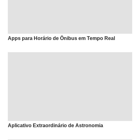
Apps para Horário de Ônibus em Tempo Real
Aplicativo Extraordinário de Astronomia