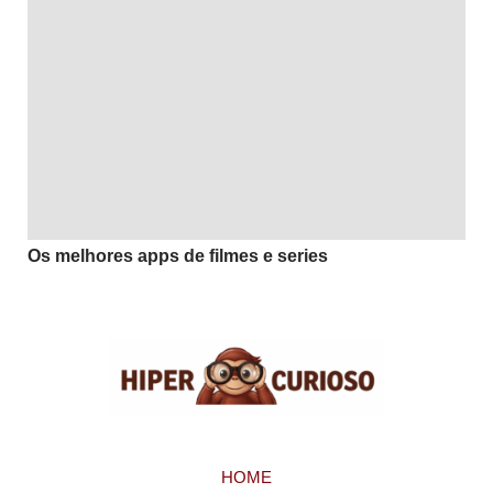
Os melhores apps de filmes e series
HOME