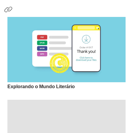
Explorando o Mundo Literário