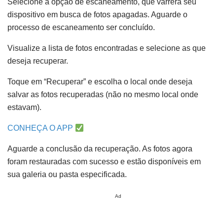
Selecione a opção de escaneamento, que varrerá seu
dispositivo em busca de fotos apagadas. Aguarde o
processo de escaneamento ser concluído.
Visualize a lista de fotos encontradas e selecione as que
deseja recuperar.
Toque em “Recuperar” e escolha o local onde deseja
salvar as fotos recuperadas (não no mesmo local onde
estavam).
CONHEÇA O APP
Aguarde a conclusão da recuperação. As fotos agora
foram restauradas com sucesso e estão disponíveis em
sua galeria ou pasta especificada.
Ad