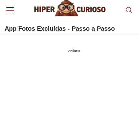
App Fotos Excluídas - Passo a Passo
Anúncio