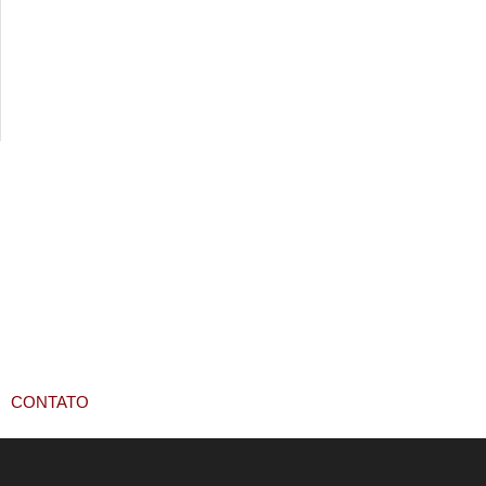
CONTATO