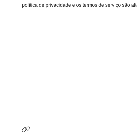
política de privacidade e os termos de serviço são a