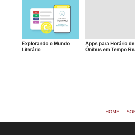
Explorando o Mundo
Apps para Horário de
Literário
Ônibus em Tempo Re
HOME
SO